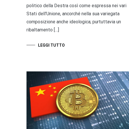
politico della Destra così come espressa nei vari
Stati dell’Unione, ancorché nella sua variegata
composizione anche ideologica; purtuttavia un
ribaltamento […]
LEGGI TUTTO