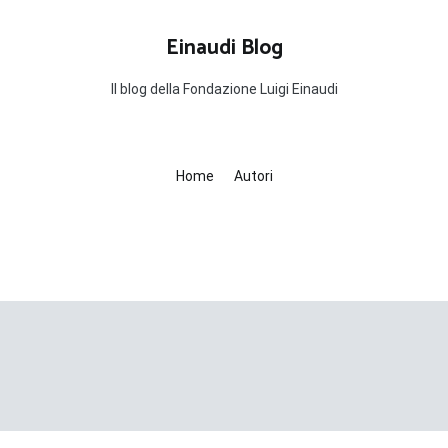
Einaudi Blog
Il blog della Fondazione Luigi Einaudi
Home
Autori