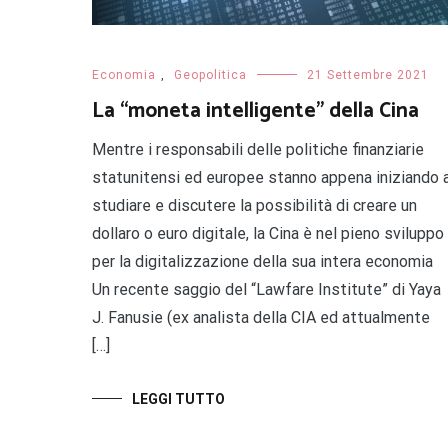
Economia
,
Geopolitica
21 Settembre 2021
La “moneta intelligente” della Cina
Mentre i responsabili delle politiche finanziarie
statunitensi ed europee stanno appena iniziando 
studiare e discutere la possibilità di creare un
dollaro o euro digitale, la Cina è nel pieno sviluppo
per la digitalizzazione della sua intera economia
Un recente saggio del “Lawfare Institute” di Yaya
J. Fanusie (ex analista della CIA ed attualmente
[…]
LEGGI TUTTO