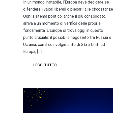
In un mondo instabile, l’Europa deve decidere se
difendere i valori liberali o piegarli alle circostanze
Ogni sistema politico, anche il più consolidato,
arriva a un momento di verifica delle proprie
fondamenta. L’Europa si trova oggi in questo
punto cruciale: il possibile negoziato tra Russia e
Ucraina, con il coinvolgimento di Stati Uniti ed
Europa, […]
LEGGI TUTTO