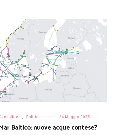
Geopolitica
,
Politica
24 Maggio 2025
Mar Baltico: nuove acque contese?