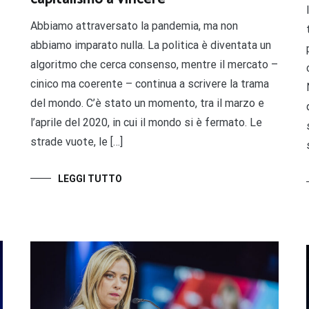
Abbiamo attraversato la pandemia, ma non
abbiamo imparato nulla. La politica è diventata un
algoritmo che cerca consenso, mentre il mercato –
cinico ma coerente – continua a scrivere la trama
del mondo. C’è stato un momento, tra il marzo e
l’aprile del 2020, in cui il mondo si è fermato. Le
strade vuote, le […]
LEGGI TUTTO