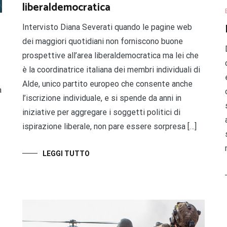
liberaldemocratica
Intervisto Diana Severati quando le pagine web
dei maggiori quotidiani non forniscono buone
prospettive all’area liberaldemocratica ma lei che
è la coordinatrice italiana dei membri individuali di
Alde, unico partito europeo che consente anche
a
l’iscrizione individuale, e si spende da anni in
iniziative per aggregare i soggetti politici di
ispirazione liberale, non pare essere sorpresa […]
LEGGI TUTTO