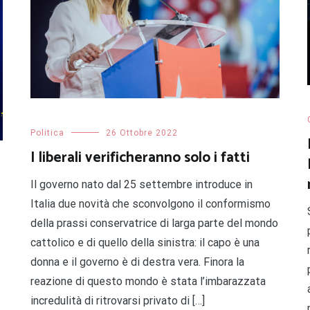
Politica
26 Ottobre 2022
I liberali verificheranno solo i fatti
Il governo nato dal 25 settembre introduce in
Italia due novità che sconvolgono il conformismo
della prassi conservatrice di larga parte del mondo
cattolico e di quello della sinistra: il capo è una
donna e il governo è di destra vera. Finora la
reazione di questo mondo è stata l’imbarazzata
incredulità di ritrovarsi privato di […]