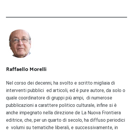
Raffaello Morelli
Nel corso dei decenni, ha svolto e scritto migliaia di
interventi pubblici ed articoli, ed è pure autore, da solo o
quale coordinatore di gruppi più ampi, di numerose
pubblicazioni a carattere politico culturale, infine si è
anche impegnato nella direzione de La Nuova Frontiera
editrice, che, per un quarto di secolo, ha diffuso periodici
e volumi su tematiche liberali, e successivamente, in