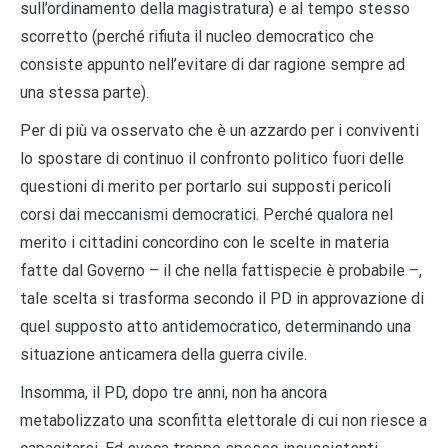
sull’ordinamento della magistratura) e al tempo stesso
scorretto (perché rifiuta il nucleo democratico che
consiste appunto nell’evitare di dar ragione sempre ad
una stessa parte).
Per di più va osservato che è un azzardo per i conviventi
lo spostare di continuo il confronto politico fuori delle
questioni di merito per portarlo sui supposti pericoli
corsi dai meccanismi democratici. Perché qualora nel
merito i cittadini concordino con le scelte in materia
fatte dal Governo – il che nella fattispecie è probabile –,
tale scelta si trasforma secondo il PD in approvazione di
quel supposto atto antidemocratico, determinando una
situazione anticamera della guerra civile.
Insomma, il PD, dopo tre anni, non ha ancora
metabolizzato una sconfitta elettorale di cui non riesce a