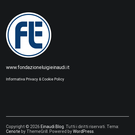
www.fondazioneluigieinaudi.it
Informativa Privacy & Cookie Policy
Copyright © 2026
Einaudi Blog
. Tutti i diritti riservati. Tema:
Cenote
by ThemeGrill. Powered by
WordPress
.