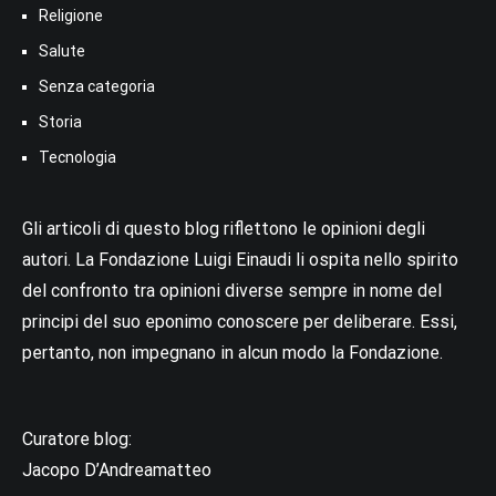
Religione
Salute
Senza categoria
Storia
Tecnologia
Gli articoli di questo blog riflettono le opinioni degli
autori. La Fondazione Luigi Einaudi li ospita nello spirito
del confronto tra opinioni diverse sempre in nome del
principi del suo eponimo conoscere per deliberare. Essi,
pertanto, non impegnano in alcun modo la Fondazione.
Curatore blog:
Jacopo D’Andreamatteo