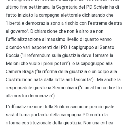
ultimo fine settimana, la Segretaria del PD Schlein ha di
fatto iniziato la campagna elettorale dichiarando che
“libertà e democrazia sono a rischio con l’estrema destra
al governo”. Dichiarazione che non è altro se non
l’ufficializzazione al massimo livello di quanto vanno
dicendo vari esponenti del PD. I capigruppo al Senato
Boccia (“il referendum sulla giustizia deve fermare la
Meloni che vuole i pieni poteri”) e la capogruppo alla
Camera Braga (“la riforma della giustizia è un colpo alla
Costituzione nata dalla lotta antifascista”) . Ma anche la
responsabile giustizia Serracchiani (“è un attacco diretto
alla nostra democrazia”).
L’ufficializzazione della Schlein sancisce perciò quale
sarà il tema portante della campagna PD contro la
riforma costituzionale della giustizia. Non una critica