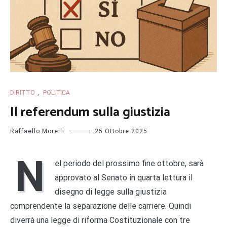
DIRITTO
,
POLITICA
Il referendum sulla giustizia
Raffaello Morelli
25 Ottobre 2025
N
el periodo del prossimo fine ottobre, sarà
approvato al Senato in quarta lettura il
disegno di legge sulla giustizia
comprendente la separazione delle carriere. Quindi
diverrà una legge di riforma Costituzionale con tre