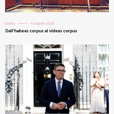
Diritto
16 Aprile 2020
Dall’habeas corpus al videas corpus