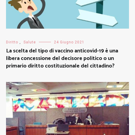
Diritto
,
Salute
24 Giugno 2021
La scelta del tipo di vaccino anticovid-19 è una
libera concessione del decisore politico o un
primario diritto costituzionale del cittadino?