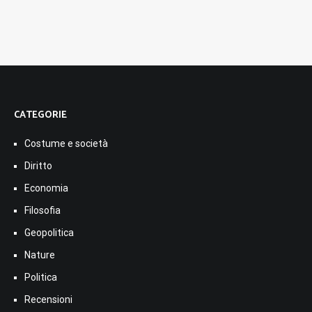
CATEGORIE
Costume e società
Diritto
Economia
Filosofia
Geopolitica
Nature
Politica
Recensioni