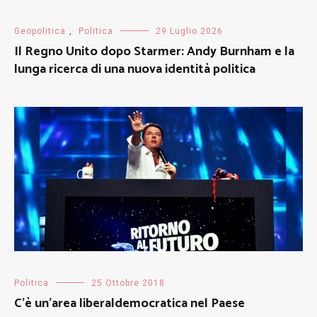
Geopolitica
,
Politica
29 Luglio 2026
Il Regno Unito dopo Starmer: Andy Burnham e la
lunga ricerca di una nuova identità politica
Politica
25 Ottobre 2018
C’è un’area liberaldemocratica nel Paese