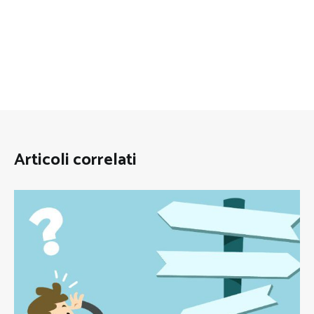
Articoli correlati