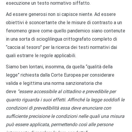
esecuzione un testo normativo siffatto.
Ad essere generosi non si capisce niente. Ad essere
obiettivi è sconcertante che le misure di contrasto a un
fenomeno grave come quello pandemico siano contenute
in una sorta di scioglilingua crittografato completo di
“caccia al tesoro” per la ricerca dei testi normativi dai
quali estrarre le regole applicabili.
Siamo ben lontani, insomma, da quella “qualità della
legge” richiesta dalla Corte Europea per considerare
valida e legittima una norma sanzionatoria che
deve
“essere accessibile al cittadino e prevedibile per
quanto riguarda i suoi effetti. Affinché la legge soddisfi le
condizioni di prevedibilità essa deve enunciare con
sufficiente precisione le condizioni nelle quali una misura
può essere applicata, permettendo così alle persone