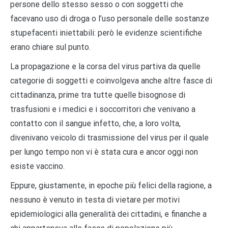
persone dello stesso sesso o con soggetti che
facevano uso di droga o l’uso personale delle sostanze
stupefacenti iniettabili: però le evidenze scientifiche
erano chiare sul punto.
La propagazione e la corsa del virus partiva da quelle
categorie di soggetti e coinvolgeva anche altre fasce di
cittadinanza, prime tra tutte quelle bisognose di
trasfusioni e i medici e i soccorritori che venivano a
contatto con il sangue infetto, che, a loro volta,
divenivano veicolo di trasmissione del virus per il quale
per lungo tempo non vi è stata cura e ancor oggi non
esiste vaccino.
Eppure, giustamente, in epoche più felici della ragione, a
nessuno è venuto in testa di vietare per motivi
epidemiologici alla generalità dei cittadini, e finanche a