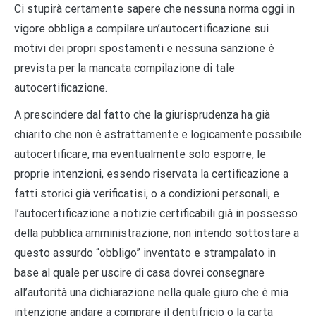
Ci stupirà certamente sapere che nessuna norma oggi in
vigore obbliga a compilare un’autocertificazione sui
motivi dei propri spostamenti e nessuna sanzione è
prevista per la mancata compilazione di tale
autocertificazione.
A prescindere dal fatto che la giurisprudenza ha già
chiarito che non è astrattamente e logicamente possibile
autocertificare, ma eventualmente solo esporre, le
proprie intenzioni, essendo riservata la certificazione a
fatti storici già verificatisi, o a condizioni personali, e
l’autocertificazione a notizie certificabili già in possesso
della pubblica amministrazione, non intendo sottostare a
questo assurdo “obbligo” inventato e strampalato in
base al quale per uscire di casa dovrei consegnare
all’autorità una dichiarazione nella quale giuro che è mia
intenzione andare a comprare il dentifricio o la carta