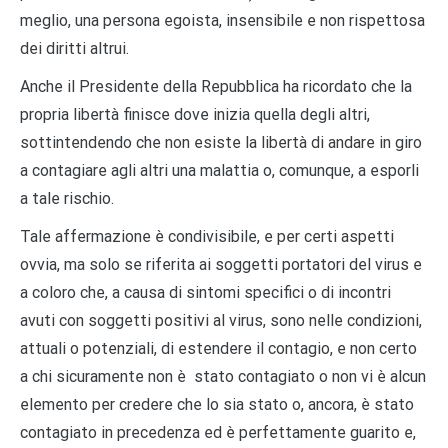
meglio, una persona egoista, insensibile e non rispettosa
dei diritti altrui.
Anche il Presidente della Repubblica ha ricordato che la
propria libertà finisce dove inizia quella degli altri,
sottintendendo che non esiste la libertà di andare in giro
a contagiare agli altri una malattia o, comunque, a esporli
a tale rischio.
Tale affermazione è condivisibile, e per certi aspetti
ovvia, ma solo se riferita ai soggetti portatori del virus e
a coloro che, a causa di sintomi specifici o di incontri
avuti con soggetti positivi al virus, sono nelle condizioni,
attuali o potenziali, di estendere il contagio, e non certo
a chi sicuramente non è stato contagiato o non vi è alcun
elemento per credere che lo sia stato o, ancora, è stato
contagiato in precedenza ed è perfettamente guarito e,