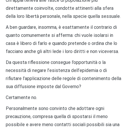
chi apparteneva alle fasce di popolazione più
direttamente coinvolte, condotte attinenti alla sfera
della loro libertà personale, nella specie quella sessuale.
A ben guardare, insomma, è esattamente il contrario di
quanto comunemente si afferma: chi vuole isolarsi in
casa è libero di farlo e quando pretende o ordina che lo
facciano anche gli altri lede i loro diritti e non viceversa.
Da questa riflessione consegue l’opportunità o la
necessità di negare l’esistenza dell’epidemia o di
rifiutare l’applicazione delle regole di contenimento della
sua diffusione imposte dal Governo?
Certamente no.
Personalmente sono convinto che adottare ogni
precauzione, compresa quella di spostarsi il meno
possibile e avere meno contatti sociali possibili sia una