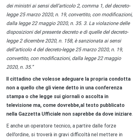
dei ministri ai sensi dell’articolo 2, comma 1, del decreto-
legge 25 marzo 2020, n. 19, convertito, con modificazioni,
dalla legge 22 maggio 2020, n. 35. 3. La violazione delle
disposizioni del presente decreto e di quelle del decreto-
legge 2 dicembre 2020, n. 158, è sanzionata ai sensi
dell’articolo 4 del decreto-legge 25 marzo 2020, n. 19,
convertito, con modificazioni, dalla legge 22 maggio
2020, n. 35.”
Il cittadino che volesse adeguare la propria condotta
non a quello che gli viene detto in una conferenza
stampa o che legge sui giornali o ascolta in
televisione ma, come dovrebbe,al testo pubblicato
nella Gazzetta Ufficiale non saprebbe da dove iniziare
.
E anche un operatore tecnico, a partire dalle forze
dell’ordine, si troverà in gravi difficoltà nel mettere in