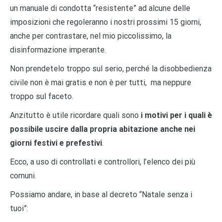
un manuale di condotta “resistente” ad alcune delle
imposizioni che regoleranno i nostri prossimi 15 giorni,
anche per contrastare, nel mio piccolissimo, la
disinformazione imperante.
Non prendetelo troppo sul serio, perché la disobbedienza
civile non è mai gratis e non è per tutti, ma neppure
troppo sul faceto.
Anzitutto è utile ricordare quali sono
i motivi per i quali è
possibile uscire dalla propria abitazione anche nei
giorni festivi e prefestivi
.
Ecco, a uso di controllati e controllori, l’elenco dei più
comuni.
Possiamo andare, in base al decreto “Natale senza i
tuoi”: