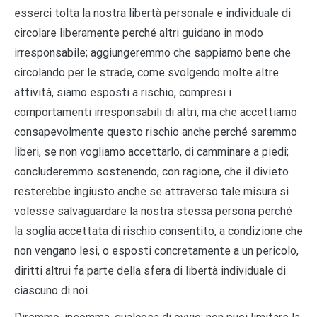
esserci tolta la nostra libertà personale e individuale di
circolare liberamente perché altri guidano in modo
irresponsabile; aggiungeremmo che sappiamo bene che
circolando per le strade, come svolgendo molte altre
attività, siamo esposti a rischio, compresi i
comportamenti irresponsabili di altri, ma che accettiamo
consapevolmente questo rischio anche perché saremmo
liberi, se non vogliamo accettarlo, di camminare a piedi;
concluderemmo sostenendo, con ragione, che il divieto
resterebbe ingiusto anche se attraverso tale misura si
volesse salvaguardare la nostra stessa persona perché
la soglia accettata di rischio consentito, a condizione che
non vengano lesi, o esposti concretamente a un pericolo,
diritti altrui fa parte della sfera di libertà individuale di
ciascuno di noi.