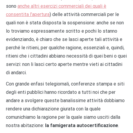
sono
anche altri esercizi commerciali dei quali è
consentita l’apertura
) delle attività commerciali per le
quali non è stata disposta la sospensione: anche se non
lo troviamo espressamente scritto e pochi lo stanno
evidenziando, è chiaro che se lasci aperte tali attività e
perché le ritieni, per qualche ragione, essenziali e, quindi,
ritieni che i cittadini abbiano necessità di quei beni o quei
servizi: non li lasci certo aperte mentre vieti ai cittadini
di andarci.
Con grande enfasi telegiornali, conferenze stampa e siti
degli enti pubblici hanno ricordato a tutti noi che per
andare a svolgere queste banalissime attività dobbiamo
rendere una dichiarazione giurata con la quale
comunichiamo la ragione per la quale siamo usciti dalla
nostra abitazione:
la famigerata autocertificazione
.