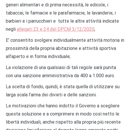
generi alimentari e di prima necessità, le edicole, i
tabaccai, le farmacie e le parafarmacie, le lavanderie, i
barbieri e i parrucchieri e tutte le altre attività indicate
negli
allegati 23 e 24 del DPCM 3/12/2020
;
E’ consentito svolgere individualmente attività motoria in
prossimità della propria abitazione e attività sportiva
all’aperto e in forma individuale;
La violazione di una qualsiasi di tali regole sarà punita
con una sanzione amministrativa da 400 a 1.000 euro.
La scelta di fondo, quindi, è stata quella di utilizzare su
larga scala l’arma dei divieti e delle sanzioni.
Le motivazioni che hanno indotto il Governo a scegliere
questa soluzione e a comprimere in modo così netto le
libertà individuali, anche rispetto alla propria più recente