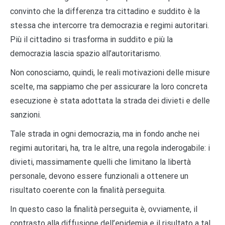
convinto che la differenza tra cittadino e suddito è la
stessa che intercorre tra democrazia e regimi autoritari.
Più il cittadino si trasforma in suddito e più la
democrazia lascia spazio all’autoritarismo.
Non conosciamo, quindi, le reali motivazioni delle misure
scelte, ma sappiamo che per assicurare la loro concreta
esecuzione è stata adottata la strada dei divieti e delle
sanzioni.
Tale strada in ogni democrazia, ma in fondo anche nei
regimi autoritari, ha, tra le altre, una regola inderogabile: i
divieti, massimamente quelli che limitano la libertà
personale, devono essere funzionali a ottenere un
risultato coerente con la finalità perseguita.
In questo caso la finalità perseguita è, ovviamente, il
contrasto alla diffusione dell’epidemia e il risultato a tal