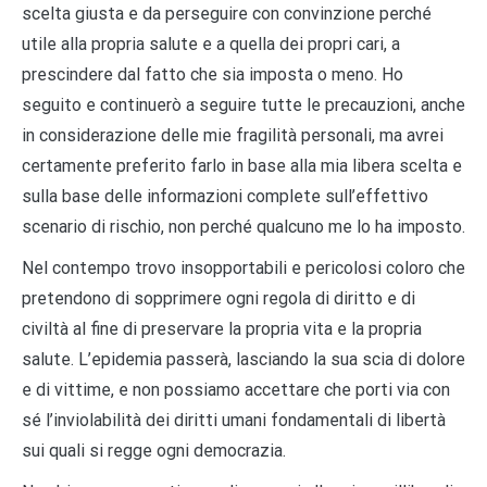
scelta giusta e da perseguire con convinzione perché
utile alla propria salute e a quella dei propri cari, a
prescindere dal fatto che sia imposta o meno. Ho
seguito e continuerò a seguire tutte le precauzioni, anche
in considerazione delle mie fragilità personali, ma avrei
certamente preferito farlo in base alla mia libera scelta e
sulla base delle informazioni complete sull’effettivo
scenario di rischio, non perché qualcuno me lo ha imposto.
Nel contempo trovo insopportabili e pericolosi coloro che
pretendono di sopprimere ogni regola di diritto e di
civiltà al fine di preservare la propria vita e la propria
salute. L’epidemia passerà, lasciando la sua scia di dolore
e di vittime, e non possiamo accettare che porti via con
sé l’inviolabilità dei diritti umani fondamentali di libertà
sui quali si regge ogni democrazia.