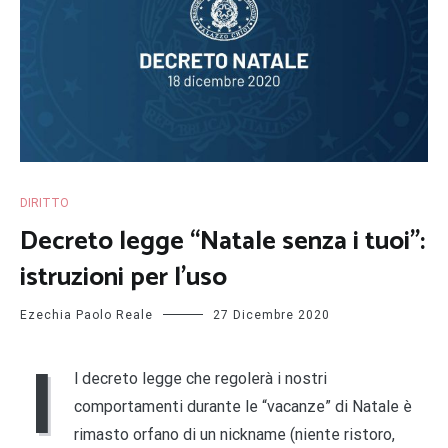
DIRITTO
Decreto legge “Natale senza i tuoi”:
istruzioni per l’uso
Ezechia Paolo Reale
27 Dicembre 2020
I
l decreto legge che regolerà i nostri
comportamenti durante le “vacanze” di Natale è
rimasto orfano di un nickname (niente ristoro,