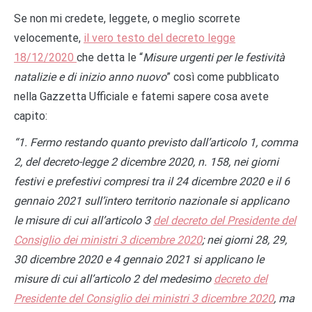
Se non mi credete, leggete, o meglio scorrete
velocemente,
il vero testo del decreto legge
18/12/2020
che detta le “
Misure urgenti per le festività
natalizie e di inizio anno nuovo
” così come pubblicato
nella Gazzetta Ufficiale e fatemi sapere cosa avete
capito:
“1. Fermo restando quanto previsto dall’articolo 1, comma
2, del decreto-legge 2 dicembre 2020, n. 158, nei giorni
festivi e prefestivi compresi tra il 24 dicembre 2020 e il 6
gennaio 2021 sull’intero territorio nazionale si applicano
le misure di cui all’articolo 3
del decreto del Presidente del
Consiglio dei ministri 3 dicembre 2020
; nei giorni 28, 29,
30 dicembre 2020 e 4 gennaio 2021 si applicano le
misure di cui all’articolo 2 del medesimo
decreto del
Presidente del Consiglio dei ministri 3 dicembre 2020
, ma