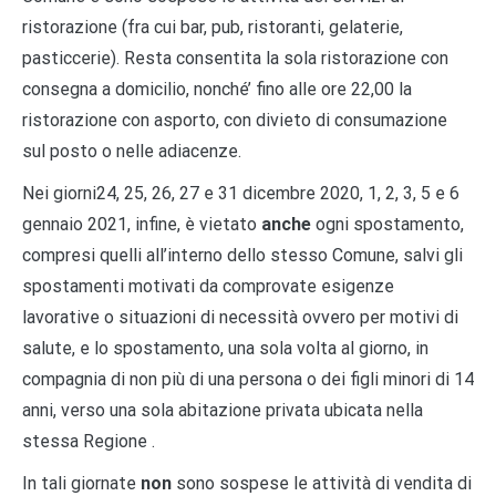
ristorazione (fra cui bar, pub, ristoranti, gelaterie,
pasticcerie). Resta consentita la sola ristorazione con
consegna a domicilio, nonché’ fino alle ore 22,00 la
ristorazione con asporto, con divieto di consumazione
sul posto o nelle adiacenze.
Nei giorni24, 25, 26, 27 e 31 dicembre 2020, 1, 2, 3, 5 e 6
gennaio 2021, infine, è vietato
anche
ogni spostamento,
compresi quelli all’interno dello stesso Comune, salvi gli
spostamenti motivati da comprovate esigenze
lavorative o situazioni di necessità ovvero per motivi di
salute, e lo spostamento, una sola volta al giorno, in
compagnia di non più di una persona o dei figli minori di 14
anni, verso una sola abitazione privata ubicata nella
stessa Regione .
In tali giornate
non
sono sospese le attività di vendita di