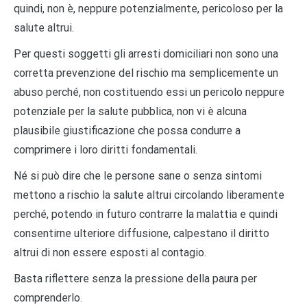
quindi, non è, neppure potenzialmente, pericoloso per la
salute altrui.
Per questi soggetti gli arresti domiciliari non sono una
corretta prevenzione del rischio ma semplicemente un
abuso perché, non costituendo essi un pericolo neppure
potenziale per la salute pubblica, non vi è alcuna
plausibile giustificazione che possa condurre a
comprimere i loro diritti fondamentali.
Né si può dire che le persone sane o senza sintomi
mettono a rischio la salute altrui circolando liberamente
perché, potendo in futuro contrarre la malattia e quindi
consentirne ulteriore diffusione, calpestano il diritto
altrui di non essere esposti al contagio.
Basta riflettere senza la pressione della paura per
comprenderlo.