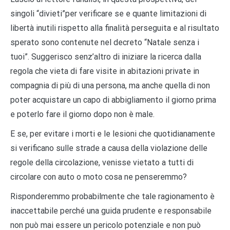
singoli “divieti”per verificare se e quante limitazioni di
libertà inutili rispetto alla finalità perseguita e al risultato
sperato sono contenute nel decreto “Natale senza i
tuoi”. Suggerisco senz’altro di iniziare la ricerca dalla
regola che vieta di fare visite in abitazioni private in
compagnia di più di una persona, ma anche quella di non
poter acquistare un capo di abbigliamento il giorno prima
e poterlo fare il giorno dopo non è male.
E se, per evitare i morti e le lesioni che quotidianamente
si verificano sulle strade a causa della violazione delle
regole della circolazione, venisse vietato a tutti di
circolare con auto o moto cosa ne penseremmo?
Risponderemmo probabilmente che tale ragionamento è
inaccettabile perché una guida prudente e responsabile
non può mai essere un pericolo potenziale e non può