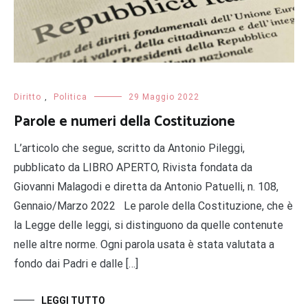
Diritto
,
Politica
29 Maggio 2022
Parole e numeri della Costituzione
L’articolo che segue, scritto da Antonio Pileggi,
pubblicato da LIBRO APERTO, Rivista fondata da
Giovanni Malagodi e diretta da Antonio Patuelli, n. 108,
Gennaio/Marzo 2022 Le parole della Costituzione, che è
la Legge delle leggi, si distinguono da quelle contenute
nelle altre norme. Ogni parola usata è stata valutata a
fondo dai Padri e dalle […]
LEGGI TUTTO