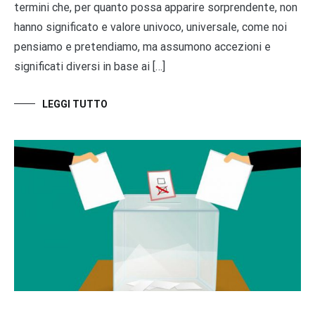
termini che, per quanto possa apparire sorprendente, non
hanno significato e valore univoco, universale, come noi
pensiamo e pretendiamo, ma assumono accezioni e
significati diversi in base ai […]
LEGGI TUTTO