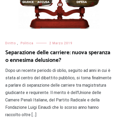
Diritto
,
Politica
2 Marzo 2019
Separazione delle carriere: nuova speranza
o ennesima delusione?
​Dopo un recente periodo di oblio, seguito ad anni in cui è
stata al centro del dibattito pubblico, si torna finalmente
a parlare di separazione delle carriere tra magistratura
giudicante e requirente. ​Il merito è dell’Unione delle
Camere Penali Italiane, del Partito Radicale e della
Fondazione Luigi Einaudi che lo scorso anno hanno
raccolto oltre […]