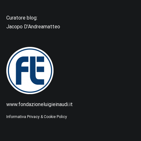
Curatore blog:
Jacopo D’Andreamatteo
www.fondazioneluigieinaudi.it
Informativa Privacy & Cookie Policy