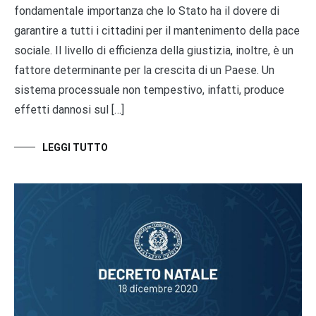
fondamentale importanza che lo Stato ha il dovere di
garantire a tutti i cittadini per il mantenimento della pace
sociale. Il livello di efficienza della giustizia, inoltre, è un
fattore determinante per la crescita di un Paese. Un
sistema processuale non tempestivo, infatti, produce
effetti dannosi sul […]
LEGGI TUTTO