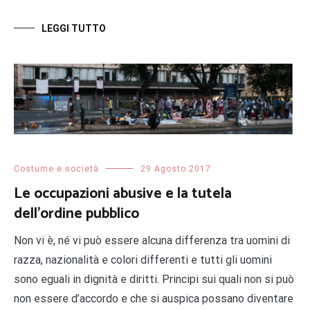
LEGGI TUTTO
Costume e società
29 Agosto 2017
Le occupazioni abusive e la tutela
dell’ordine pubblico
Non vi è, né vi può essere alcuna differenza tra uomini di
razza, nazionalità e colori differenti e tutti gli uomini
sono eguali in dignità e diritti. Principi sui quali non si può
non essere d’accordo e che si auspica possano diventare