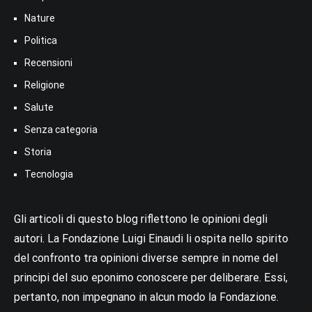
Nature
Politica
Recensioni
Religione
Salute
Senza categoria
Storia
Tecnologia
Gli articoli di questo blog riflettono le opinioni degli
autori. La Fondazione Luigi Einaudi li ospita nello spirito
del confronto tra opinioni diverse sempre in nome del
principi del suo eponimo conoscere per deliberare. Essi,
pertanto, non impegnano in alcun modo la Fondazione.