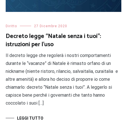
Diritto
27 Dicembre 2020
Decreto legge “Natale senza i tuoi”:
istruzioni per l’uso
Il decreto legge che regolerà i nostri comportamenti
durante le “vacanze” di Natale è rimasto orfano di un
nickname (niente ristoro, rilancio, salvaitalia, curaitalia e
altre amenità) e allora ho deciso di proporre io come
chiamarlo: decreto “Natale senza i tuoi”. A leggerlo si
capisce bene perché i governanti che tanto hanno
coccolato i suoi […]
LEGGI TUTTO