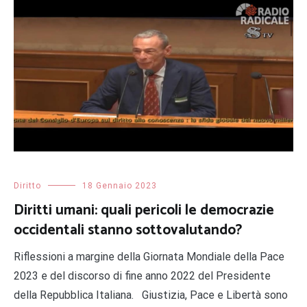
Diritto
18 Gennaio 2023
Diritti umani: quali pericoli le democrazie
occidentali stanno sottovalutando?
Riflessioni a margine della Giornata Mondiale della Pace
2023 e del discorso di fine anno 2022 del Presidente
della Repubblica Italiana. Giustizia, Pace e Libertà sono