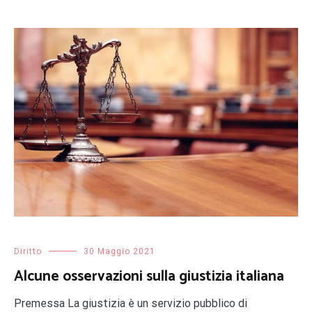
Diritto
30 Maggio 2021
Alcune osservazioni sulla giustizia italiana
Premessa La giustizia è un servizio pubblico di