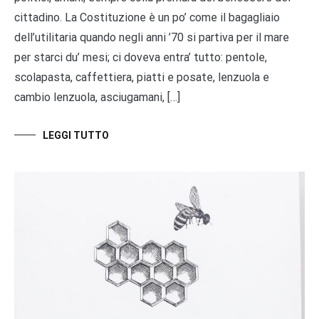
cittadino. La Costituzione è un po’ come il bagagliaio
dell’utilitaria quando negli anni ’70 si partiva per il mare
per starci du’ mesi; ci doveva entra’ tutto: pentole,
scolapasta, caffettiera, piatti e posate, lenzuola e
cambio lenzuola, asciugamani, […]
LEGGI TUTTO