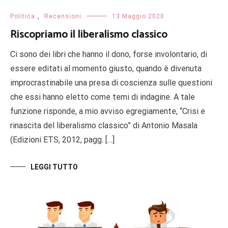
Politica
,
Recensioni
13 Maggio 2020
Riscopriamo il liberalismo classico
Ci sono dei libri che hanno il dono, forse involontario, di
essere editati al momento giusto, quando è divenuta
improcrastinabile una presa di coscienza sulle questioni
che essi hanno eletto come temi di indagine. A tale
funzione risponde, a mio avviso egregiamente, “Crisi e
rinascita del liberalismo classico” di Antonio Masala
(Edizioni ETS, 2012, pagg. […]
LEGGI TUTTO