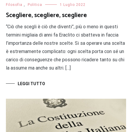
Filosofia
,
Politica
1 Luglio 2022
Scegliere, scegliere, scegliere
“Ciò che scegli è ciò che diventi”, più o meno in questi
termini migliaia di anni fa Eraclito ci sbatteva in faccia
l’importanza delle nostre scelte. Si sa operare una scelta
è estremamente complicato: ogni scelta porta con sé un
carico di conseguenze che possono ricadere tanto su chi
la assume ma anche su altri. […]
LEGGI TUTTO