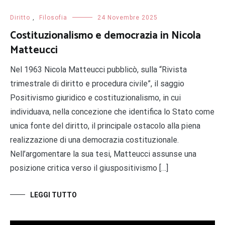
Diritto
,
Filosofia
24 Novembre 2025
Costituzionalismo e democrazia in Nicola
Matteucci
Nel 1963 Nicola Matteucci pubblicò, sulla “Rivista
trimestrale di diritto e procedura civile”, il saggio
Positivismo giuridico e costituzionalismo, in cui
individuava, nella concezione che identifica lo Stato come
unica fonte del diritto, il principale ostacolo alla piena
realizzazione di una democrazia costituzionale.
Nell’argomentare la sua tesi, Matteucci assunse una
posizione critica verso il giuspositivismo […]
LEGGI TUTTO