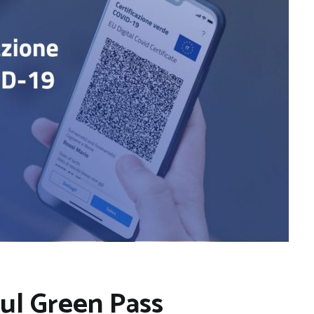
sul Green Pass