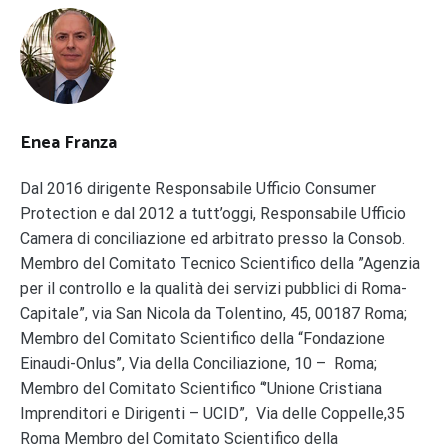
Enea Franza
Dal 2016 dirigente Responsabile Ufficio Consumer
Protection e dal 2012 a tutt’oggi, Responsabile Ufficio
Camera di conciliazione ed arbitrato presso la Consob.
Membro del Comitato Tecnico Scientifico della ”Agenzia
per il controllo e la qualità dei servizi pubblici di Roma-
Capitale”, via San Nicola da Tolentino, 45, 00187 Roma;
Membro del Comitato Scientifico della “Fondazione
Einaudi-Onlus”, Via della Conciliazione, 10 – Roma;
Membro del Comitato Scientifico “’Unione Cristiana
Imprenditori e Dirigenti – UCID”, Via delle Coppelle,35
Roma Membro del Comitato Scientifico della