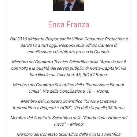
Enea Franza
Dal 2016 dirigente Responsabile Ufficio Consumer Protection e
dal 2012 a tutt’oggi, Responsabile Ufficio Camera di
conciliazione ed arbitrato presso la Consob.
Membro del Comitato Tecnico Scientifico della ”Agenzia per il
controllo e la qualità dei servizi pubblici di Roma-Capitale”, via
San Nicola da Tolentino, 45, 00187 Roma;
Membro del Comitato Scientifico della “Fondazione Einaudi-
Onlus”, Via della Conciliazione, 10 – Roma;
Membro del Comitato Scientifico “’Unione Cristiana
Imprenditori e Dirigenti – UCID”, Via delle Coppelle,35 Roma
Membro del Comitato Scientifico della “Fondazione Vittime del
Fisco” – Milano;
Membro del Comitato Scientifico della rivista scientifica