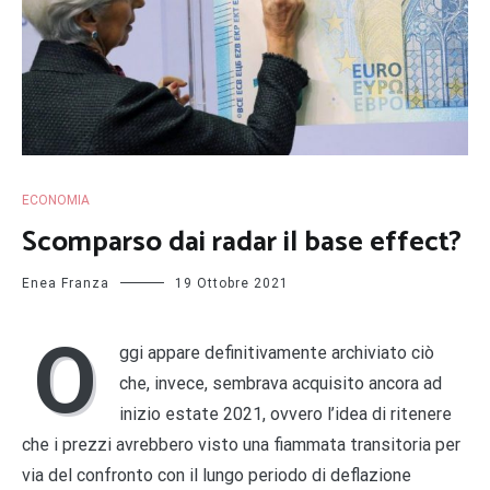
ECONOMIA
Scomparso dai radar il base effect?
Enea Franza
19 Ottobre 2021
O
ggi appare definitivamente archiviato ciò
che, invece, sembrava acquisito ancora ad
inizio estate 2021, ovvero l’idea di ritenere
che i prezzi avrebbero visto una fiammata transitoria per
via del confronto con il lungo periodo di deflazione