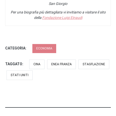
San Giorgio
Per una biografia più dettagliata vi invitiamo a visitare il sito
della
Fondazione Luigi Einaudi
CATEGORIA:
ECONOMIA
TAGGATO:
CINA
ENEA FRANZA
STAGFLAZIONE
STATI UNITI