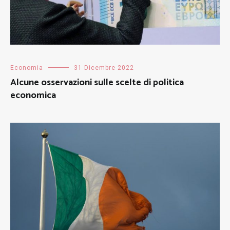
Economia
31 Dicembre 2022
Alcune osservazioni sulle scelte di politica
economica