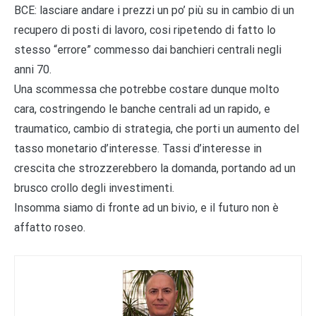
BCE: lasciare andare i prezzi un po’ più su in cambio di un
recupero di posti di lavoro, cosi ripetendo di fatto lo
stesso “errore” commesso dai banchieri centrali negli
anni 70.
Una scommessa che potrebbe costare dunque molto
cara, costringendo le banche centrali ad un rapido, e
traumatico, cambio di strategia, che porti un aumento del
tasso monetario d’interesse. Tassi d’interesse in
crescita che strozzerebbero la domanda, portando ad un
brusco crollo degli investimenti.
Insomma siamo di fronte ad un bivio, e il futuro non è
affatto roseo.