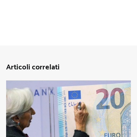
Articoli correlati