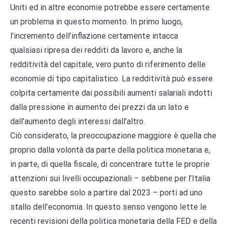
Uniti ed in altre economie potrebbe essere certamente
un problema in questo momento. In primo luogo,
l’incremento dell’inflazione certamente intacca
qualsiasi ripresa dei redditi da lavoro e, anche la
redditività del capitale, vero punto di riferimento delle
economie di tipo capitalistico. La redditività può essere
colpita certamente dai possibili aumenti salariali indotti
dalla pressione in aumento dei prezzi da un lato e
dall’aumento degli interessi dall’altro.
Ciò considerato, la preoccupazione maggiore è quella che
proprio dalla volontà da parte della politica monetaria e,
in parte, di quella fiscale, di concentrare tutte le proprie
attenzioni sui livelli occupazionali – sebbene per l’Italia
questo sarebbe solo a partire dal 2023 – porti ad uno
stallo dell’economia. In questo senso vengono lette le
recenti revisioni della politica monetaria della FED e della