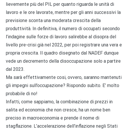
lievemente più del PIL per quanto riguarda le unità di
lavoro e le ore lavorate, mentre per gli anni successivi la
previsione sconta una moderata crescita della
produttività. In definitiva, il numero di occupati secondo
l’indagine sulle forze di lavoro salirebbe al disopra del
livello pre-crisi già nel 2022, per poi registrare una vera e
propria crescita. Il quadro disegnato dal NADEF dunque
vede un decremento della disoccupazione solo a partire
dal 2023.
Ma sarà effettivamente cosi, ovvero, saranno mantenuti
gli impegni sull’occupazione? Rispondo subito. E’ molto
probabile di no!
Infatti, come sappiamo, la combinazione di prezzi in
salita ed economia che non cresce, ha un nome ben
preciso in macroeconomia e prende il nome di
stagflazione. L’accelerazione dell’inflazione negli Stati