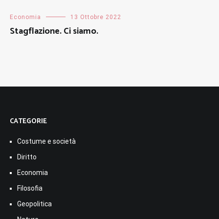
Economia
13 Ottobre 2022
Stagflazione. Ci siamo.
CATEGORIE
Costume e società
Diritto
Economia
Filosofia
Geopolitica