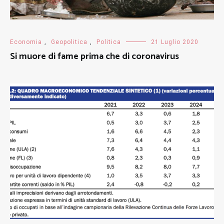
Economia
,
Geopolitica
,
Politica
21 Luglio 2020
Si muore di fame prima che di coronavirus