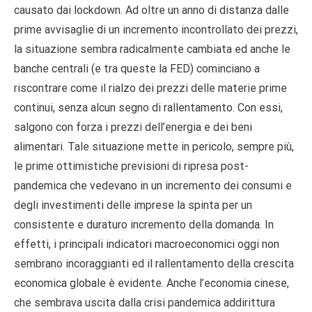
causato dai lockdown. Ad oltre un anno di distanza dalle
prime avvisaglie di un incremento incontrollato dei prezzi,
la situazione sembra radicalmente cambiata ed anche le
banche centrali (e tra queste la FED) cominciano a
riscontrare come il rialzo dei prezzi delle materie prime
continui, senza alcun segno di rallentamento. Con essi,
salgono con forza i prezzi dell’energia e dei beni
alimentari. Tale situazione mette in pericolo, sempre più,
le prime ottimistiche previsioni di ripresa post-
pandemica che vedevano in un incremento dei consumi e
degli investimenti delle imprese la spinta per un
consistente e duraturo incremento della domanda. In
effetti, i principali indicatori macroeconomici oggi non
sembrano incoraggianti ed il rallentamento della crescita
economica globale è evidente. Anche l’economia cinese,
che sembrava uscita dalla crisi pandemica addirittura