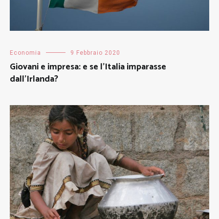
Economia
9 Febbraio 2020
Giovani e impresa: e se l’Italia imparasse
dall’Irlanda?