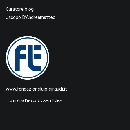
Curatore blog:
Jacopo D’Andreamatteo
www.fondazioneluigieinaudi.it
Informativa Privacy & Cookie Policy