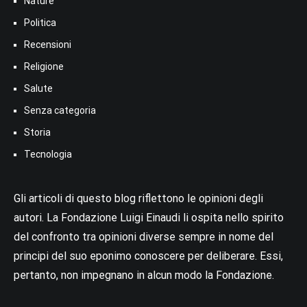
Nature
Politica
Recensioni
Religione
Salute
Senza categoria
Storia
Tecnologia
Gli articoli di questo blog riflettono le opinioni degli
autori. La Fondazione Luigi Einaudi li ospita nello spirito
del confronto tra opinioni diverse sempre in nome del
principi del suo eponimo conoscere per deliberare. Essi,
pertanto, non impegnano in alcun modo la Fondazione.