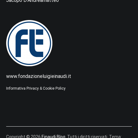
Jacopo D’Andreamatteo
www.fondazioneluigieinaudi.it
Informativa Privacy & Cookie Policy
Copyright © 2026
Einaudi Blog
. Tutti i diritti riservati. Tema: