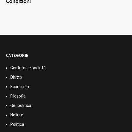
Condizioni
CATEGORIE
Costume e società
Diritto
Economia
Filosofia
Geopolitica
Nature
Politica