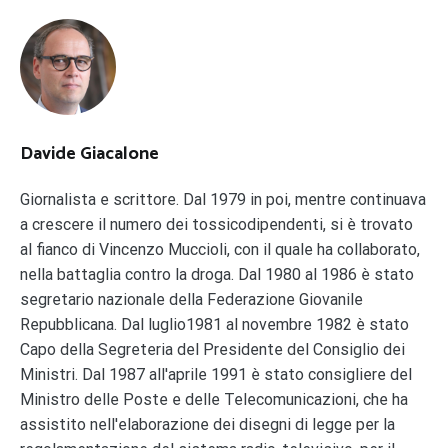
Davide Giacalone
Giornalista e scrittore. Dal 1979 in poi, mentre continuava
a crescere il numero dei tossicodipendenti, si è trovato
al fianco di Vincenzo Muccioli, con il quale ha collaborato,
nella battaglia contro la droga. Dal 1980 al 1986 è stato
segretario nazionale della Federazione Giovanile
Repubblicana. Dal luglio1981 al novembre 1982 è stato
Capo della Segreteria del Presidente del Consiglio dei
Ministri. Dal 1987 all'aprile 1991 è stato consigliere del
Ministro delle Poste e delle Telecomunicazioni, che ha
assistito nell'elaborazione dei disegni di legge per la