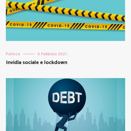
Politica
5 Febbraio 2021
Invidia sociale e lockdown