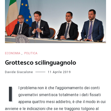
ECONOMIA
,
POLITICA
Grottesco scilinguagnolo
Davide Giacalone
11 Aprile 2019
I
l problema non è che l’aggiornamento dei conti
governativi smentisca totalmente i dati fissati
appena quattro mesi addietro, è che il modo in cui
avviene e le indicazioni che se ne traggono tolgono al