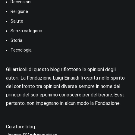
Recensioni
Religione
Salute
Senza categoria
Storia
Tecnologia
Gli articoli di questo blog riflettono le opinioni degli
autori. La Fondazione Luigi Einaudi li ospita nello spirito
del confronto tra opinioni diverse sempre in nome del
principi del suo eponimo conoscere per deliberare. Essi,
pertanto, non impegnano in alcun modo la Fondazione.
Curatore blog: