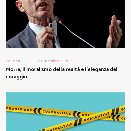
Politica
2 Dicembre 2020
Morra, il moralismo della realtà e l’eleganza del
coraggio