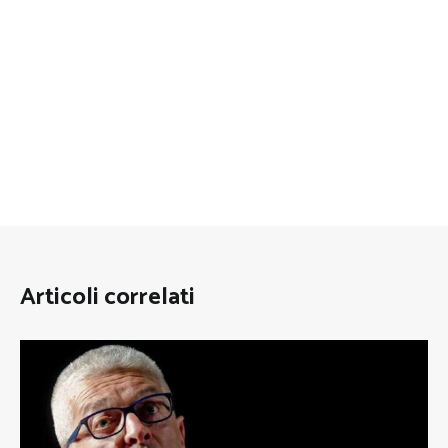
Articoli correlati