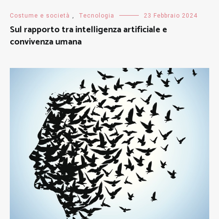
Costume e società
,
Tecnologia
23 Febbraio 2024
Sul rapporto tra intelligenza artificiale e
convivenza umana