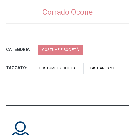
Corrado Ocone
CATEGORIA:
COSTUME E SOCIETÀ
TAGGATO:
COSTUME E SOCIETÀ
CRISTIANESIMO