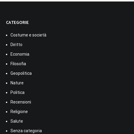
CATEGORIE
Costume e società
Diritto
Economia
Filosofia
Geopolitica
Nature
Politica
Recensioni
Religione
Salute
Senza categoria