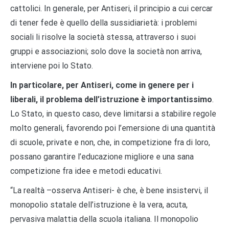
cattolici. In generale, per Antiseri, il principio a cui cercar
di tener fede è quello della sussidiarietà: i problemi
sociali li risolve la società stessa, attraverso i suoi
gruppi e associazioni; solo dove la società non arriva,
interviene poi lo Stato.
In particolare, per Antiseri, come in genere per i
liberali, il problema dell’istruzione è importantissimo
.
Lo Stato, in questo caso, deve limitarsi a stabilire regole
molto generali, favorendo poi l’emersione di una quantità
di scuole, private e non, che, in competizione fra di loro,
possano garantire l’educazione migliore e una sana
competizione fra idee e metodi educativi.
“La realtà –osserva Antiseri- è che, è bene insistervi, il
monopolio statale dell’istruzione è la vera, acuta,
pervasiva malattia della scuola italiana. Il monopolio