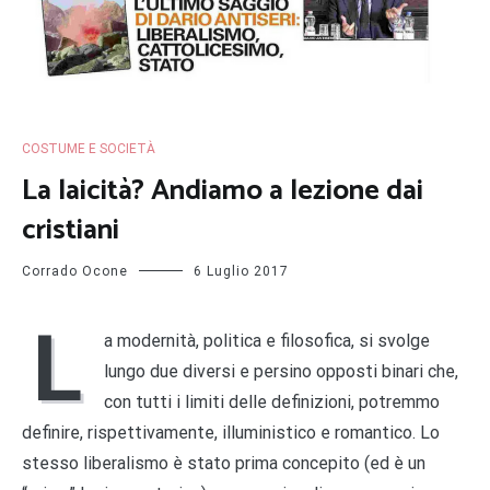
COSTUME E SOCIETÀ
La laicità? Andiamo a lezione dai
cristiani
Corrado Ocone
6 Luglio 2017
L
a modernità, politica e filosofica, si svolge
lungo due diversi e persino opposti binari che,
con tutti i limiti delle definizioni, potremmo
definire, rispettivamente, illuministico e romantico. Lo
stesso liberalismo è stato prima concepito (ed è un