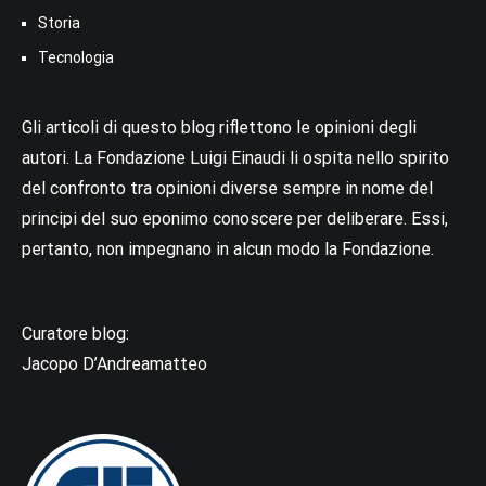
Storia
Tecnologia
Gli articoli di questo blog riflettono le opinioni degli
autori. La Fondazione Luigi Einaudi li ospita nello spirito
del confronto tra opinioni diverse sempre in nome del
principi del suo eponimo conoscere per deliberare. Essi,
pertanto, non impegnano in alcun modo la Fondazione.
Curatore blog:
Jacopo D’Andreamatteo