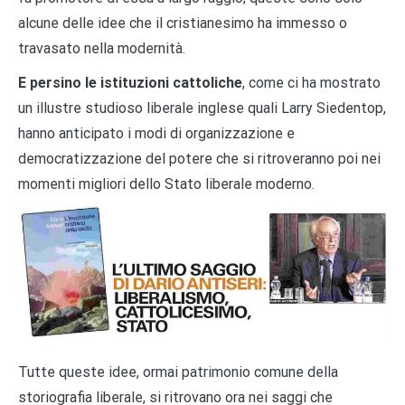
alcune delle idee che il cristianesimo ha immesso o
travasato nella modernità.
E persino le istituzioni cattoliche
, come ci ha mostrato
un illustre studioso liberale inglese quali Larry Siedentop,
hanno anticipato i modi di organizzazione e
democratizzazione del potere che si ritroveranno poi nei
momenti migliori dello Stato liberale moderno.
Tutte queste idee, ormai patrimonio comune della
storiografia liberale, si ritrovano ora nei saggi che