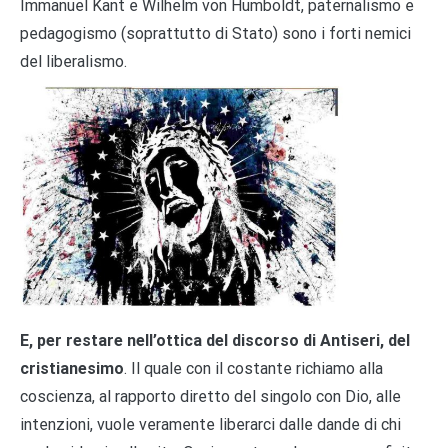
Immanuel Kant e Wilhelm von Humboldt, paternalismo e
pedagogismo (soprattutto di Stato) sono i forti nemici
del liberalismo.
E, per restare nell’ottica del discorso di Antiseri, del
cristianesimo
. Il quale con il costante richiamo alla
coscienza, al rapporto diretto del singolo con Dio, alle
intenzioni, vuole veramente liberarci dalle dande di chi