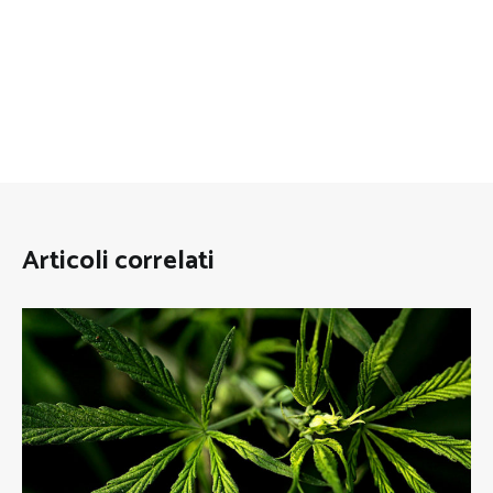
Articoli correlati