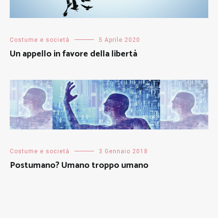
Costume e società
5 Aprile 2020
Un appello in favore della libertà
Costume e società
3 Gennaio 2018
Postumano? Umano troppo umano