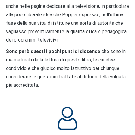
anche nelle pagine dedicate alla televisione, in particolare
alla poco liberale idea che Popper espresse, nell’ultima
fase della sua vita, di istituire una sorta di autorità che
vagliasse preventivamente la qualità etica e pedagogica
dei programmi televisivi.
Sono però questi i pochi punti di dissenso
che sono in
me maturati dalla lettura di questo libro, le cui idee
condivido e che giudico molto istruttivo per chiunque
considerare le questioni trattate al di fuori della vulgata
più accreditata.