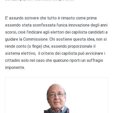
E’ assurdo scrivere che tutto è rimasto come prima
essendo stata sconfessata l’unica innovazione degli anni
scorsi, cioè l’indicare agli elettori dei capilista candidati a
guidare la Commissione. Chi sostiene questa idea, non si
rende conto (o finge) che, essendo proporzionale il
sistema elettivo, il criterio dei capilista può avvicinare i
cittadini solo nel caso che qualcuno riporti un suffragio
imponente.