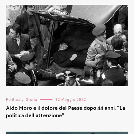
Politica
,
Storia
12 Maggio 2022
Aldo Moro e il dolore del Paese dopo 44 anni. “La
politica dell’attenzione”