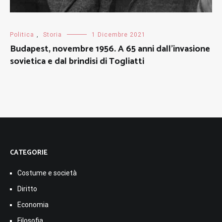
Politica
,
Storia
1 Dicembre 2021
Budapest, novembre 1956. A 65 anni dall’invasione
sovietica e dal brindisi di Togliatti
CATEGORIE
Costume e società
Diritto
Economia
Filosofia