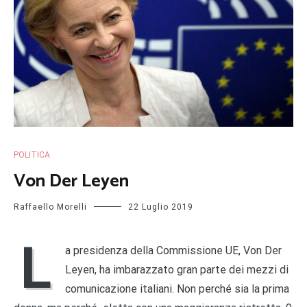
POLITICA
Von Der Leyen
Raffaello Morelli
22 Luglio 2019
L
a presidenza della Commissione UE, Von Der
Leyen, ha imbarazzato gran parte dei mezzi di
comunicazione italiani. Non perché sia la prima