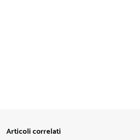
Articoli correlati