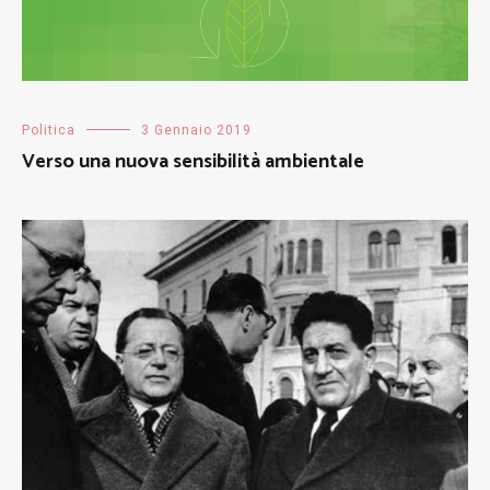
Politica
3 Gennaio 2019
Verso una nuova sensibilità ambientale