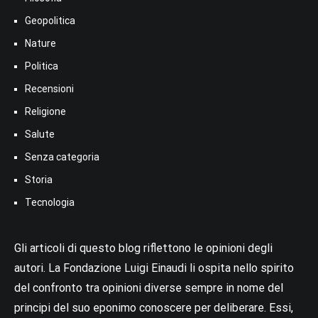
Geopolitica
Nature
Politica
Recensioni
Religione
Salute
Senza categoria
Storia
Tecnologia
Gli articoli di questo blog riflettono le opinioni degli
autori. La Fondazione Luigi Einaudi li ospita nello spirito
del confronto tra opinioni diverse sempre in nome del
principi del suo eponimo conoscere per deliberare. Essi,