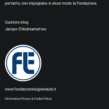
pertanto, non impegnano in alcun modo la Fondazione.
Curatore blog:
Jacopo D’Andreamatteo
www.fondazioneluigieinaudi.it
Informativa Privacy & Cookie Policy