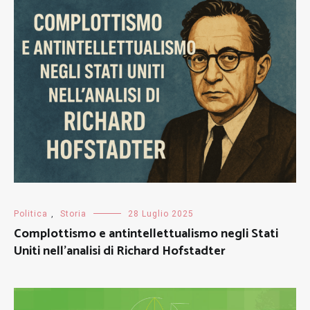
Politica
,
Storia
28 Luglio 2025
Complottismo e antintellettualismo negli Stati
Uniti nell’analisi di Richard Hofstadter