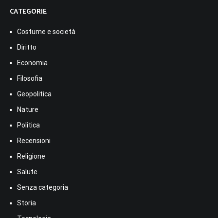
CATEGORIE
Costume e società
Diritto
Economia
Filosofia
Geopolitica
Nature
Politica
Recensioni
Religione
Salute
Senza categoria
Storia