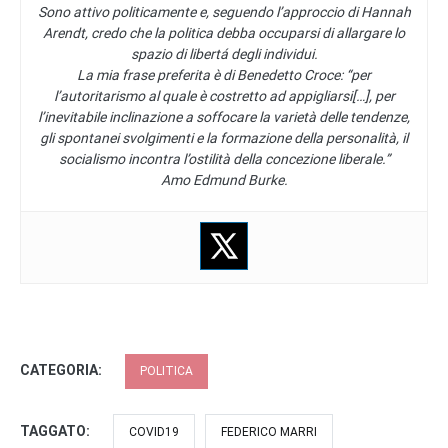
Sono attivo politicamente e, seguendo l’approccio di Hannah
Arendt, credo che la politica debba occuparsi di allargare lo
spazio di libertá degli individui.
La mia frase preferita è di Benedetto Croce: “per
l’autoritarismo al quale è costretto ad appigliarsi[…], per
l’inevitabile inclinazione a soffocare la varietà delle tendenze,
gli spontanei svolgimenti e la formazione della personalità, il
socialismo incontra l’ostilità della concezione liberale.”
Amo Edmund Burke.
CATEGORIA:
POLITICA
TAGGATO:
COVID19
FEDERICO MARRI