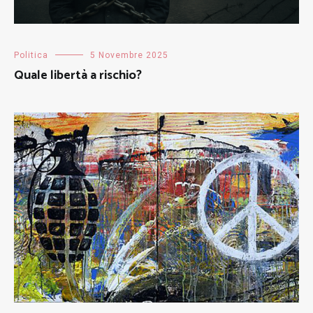
Politica
5 Novembre 2025
Quale libertà a rischio?