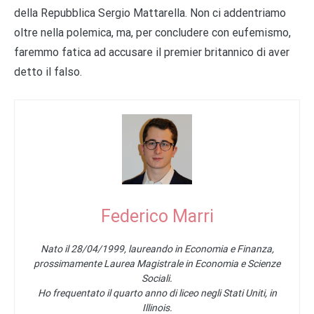
della Repubblica Sergio Mattarella. Non ci addentriamo
oltre nella polemica, ma, per concludere con eufemismo,
faremmo fatica ad accusare il premier britannico di aver
detto il falso.
Federico Marri
Nato il 28/04/1999, laureando in Economia e Finanza,
prossimamente Laurea Magistrale in Economia e Scienze
Sociali.
Ho frequentato il quarto anno di liceo negli Stati Uniti, in
Illinois.