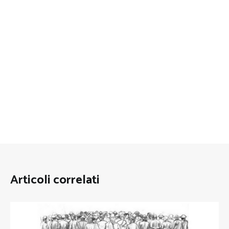
Articoli correlati