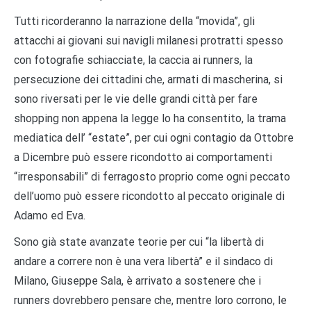
Tutti ricorderanno la narrazione della “movida”, gli
attacchi ai giovani sui navigli milanesi protratti spesso
con fotografie schiacciate, la caccia ai runners, la
persecuzione dei cittadini che, armati di mascherina, si
sono riversati per le vie delle grandi città per fare
shopping non appena la legge lo ha consentito, la trama
mediatica dell’ “estate”, per cui ogni contagio da Ottobre
a Dicembre può essere ricondotto ai comportamenti
“irresponsabili” di ferragosto proprio come ogni peccato
dell’uomo può essere ricondotto al peccato originale di
Adamo ed Eva.
Sono già state avanzate teorie per cui “la libertà di
andare a correre non è una vera libertà” e il sindaco di
Milano, Giuseppe Sala, è arrivato a sostenere che i
runners dovrebbero pensare che, mentre loro corrono, le