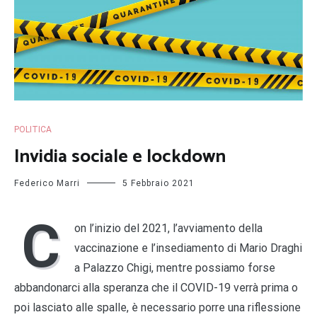
POLITICA
Invidia sociale e lockdown
Federico Marri
5 Febbraio 2021
C
on l’inizio del 2021, l’avviamento della
vaccinazione e l’insediamento di Mario Draghi
a Palazzo Chigi, mentre possiamo forse
abbandonarci alla speranza che il COVID-19 verrà prima o
poi lasciato alle spalle, è necessario porre una riflessione