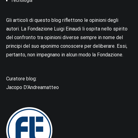
Tecnologia
Gli articoli di questo blog riflettono le opinioni degli
autori. La Fondazione Luigi Einaudi li ospita nello spirito
del confronto tra opinioni diverse sempre in nome del
principi del suo eponimo conoscere per deliberare. Essi,
pertanto, non impegnano in alcun modo la Fondazione.
Curatore blog:
Jacopo D’Andreamatteo