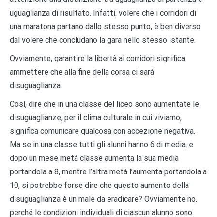
uguaglianza di risultato. Infatti, volere che i corridori di
una maratona partano dallo stesso punto, è ben diverso
dal volere che concludano la gara nello stesso istante.
Ovviamente, garantire la libertà ai corridori significa
ammettere che alla fine della corsa ci sarà
disuguaglianza.
Così, dire che in una classe del liceo sono aumentate le
disuguaglianze, per il clima culturale in cui viviamo,
significa comunicare qualcosa con accezione negativa.
Ma se in una classe tutti gli alunni hanno 6 di media, e
dopo un mese metà classe aumenta la sua media
portandola a 8, mentre l’altra metà l’aumenta portandola a
10, si potrebbe forse dire che questo aumento della
disuguaglianza è un male da eradicare? Ovviamente no,
perché le condizioni individuali di ciascun alunno sono