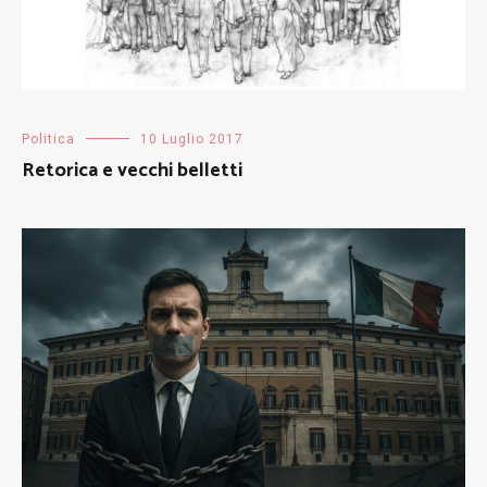
Politica
10 Luglio 2017
Retorica e vecchi belletti