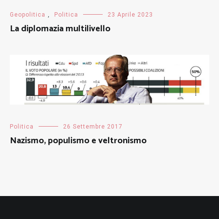
Geopolitica
,
Politica
23 Aprile 2023
La diplomazia multilivello
Politica
26 Settembre 2017
Nazismo, populismo e veltronismo