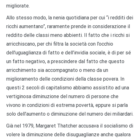
migliorate.
Allo stesso modo, la nenia quotidiana per cui “i redditi dei
ricchi aumentano”, raramente prende in considerazione il
reddito delle classi meno abbienti. Il fatto che i ricchi si
arricchiscano, per chi filtra la società con l’occhio
dell’uguaglianza di fatto e dell’invidia sociale, è di per sé
un fatto negativo, a prescindere dal fatto che questo
arricchimento sia accompagnato o meno da un
miglioramento delle condizioni della classe povera. In
questi 2 secoli di capitalismo abbiamo assistito ad una
vertiginosa diminuzione del numero di persone che
vivono in condizioni di estrema povertà, eppure si parla
solo dell’aumento o diminuzione del numero dei miliardari.
Già nel 1979, Margaret Thatcher accusava il socialismo di
volere la diminuzione delle disuguaglianze anche qualora