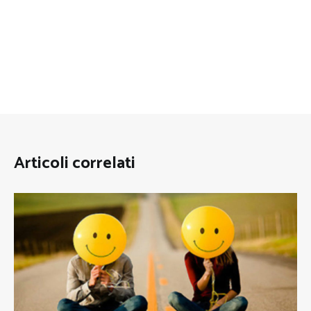
Articoli correlati