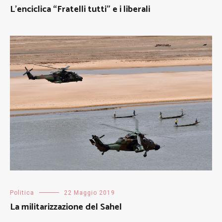
L’enciclica “Fratelli tutti” e i liberali
Politica
22 Maggio 2019
La militarizzazione del Sahel