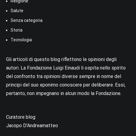
Religione
Salute
Senza categoria
Storia
Tecnologia
Gli articoli di questo blog riflettono le opinioni degli
autori. La Fondazione Luigi Einaudi li ospita nello spirito
del confronto tra opinioni diverse sempre in nome del
principi del suo eponimo conoscere per deliberare. Essi,
pertanto, non impegnano in alcun modo la Fondazione.
Curatore blog:
Jacopo D’Andreamatteo