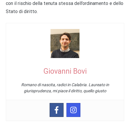
con il rischio della tenuta stessa dell’ordinamento e dello
Stato di diritto.
Giovanni Bovi
Romano di nascita, radici in Calabria. Laureato in
giurisprudenza, mi piace il diritto, quello giusto