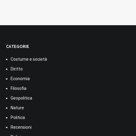
CATEGORIE
Costume e società
Diritto
Economia
Filosofia
Geopolitica
Nature
Politica
Recensioni