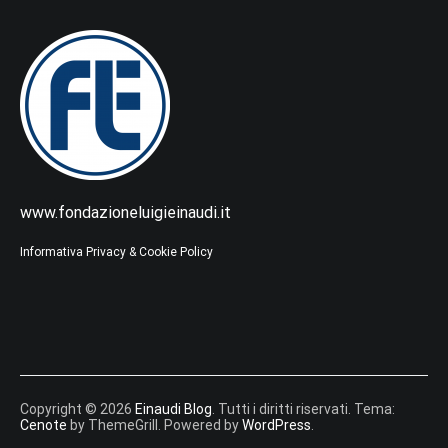
www.fondazioneluigieinaudi.it
Informativa Privacy & Cookie Policy
Copyright © 2026
Einaudi Blog
. Tutti i diritti riservati. Tema:
Cenote
by ThemeGrill. Powered by
WordPress
.