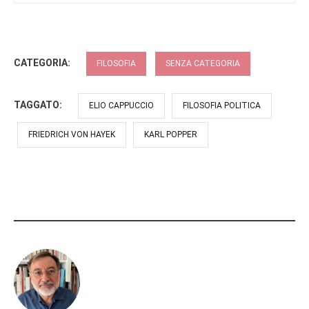
CATEGORIA:
FILOSOFIA
SENZA CATEGORIA
TAGGATO:
ELIO CAPPUCCIO
FILOSOFIA POLITICA
FRIEDRICH VON HAYEK
KARL POPPER