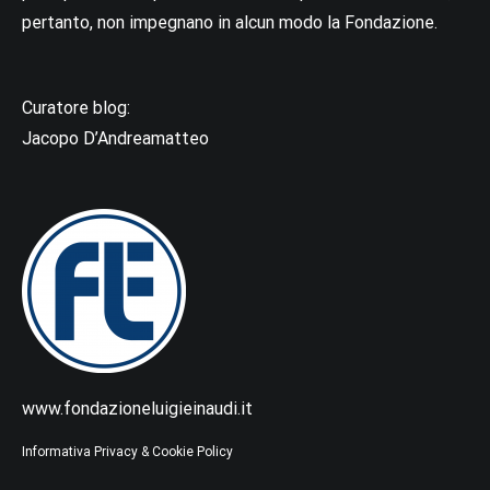
pertanto, non impegnano in alcun modo la Fondazione.
Curatore blog:
Jacopo D’Andreamatteo
www.fondazioneluigieinaudi.it
Informativa Privacy & Cookie Policy