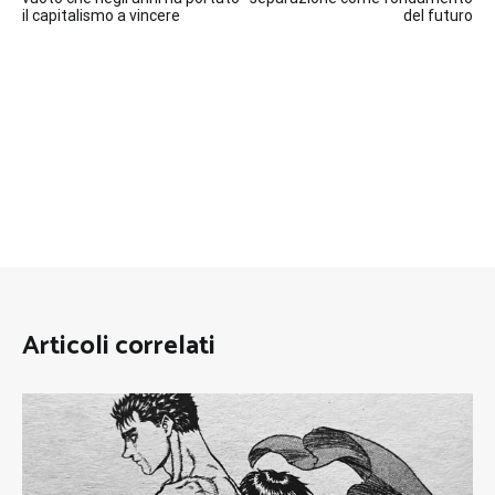
articoli
il capitalismo a vincere
del futuro
Articoli correlati