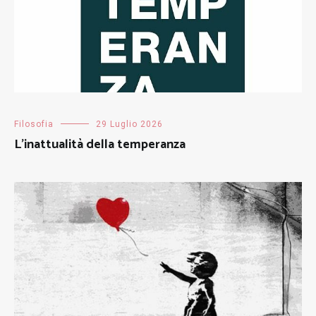
Filosofia
29 Luglio 2026
L’inattualità della temperanza