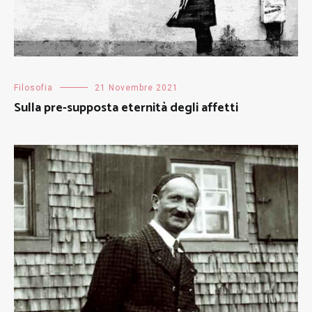
Filosofia
21 Novembre 2021
Sulla pre-supposta eternità degli affetti