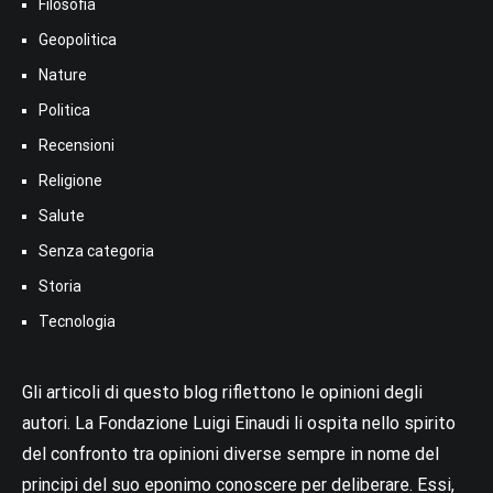
Filosofia
Geopolitica
Nature
Politica
Recensioni
Religione
Salute
Senza categoria
Storia
Tecnologia
Gli articoli di questo blog riflettono le opinioni degli
autori. La Fondazione Luigi Einaudi li ospita nello spirito
del confronto tra opinioni diverse sempre in nome del
principi del suo eponimo conoscere per deliberare. Essi,