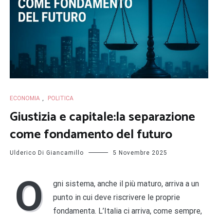
ECONOMIA
,
POLITICA
Giustizia e capitale:la separazione
come fondamento del futuro
Ulderico Di Giancamillo
5 Novembre 2025
O
gni sistema, anche il più maturo, arriva a un
punto in cui deve riscrivere le proprie
fondamenta. L’Italia ci arriva, come sempre,