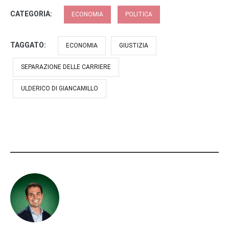
CATEGORIA:
ECONOMIA
POLITICA
TAGGATO:
ECONOMIA
GIUSTIZIA
SEPARAZIONE DELLE CARRIERE
ULDERICO DI GIANCAMILLO