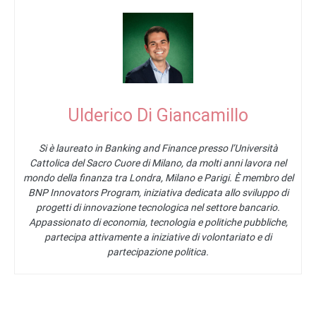
Ulderico Di Giancamillo
Si è laureato in Banking and Finance presso l’Università
Cattolica del Sacro Cuore di Milano, da molti anni lavora nel
mondo della finanza tra Londra, Milano e Parigi. È membro del
BNP Innovators Program, iniziativa dedicata allo sviluppo di
progetti di innovazione tecnologica nel settore bancario.
Appassionato di economia, tecnologia e politiche pubbliche,
partecipa attivamente a iniziative di volontariato e di
partecipazione politica.