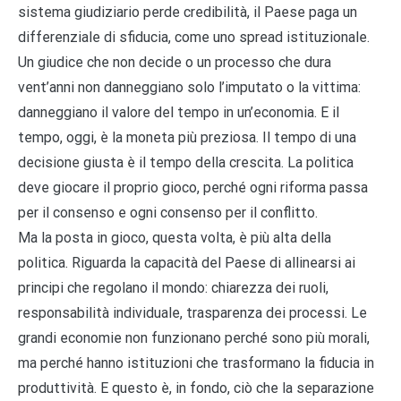
sistema giudiziario perde credibilità, il Paese paga un
differenziale di sfiducia, come uno spread istituzionale.
Un giudice che non decide o un processo che dura
vent’anni non danneggiano solo l’imputato o la vittima:
danneggiano il valore del tempo in un’economia. E il
tempo, oggi, è la moneta più preziosa. Il tempo di una
decisione giusta è il tempo della crescita. La politica
deve giocare il proprio gioco, perché ogni riforma passa
per il consenso e ogni consenso per il conflitto.
Ma la posta in gioco, questa volta, è più alta della
politica. Riguarda la capacità del Paese di allinearsi ai
principi che regolano il mondo: chiarezza dei ruoli,
responsabilità individuale, trasparenza dei processi. Le
grandi economie non funzionano perché sono più morali,
ma perché hanno istituzioni che trasformano la fiducia in
produttività. E questo è, in fondo, ciò che la separazione