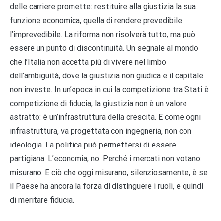
delle carriere promette: restituire alla giustizia la sua
funzione economica, quella di rendere prevedibile
l’imprevedibile. La riforma non risolverà tutto, ma può
essere un punto di discontinuità. Un segnale al mondo
che l’Italia non accetta più di vivere nel limbo
dell’ambiguità, dove la giustizia non giudica e il capitale
non investe. In un’epoca in cui la competizione tra Stati è
competizione di fiducia, la giustizia non è un valore
astratto: è un’infrastruttura della crescita. E come ogni
infrastruttura, va progettata con ingegneria, non con
ideologia. La politica può permettersi di essere
partigiana. L’economia, no. Perché i mercati non votano:
misurano. E ciò che oggi misurano, silenziosamente, è se
il Paese ha ancora la forza di distinguere i ruoli, e quindi
di meritare fiducia.