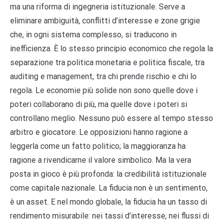
ma una riforma di ingegneria istituzionale. Serve a
eliminare ambiguità, conflitti d’interesse e zone grigie
che, in ogni sistema complesso, si traducono in
inefficienza. È lo stesso principio economico che regola la
separazione tra politica monetaria e politica fiscale, tra
auditing e management, tra chi prende rischio e chi lo
regola. Le economie più solide non sono quelle dove i
poteri collaborano di più, ma quelle dove i poteri si
controllano meglio. Nessuno può essere al tempo stesso
arbitro e giocatore. Le opposizioni hanno ragione a
leggerla come un fatto politico; la maggioranza ha
ragione a rivendicarne il valore simbolico. Ma la vera
posta in gioco è più profonda: la credibilità istituzionale
come capitale nazionale. La fiducia non è un sentimento,
è un asset. E nel mondo globale, la fiducia ha un tasso di
rendimento misurabile: nei tassi d’interesse, nei flussi di