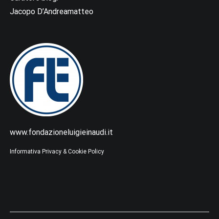
Jacopo D’Andreamatteo
www.fondazioneluigieinaudi.it
Informativa Privacy & Cookie Policy