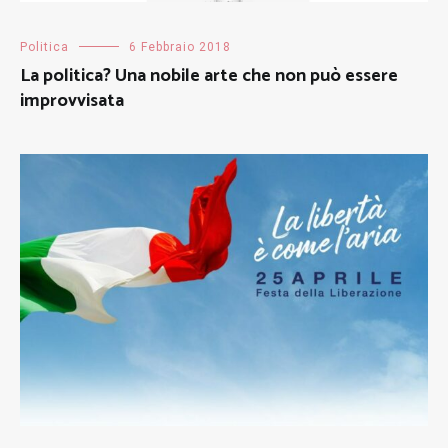
Politica
6 Febbraio 2018
La politica? Una nobile arte che non può essere
improvvisata