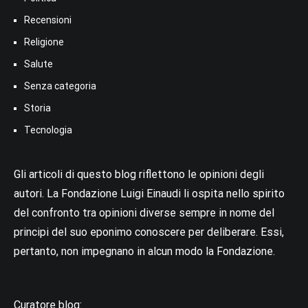
Recensioni
Religione
Salute
Senza categoria
Storia
Tecnologia
Gli articoli di questo blog riflettono le opinioni degli
autori. La Fondazione Luigi Einaudi li ospita nello spirito
del confronto tra opinioni diverse sempre in nome del
principi del suo eponimo conoscere per deliberare. Essi,
pertanto, non impegnano in alcun modo la Fondazione.
Curatore blog: