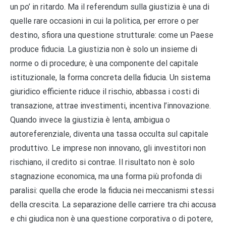
un po’ in ritardo. Ma il referendum sulla giustizia è una di
quelle rare occasioni in cui la politica, per errore o per
destino, sfiora una questione strutturale: come un Paese
produce fiducia. La giustizia non è solo un insieme di
norme o di procedure; è una componente del capitale
istituzionale, la forma concreta della fiducia. Un sistema
giuridico efficiente riduce il rischio, abbassa i costi di
transazione, attrae investimenti, incentiva l’innovazione.
Quando invece la giustizia è lenta, ambigua o
autoreferenziale, diventa una tassa occulta sul capitale
produttivo. Le imprese non innovano, gli investitori non
rischiano, il credito si contrae. Il risultato non è solo
stagnazione economica, ma una forma più profonda di
paralisi: quella che erode la fiducia nei meccanismi stessi
della crescita. La separazione delle carriere tra chi accusa
e chi giudica non è una questione corporativa o di potere,