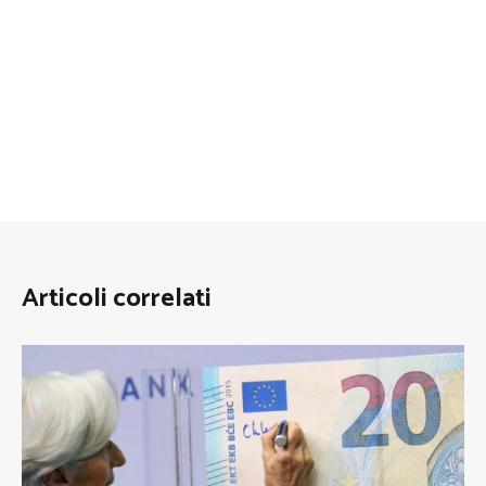
Articoli correlati