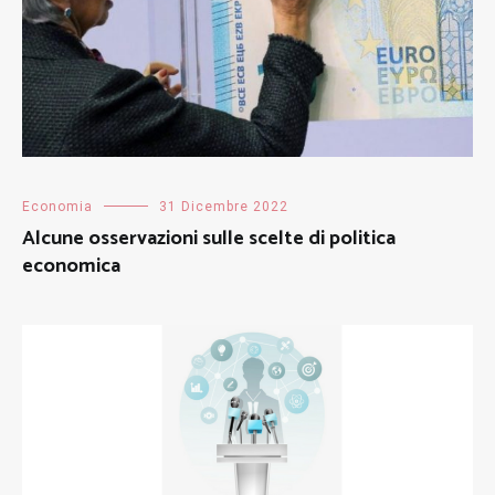
Economia
31 Dicembre 2022
Alcune osservazioni sulle scelte di politica
economica