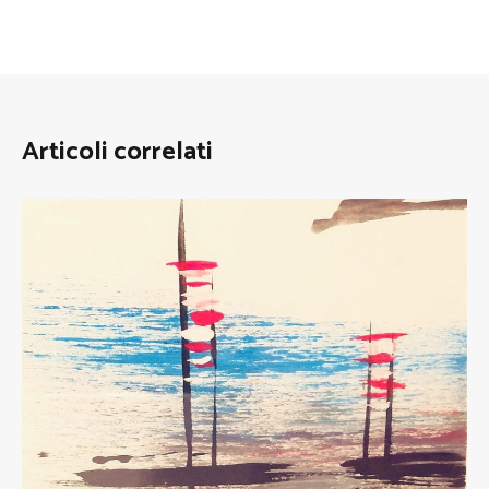
Articoli correlati