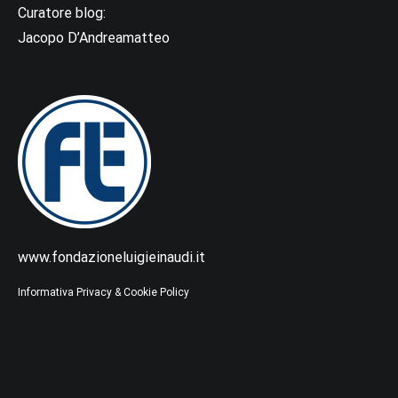
Curatore blog:
Jacopo D’Andreamatteo
www.fondazioneluigieinaudi.it
Informativa Privacy & Cookie Policy