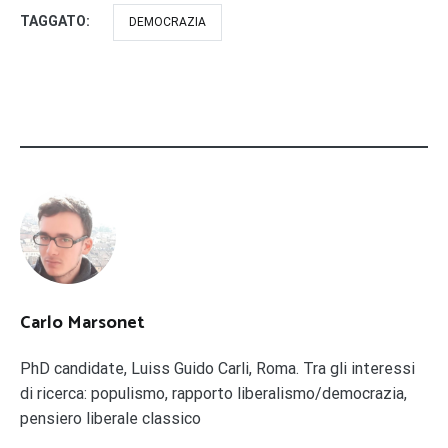
TAGGATO:
DEMOCRAZIA
Carlo Marsonet
PhD candidate, Luiss Guido Carli, Roma. Tra gli interessi
di ricerca: populismo, rapporto liberalismo/democrazia,
pensiero liberale classico