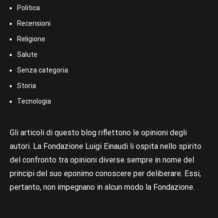
Politica
Recensioni
Religione
Salute
Senza categoria
Storia
Tecnologia
Gli articoli di questo blog riflettono le opinioni degli
autori. La Fondazione Luigi Einaudi li ospita nello spirito
del confronto tra opinioni diverse sempre in nome del
principi del suo eponimo conoscere per deliberare. Essi,
pertanto, non impegnano in alcun modo la Fondazione.