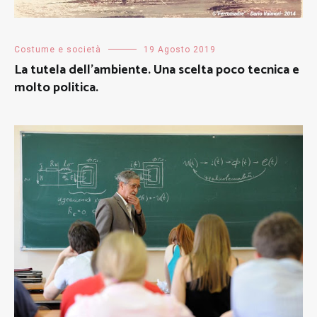
Costume e società
19 Agosto 2019
La tutela dell’ambiente. Una scelta poco tecnica e
molto politica.