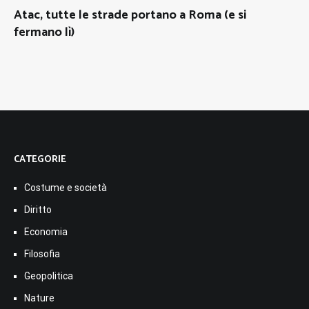
Atac, tutte le strade portano a Roma (e si
fermano lì)
CATEGORIE
Costume e società
Diritto
Economia
Filosofia
Geopolitica
Nature