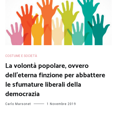
COSTUME E SOCIETÀ
La volontà popolare, ovvero
dell’eterna finzione per abbattere
le sfumature liberali della
democrazia
Carlo Marsonet
1 Novembre 2019