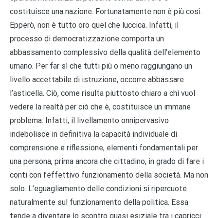
costituisce una nazione. Fortunatamente non è più così.
Epperò, non è tutto oro quel che luccica. Infatti, il
processo di democratizzazione comporta un
abbassamento complessivo della qualità dell’elemento
umano. Per far sì che tutti più o meno raggiungano un
livello accettabile di istruzione, occorre abbassare
l’asticella. Ciò, come risulta piuttosto chiaro a chi vuol
vedere la realtà per ciò che è, costituisce un immane
problema. Infatti, il livellamento onnipervasivo
indebolisce in definitiva la capacità individuale di
comprensione e riflessione, elementi fondamentali per
una persona, prima ancora che cittadino, in grado di fare i
conti con l’effettivo funzionamento della società. Ma non
solo. L’eguagliamento delle condizioni si ripercuote
naturalmente sul funzionamento della politica. Essa
tende a diventare lo scontro quasi esiziale tra i capricci