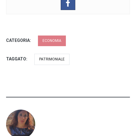
CATEGORIA:
ECONOMIA
TAGGATO:
PATRIMONIALE