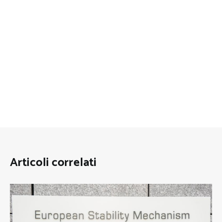
Articoli correlati