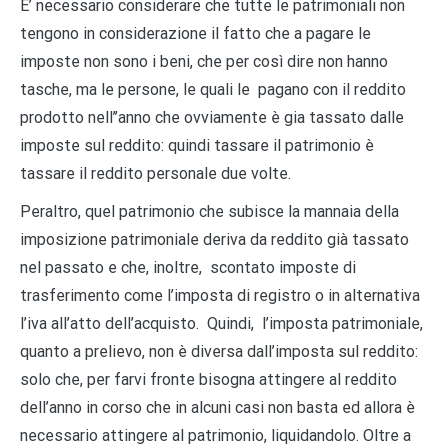
E’ necessario considerare che tutte le patrimoniali non
tengono in considerazione il fatto che a pagare le
imposte non sono i beni, che per così dire non hanno
tasche, ma le persone, le quali le pagano con il reddito
prodotto nell’’anno che ovviamente è gia tassato dalle
imposte sul reddito: quindi tassare il patrimonio è
tassare il reddito personale due volte.
Peraltro, quel patrimonio che subisce la mannaia della
imposizione patrimoniale deriva da reddito già tassato
nel passato e che, inoltre, scontato imposte di
trasferimento come l’imposta di registro o in alternativa
l’iva all’atto dell’acquisto. Quindi, l’imposta patrimoniale,
quanto a prelievo, non è diversa dall’imposta sul reddito:
solo che, per farvi fronte bisogna attingere al reddito
dell’anno in corso che in alcuni casi non basta ed allora è
necessario attingere al patrimonio, liquidandolo. Oltre a