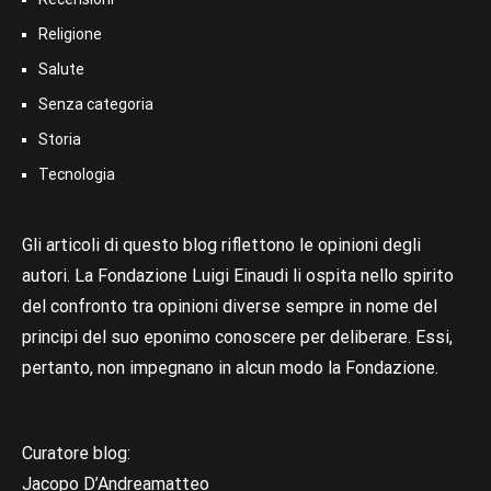
Religione
Salute
Senza categoria
Storia
Tecnologia
Gli articoli di questo blog riflettono le opinioni degli
autori. La Fondazione Luigi Einaudi li ospita nello spirito
del confronto tra opinioni diverse sempre in nome del
principi del suo eponimo conoscere per deliberare. Essi,
pertanto, non impegnano in alcun modo la Fondazione.
Curatore blog:
Jacopo D’Andreamatteo