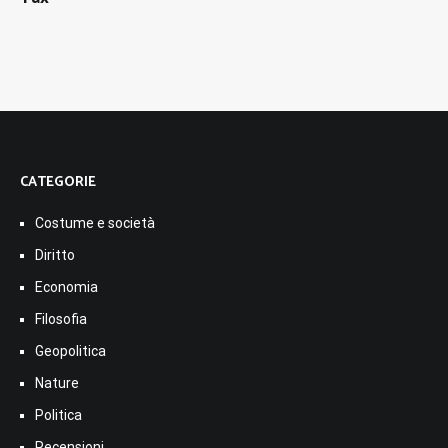
CATEGORIE
Costume e società
Diritto
Economia
Filosofia
Geopolitica
Nature
Politica
Recensioni