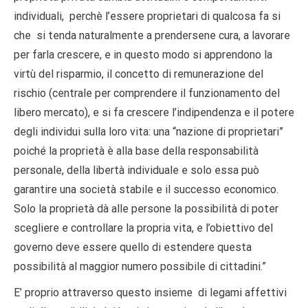
individuali, perchè l’essere proprietari di qualcosa fa si
che si tenda naturalmente a prendersene cura, a lavorare
per farla crescere, e in questo modo si apprendono la
virtù del risparmio, il concetto di remunerazione del
rischio (centrale per comprendere il funzionamento del
libero mercato), e si fa crescere l’indipendenza e il potere
degli individui sulla loro vita: una “nazione di proprietari”
poiché la proprietà è alla base della responsabilità
personale, della libertà individuale e solo essa può
garantire una società stabile e il successo economico.
Solo la proprietà dà alle persone la possibilità di poter
scegliere e controllare la propria vita, e l’obiettivo del
governo deve essere quello di estendere questa
possibilità al maggior numero possibile di cittadini.”
E’ proprio attraverso questo insieme di legami affettivi