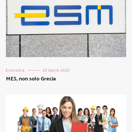
Economia
20 Aprile 2020
MES, non solo Grecia