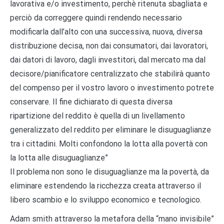
lavorativa e/o investimento, perchè ritenuta sbagliata e
perciò da correggere quindi rendendo necessario
modificarla dall’alto con una successiva, nuova, diversa
distribuzione decisa, non dai consumatori, dai lavoratori,
dai datori di lavoro, dagli investitori, dal mercato ma dal
decisore/pianificatore centralizzato che stabilirà quanto
del compenso per il vostro lavoro o investimento potrete
conservare. Il fine dichiarato di questa diversa
ripartizione del reddito è quella di un livellamento
generalizzato del reddito per eliminare le disuguaglianze
tra i cittadini. Molti confondono la lotta alla povertà con
la lotta alle disuguaglianze”
Il problema non sono le disuguaglianze ma la povertà, da
eliminare estendendo la ricchezza creata attraverso il
libero scambio e lo sviluppo economico e tecnologico.
Adam smith attraverso la metafora della “mano invisibile”