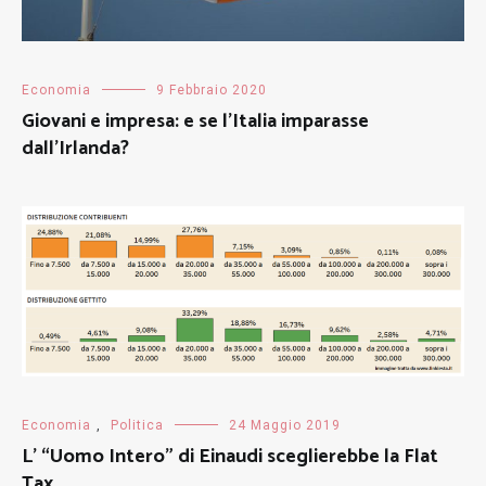
Economia
9 Febbraio 2020
Giovani e impresa: e se l’Italia imparasse
dall’Irlanda?
Economia
,
Politica
24 Maggio 2019
L’ “Uomo Intero” di Einaudi sceglierebbe la Flat
Tax