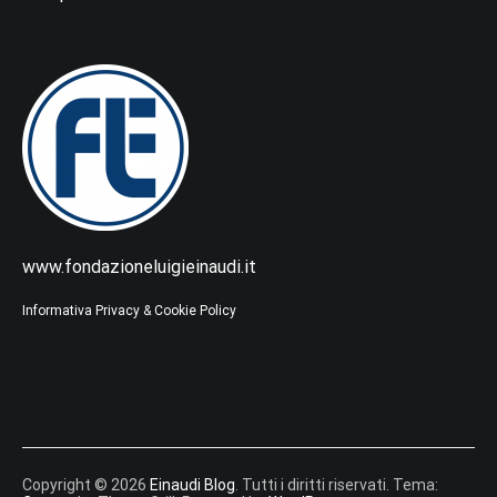
www.fondazioneluigieinaudi.it
Informativa Privacy & Cookie Policy
Copyright © 2026
Einaudi Blog
. Tutti i diritti riservati. Tema: