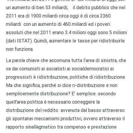
un aumento di ben 53 miliardi, il debito pubblico che nel
2011 era di 1900 miliardi circa oggi è di circa 2360
miliardi con un aumento di 460 miliardi ed i poveri
assoluti che nel 2011 erano 3.4 milioni oggi sono 5 milioni
(dati ISTAT). Quindi, aumentare le tasse per ridistribuirle
non funziona.
La parola chiave che accomuna tutta l’area di sinistra, che
va dai comunisti ai socialisti ai socialdemocratici ai
progressisti è ridistribuzione, politiche di ridistribuzione.
Ma che significa, perché si dice ri-distribuzione e non
semplicemente distribuzione? E’ semplice: secondo
quell’area politica è necessario correggere la
distribuzione del reddito avvenuta dal basso attraverso
gli spontanei meccanismi produttivi, ovvero attraverso il
rapporto sinallagmatico tra compenso e prestazione