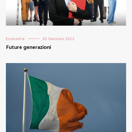
Economia
30 Gennaio 2022
Future generazioni