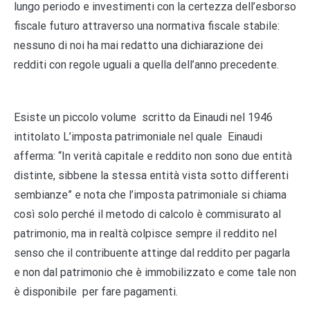
lungo periodo e investimenti con la certezza dell’esborso
fiscale futuro attraverso una normativa fiscale stabile:
nessuno di noi ha mai redatto una dichiarazione dei
redditi con regole uguali a quella dell’anno precedente.
Esiste un piccolo volume scritto da Einaudi nel 1946
intitolato L’imposta patrimoniale nel quale Einaudi
afferma: “In verità capitale e reddito non sono due entità
distinte, sibbene la stessa entità vista sotto differenti
sembianze” e nota che l’imposta patrimoniale si chiama
così solo perché il metodo di calcolo è commisurato al
patrimonio, ma in realtà colpisce sempre il reddito nel
senso che il contribuente attinge dal reddito per pagarla
e non dal patrimonio che è immobilizzato e come tale non
è disponibile per fare pagamenti.