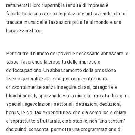
remunerati i loro risparmi; la rendita di impresa è
falcidiata da una storica legislazione anti aziende, che si
traduce in una delle tassazioni più alte al mondo e una
burocrazia al top.
Per ridurre il numero dei poveri è necessario abbassare le
tasse, favorendo la crescita delle imprese e
dell’occupazione. Un abbassamento della pressione
fiscale generalizzata, cioè per ogni contribuente,
orizzontalmente senza inseguire classi, categorie e
blocchi sociali, spazzando via la giungla intricata di regimi
speciali, agevolazioni, settoriali, detrazioni, deduzioni,
bonus, le c.d. tax expenditures; che sia semplice e chiara
e soprattutto strutturale, cioè stabile, non “una tantum”
che quindi consenta permetta una programmazione di