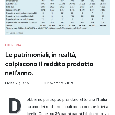
ECONOMIA
Le patrimoniali, in realtà,
colpiscono il reddito prodotto
nell’anno.
Elena Vigliano
3 Novembre 2019
D
obbiamo purtroppo prendere atto che l’Italia
ha uno dei sistemi fiscali meno competitivi a
livello Ocse: su 36 paesi paesi l’italia si trova