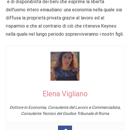
e di disponibilità dei beni che esprime la libertà
dell’uomo intero einaudiano: una economia nella quale sia
diffusa la proprietà privata grazie al lavoro ed al
risparmio e che al contrario di ciò che riteneva Keynes
nella quale nel lungo periodo sopravviveranno i nostri figli.
Elena Vigliano
Dottore in Economia, Consulente del Lavoro e Commercialista,
Consulente Tecnico del Giudice Tribunale di Roma