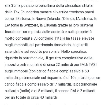
alla 35ma posizione penultima della classifica stilata
dalla Tax Foundation mentre al vertice troviamo paesi
come l’Estonia, la Nuova Zelanda, l’Olanda, l’Australia, la
Lettonia la Svizzera, la Lituania grazie ai loro sistemi
fiscali con un’imposta sulle società e sulla proprietà
molto contenute. Al contrario l’Italia ha tasse elevate
sugli immobili, sul patrimonio finanziario, sugli utili
aziendali, e sul reddito personale. Nello specifico,
riguardo la patrimoniale, il gettito complessivo delle
imposte patrimoniali è di circa 22 miliardi per IMU/TASI
sugli immobili (con carico fiscale complessivo è 50
miliardi), patrimoniale sul risparmio è di 10 miliardi (con un
carico fiscale complessivo di17 miliardi), la patrimoniale
sull’auto (bollo) è di 5 miliardi, il canone RAI è 2 miliardi
per un totale di circa 40 miliardi.