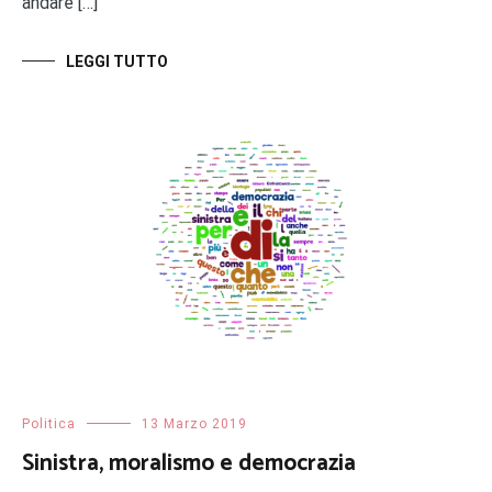
andare […]
LEGGI TUTTO
Politica
13 Marzo 2019
Sinistra, moralismo e democrazia