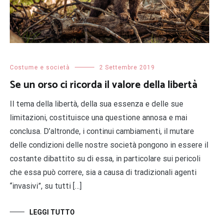
Costume e società
2 Settembre 2019
Se un orso ci ricorda il valore della libertà
Il tema della libertà, della sua essenza e delle sue
limitazioni, costituisce una questione annosa e mai
conclusa. D’altronde, i continui cambiamenti, il mutare
delle condizioni delle nostre società pongono in essere il
costante dibattito su di essa, in particolare sui pericoli
che essa può correre, sia a causa di tradizionali agenti
“invasivi”, su tutti […]
LEGGI TUTTO