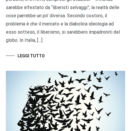
sarebbe infestato da “liberisti selvaggi”, la realtà delle
cose parrebbe un po’ diversa. Secondo costoro, il
problema è che il mercato e la diabolica ideologia ad
esso sotteso, il liberismo, si sarebbero impadroniti del
globo. In Italia, […]
LEGGI TUTTO