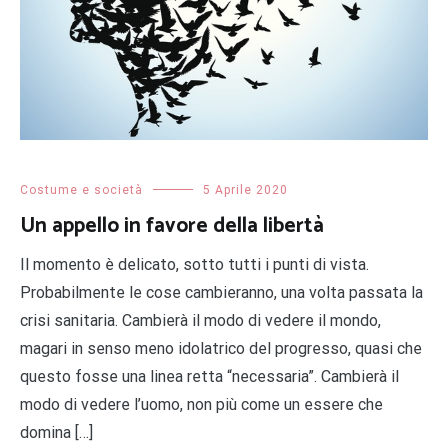
Costume e società
5 Aprile 2020
Un appello in favore della libertà
Il momento è delicato, sotto tutti i punti di vista.
Probabilmente le cose cambieranno, una volta passata la
crisi sanitaria. Cambierà il modo di vedere il mondo,
magari in senso meno idolatrico del progresso, quasi che
questo fosse una linea retta “necessaria”. Cambierà il
modo di vedere l’uomo, non più come un essere che
domina […]