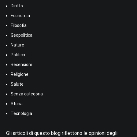
Diritto
Economia
Filosofia
Geopolitica
Nature
Politica
Recensioni
Religione
Salute
Senza categoria
Storia
Tecnologia
Gli articoli di questo blog riflettono le opinioni degli