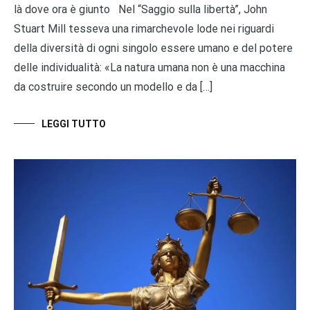
là dove ora è giunto Nel “Saggio sulla libertà”, John
Stuart Mill tesseva una rimarchevole lode nei riguardi
della diversità di ogni singolo essere umano e del potere
delle individualità: «La natura umana non è una macchina
da costruire secondo un modello e da […]
LEGGI TUTTO