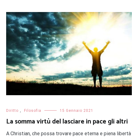
Diritto
,
Filosofia
15 Gennaio 2021
La somma virtù del lasciare in pace gli altri
A Christian, che possa trovare pace eterna e piena libertà