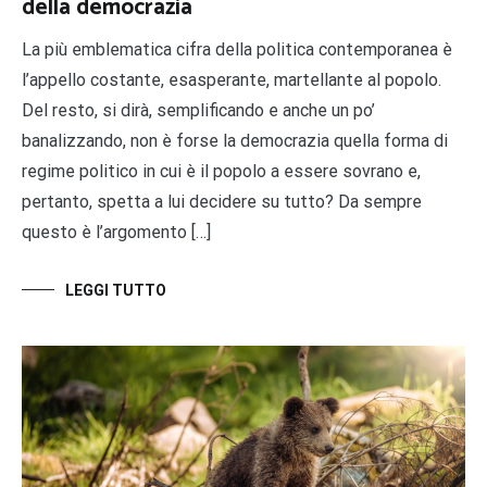
della democrazia
La più emblematica cifra della politica contemporanea è
l’appello costante, esasperante, martellante al popolo.
Del resto, si dirà, semplificando e anche un po’
banalizzando, non è forse la democrazia quella forma di
regime politico in cui è il popolo a essere sovrano e,
pertanto, spetta a lui decidere su tutto? Da sempre
questo è l’argomento […]
LEGGI TUTTO