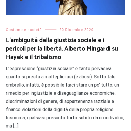
Costume e società
20 Dicembre 2020
L’ambiguità della giustizia sociale e i
pericoli per la libertà. Alberto Mingardi su
Hayek e il tribalismo
L’espressione “giustizia sociale” è tanto pervasiva
quanto si presta a molteplici usi (e abusi). Sotto tale
ombrello, infatti, è possibile farci stare un po’ tutto: un
rimedio per ingiustizie e diseguaglianze economiche,
discriminazioni di genere, di appartenenza razziale e
financo violazioni della dignità della propria religione.
Insomma, qualsiasi presunto torto subito da un individuo,
ma […]