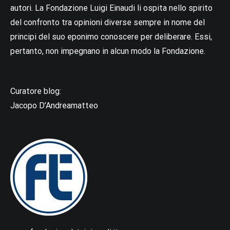
autori. La Fondazione Luigi Einaudi li ospita nello spirito
del confronto tra opinioni diverse sempre in nome del
principi del suo eponimo conoscere per deliberare. Essi,
pertanto, non impegnano in alcun modo la Fondazione.
Curatore blog:
Jacopo D’Andreamatteo