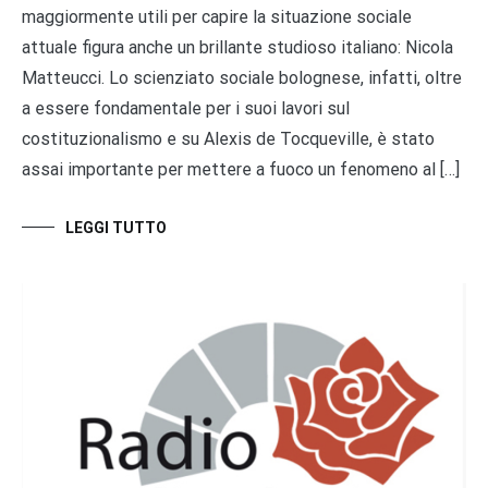
maggiormente utili per capire la situazione sociale
attuale figura anche un brillante studioso italiano: Nicola
Matteucci. Lo scienziato sociale bolognese, infatti, oltre
a essere fondamentale per i suoi lavori sul
costituzionalismo e su Alexis de Tocqueville, è stato
assai importante per mettere a fuoco un fenomeno al […]
LEGGI TUTTO