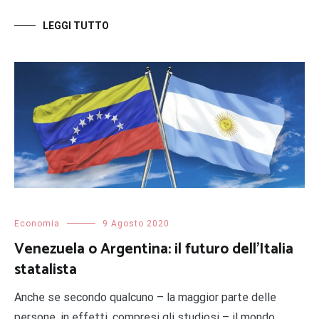
LEGGI TUTTO
Economia
9 Agosto 2020
Venezuela o Argentina: il futuro dell’Italia
statalista
Anche se secondo qualcuno – la maggior parte delle
persone, in effetti, compresi gli studiosi – il mondo