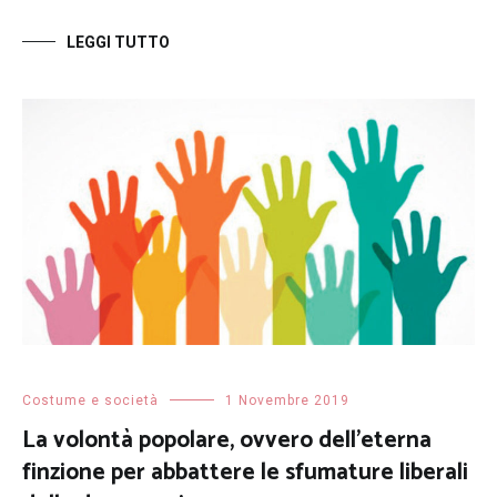
LEGGI TUTTO
Costume e società
1 Novembre 2019
La volontà popolare, ovvero dell’eterna
finzione per abbattere le sfumature liberali