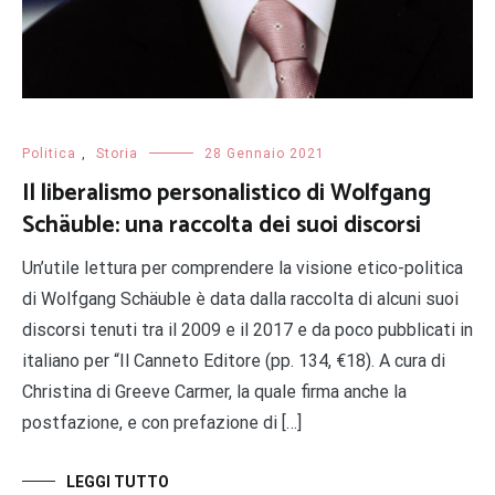
Politica
,
Storia
28 Gennaio 2021
Il liberalismo personalistico di Wolfgang
Schäuble: una raccolta dei suoi discorsi
Un’utile lettura per comprendere la visione etico-politica
di Wolfgang Schäuble è data dalla raccolta di alcuni suoi
discorsi tenuti tra il 2009 e il 2017 e da poco pubblicati in
italiano per “Il Canneto Editore (pp. 134, €18). A cura di
Christina di Greeve Carmer, la quale firma anche la
postfazione, e con prefazione di […]
LEGGI TUTTO