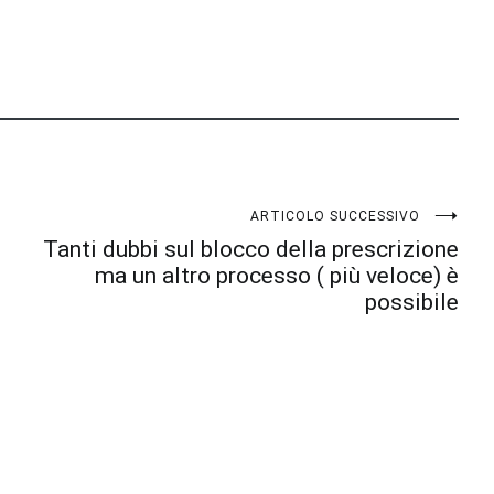
ARTICOLO SUCCESSIVO
Tanti dubbi sul blocco della prescrizione
ma un altro processo ( più veloce) è
possibile