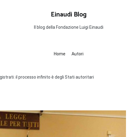
Einaudi Blog
Il blog della Fondazione Luigi Einaudi
Home
Autori
istrati: il processo infinito è degli Stati autoritari