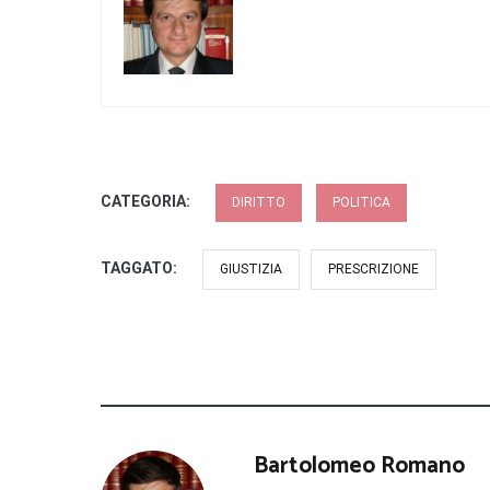
CATEGORIA:
DIRITTO
POLITICA
TAGGATO:
GIUSTIZIA
PRESCRIZIONE
Bartolomeo Romano