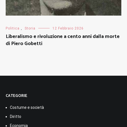
Politica
,
Storia
12 Febbraio 2026
Liberalismo e rivoluzione a cento anni dalla morte
di Piero Gobetti
CATEGORIE
Costume e società
Diritto
Economia