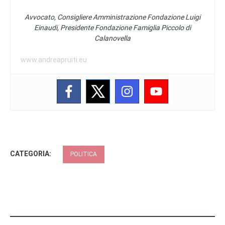
Avvocato, Consigliere Amministrazione Fondazione Luigi
Einaudi, Presidente Fondazione Famiglia Piccolo di
Calanovella
www.andreapruiti.eu
CATEGORIA:
POLITICA