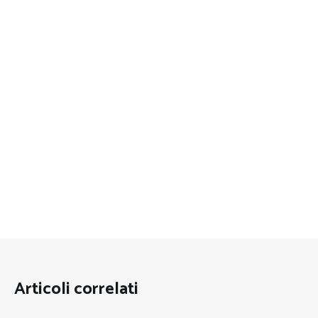
Articoli correlati