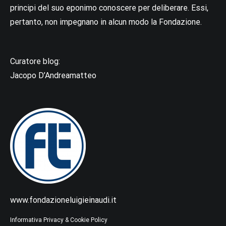
principi del suo eponimo conoscere per deliberare. Essi,
pertanto, non impegnano in alcun modo la Fondazione.
Curatore blog:
Jacopo D’Andreamatteo
www.fondazioneluigieinaudi.it
Informativa Privacy & Cookie Policy