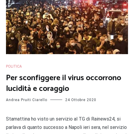
POLITICA
Per sconfiggere il virus occorrono
lucidità e coraggio
Andrea Pruiti Ciarello
24 Ottobre 2020
Stamattina ho visto un servizio al TG di Rainews24, si
parlava di quanto successo a Napoli ieri sera, nel servizio