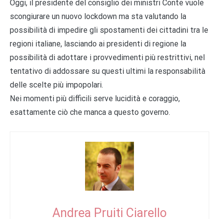
Oggi, il presidente del consiglio dei ministri Conte vuole
scongiurare un nuovo lockdown ma sta valutando la
possibilità di impedire gli spostamenti dei cittadini tra le
regioni italiane, lasciando ai presidenti di regione la
possibilità di adottare i provvedimenti più restrittivi, nel
tentativo di addossare su questi ultimi la responsabilità
delle scelte più impopolari.
Nei momenti più difficili serve lucidità e coraggio,
esattamente ciò che manca a questo governo.
Andrea Pruiti Ciarello