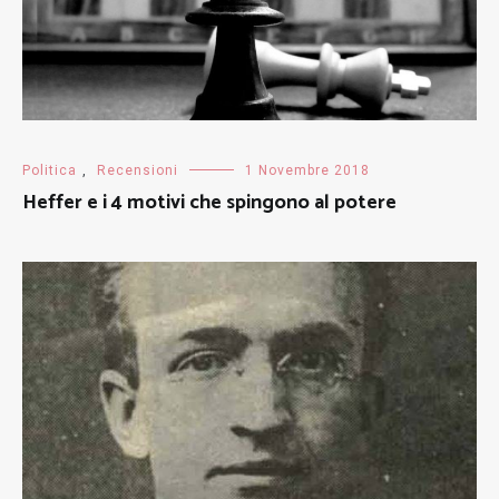
Politica
,
Recensioni
1 Novembre 2018
Heffer e i 4 motivi che spingono al potere