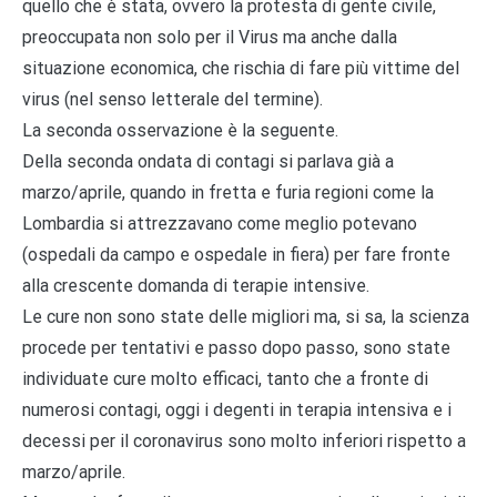
quello che è stata, ovvero la protesta di gente civile,
preoccupata non solo per il Virus ma anche dalla
situazione economica, che rischia di fare più vittime del
virus (nel senso letterale del termine).
La seconda osservazione è la seguente.
Della seconda ondata di contagi si parlava già a
marzo/aprile, quando in fretta e furia regioni come la
Lombardia si attrezzavano come meglio potevano
(ospedali da campo e ospedale in fiera) per fare fronte
alla crescente domanda di terapie intensive.
Le cure non sono state delle migliori ma, si sa, la scienza
procede per tentativi e passo dopo passo, sono state
individuate cure molto efficaci, tanto che a fronte di
numerosi contagi, oggi i degenti in terapia intensiva e i
decessi per il coronavirus sono molto inferiori rispetto a
marzo/aprile.