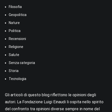
Filosofia
Geopolitica
Nature
Politica
Recensioni
Religione
Salute
Senza categoria
Storia
Tecnologia
Gli articoli di questo blog riflettono le opinioni degli
autori. La Fondazione Luigi Einaudi li ospita nello spirito
del confronto tra opinioni diverse sempre in nome del