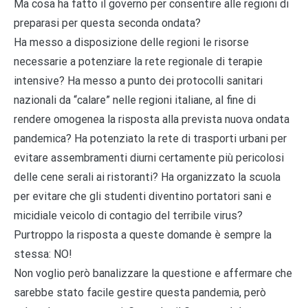
Ma cosa ha fatto il governo per consentire alle regioni di
preparasi per questa seconda ondata?
Ha messo a disposizione delle regioni le risorse
necessarie a potenziare la rete regionale di terapie
intensive? Ha messo a punto dei protocolli sanitari
nazionali da “calare” nelle regioni italiane, al fine di
rendere omogenea la risposta alla prevista nuova ondata
pandemica? Ha potenziato la rete di trasporti urbani per
evitare assembramenti diurni certamente più pericolosi
delle cene serali ai ristoranti? Ha organizzato la scuola
per evitare che gli studenti diventino portatori sani e
micidiale veicolo di contagio del terribile virus?
Purtroppo la risposta a queste domande è sempre la
stessa: NO!
Non voglio però banalizzare la questione e affermare che
sarebbe stato facile gestire questa pandemia, però