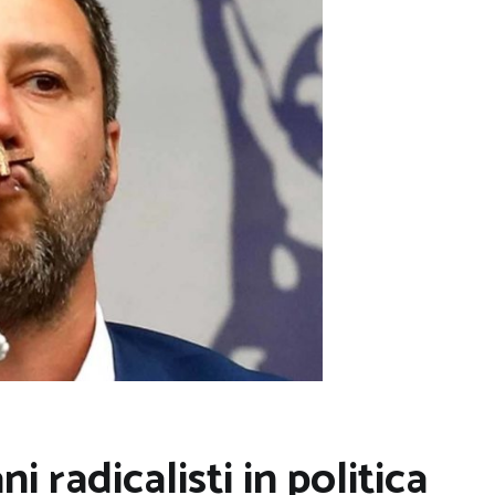
ni radicalisti in politica