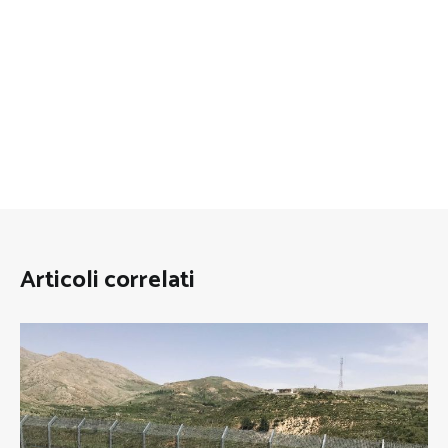
Articoli correlati