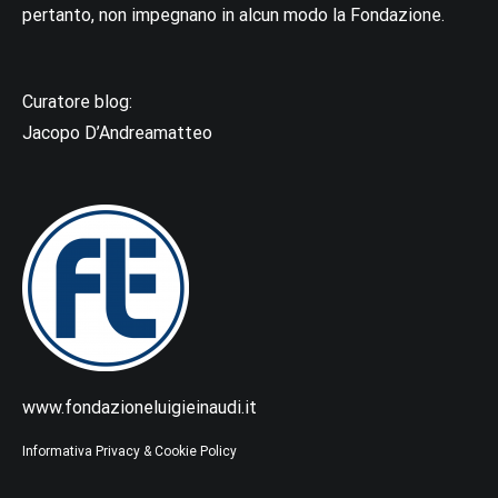
pertanto, non impegnano in alcun modo la Fondazione.
Curatore blog:
Jacopo D’Andreamatteo
www.fondazioneluigieinaudi.it
Informativa Privacy & Cookie Policy