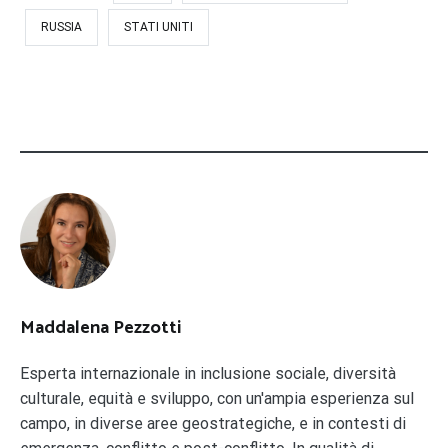
RUSSIA
STATI UNITI
Maddalena Pezzotti
Esperta internazionale in inclusione sociale, diversità
culturale, equità e sviluppo, con un'ampia esperienza sul
campo, in diverse aree geostrategiche, e in contesti di