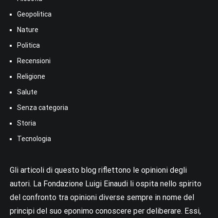
Geopolitica
Nature
Politica
Recensioni
Religione
Salute
Senza categoria
Storia
Tecnologia
Gli articoli di questo blog riflettono le opinioni degli
autori. La Fondazione Luigi Einaudi li ospita nello spirito
del confronto tra opinioni diverse sempre in nome del
principi del suo eponimo conoscere per deliberare. Essi,