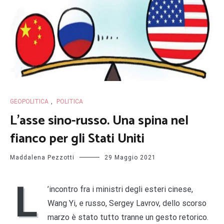
GEOPOLITICA
,
POLITICA
L’asse sino-russo. Una spina nel
fianco per gli Stati Uniti
Maddalena Pezzotti
29 Maggio 2021
L
’incontro fra i ministri degli esteri cinese,
Wang Yi, e russo, Sergey Lavrov, dello scorso
marzo è stato tutto tranne un gesto retorico.