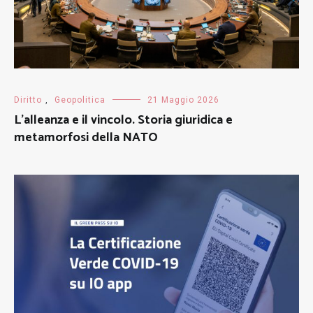
Diritto
,
Geopolitica
21 Maggio 2026
L’alleanza e il vincolo. Storia giuridica e
metamorfosi della NATO