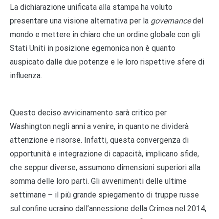
La dichiarazione unificata alla stampa ha voluto
presentare una visione alternativa per la
governance
del
mondo e mettere in chiaro che un ordine globale con gli
Stati Uniti in posizione egemonica non è quanto
auspicato dalle due potenze e le loro rispettive sfere di
influenza.
Questo deciso avvicinamento sarà critico per
Washington negli anni a venire, in quanto ne dividerà
attenzione e risorse. Infatti, questa convergenza di
opportunità e integrazione di capacità, implicano sfide,
che seppur diverse, assumono dimensioni superiori alla
somma delle loro parti. Gli avvenimenti delle ultime
settimane – il più grande spiegamento di truppe russe
sul confine ucraino dall’annessione della Crimea nel 2014,