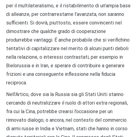
per il multilateralismo, e il ristabilimento di un’ampia base
di alleanze, per contrarrestarne l’avanzata, non saranno
sufficienti. Si dovrà, piuttosto, essere convincenti nel
dimostrare che qualche grado di cooperazione
produrrebbe vantaggi. É anche probabile che si verifichino
tentativi di capitalizzare nel merito di alcuni punti deboli
nella relazione, o interessi contrastati, per esempio in
Bielorussia e in Iran, e sperare di contribuire a generare
frizioni e una conseguente inflessione nella fiducia
reciproca.
Nell’Artico, dove sia la Russia sia gli Stati Uniti stanno
cercando di neutralizzare il ruolo di attori extra regionali,
fra cui la Cina, potrebbe crearsi l’occasione per un
rinnovato dialogo; o ancora, nel contesto del commercio
di armi russe in India e Vietnam, stati che hanno in corso