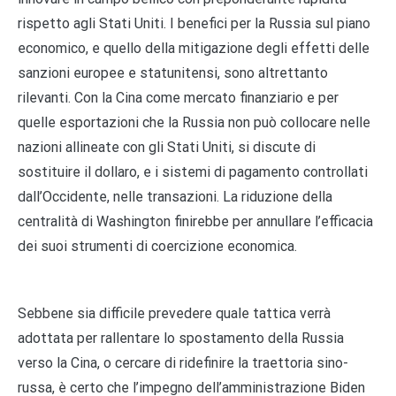
rispetto agli Stati Uniti. I benefici per la Russia sul piano
economico, e quello della mitigazione degli effetti delle
sanzioni europee e statunitensi, sono altrettanto
rilevanti. Con la Cina come mercato finanziario e per
quelle esportazioni che la Russia non può collocare nelle
nazioni allineate con gli Stati Uniti, si discute di
sostituire il dollaro, e i sistemi di pagamento controllati
dall’Occidente, nelle transazioni. La riduzione della
centralità di Washington finirebbe per annullare l’efficacia
dei suoi strumenti di coercizione economica.
Sebbene sia difficile prevedere quale tattica verrà
adottata per rallentare lo spostamento della Russia
verso la Cina, o cercare di ridefinire la traettoria sino-
russa, è certo che l’impegno dell’amministrazione Biden