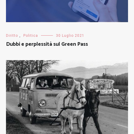
Diritto
,
Politica
30 Luglio 2021
Dubbi e perplessità sul Green Pass