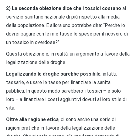
2) La seconda obiezione dice che i tossici costano
al
servizio sanitario nazionale di più rispetto alla media
della popolazione. E allora uno potrebbe dire: “Perché io
dovrei pagare con le mie tasse le spese per il ricovero di
un tossico in overdose?”
Questa obiezione è, in realtà, un argomento a favore della
legalizzazione delle droghe.
Legalizzando le droghe sarebbe possibile
, infatti,
tassarle, e usare le tasse per finanziare la sanità
pubblica. In questo modo sarebbero i tossici – e solo
loro – a finanziare i costi aggiuntivi dovuti al loro stile di
vita.
Oltre alla ragione etica
, ci sono anche una serie di
ragioni pratiche in favore della legalizzazione delle