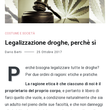
COSTUME E SOCIETÀ
Legalizzazione droghe, perchè sì
Dario Berti
25 Ottobre 2017
P
erché bisogna legalizzare tutte le droghe?
Per due ordini di ragioni: etiche e pratiche.
La ragione etica è che ciascuno di noi è il
proprietario del proprio corpo
, e pertanto è libero di
farci quello che vuole, a condizione naturalmente che sia
un adulto nel pieno delle sue facoltà, e che non danneggi