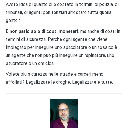
Avete idea di quanto ci è costato in termini di polizia, di
tribunali, di agenti penitenziari arrestare tutta quella
gente?
E non parlo solo di costi monetari
, ma anche di costi in
termini di sicurezza. Perché ogni agente che viene
impiegato per inseguire uno spacciatore o un tossico è
un agente che non può più inseguire un rapinatore, uno
stupratore o un omicida.
Volete più sicurezza nelle strade e carceri meno
affollati? Legalizzate le droghe. Legalizzatele tutte.