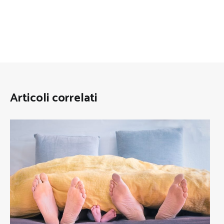
Articoli correlati