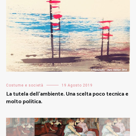
Costume e società
19 Agosto 2019
La tutela dell’ambiente. Una scelta poco tecnica e
molto politica.