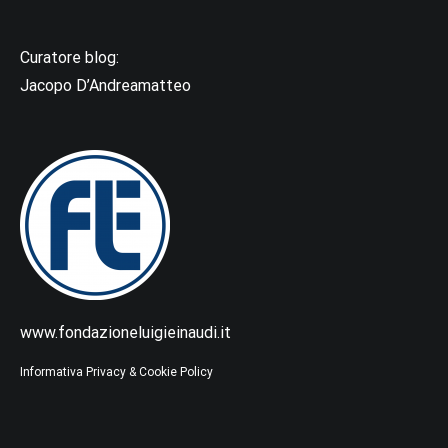
Curatore blog:
Jacopo D’Andreamatteo
www.fondazioneluigieinaudi.it
Informativa Privacy & Cookie Policy