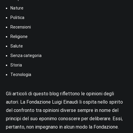
Nature
Politica
Recensioni
Religione
Salute
Senza categoria
Storia
Tecnologia
Gli articoli di questo blog riflettono le opinioni degli
autori. La Fondazione Luigi Einaudi li ospita nello spirito
del confronto tra opinioni diverse sempre in nome del
principi del suo eponimo conoscere per deliberare. Essi,
pertanto, non impegnano in alcun modo la Fondazione.