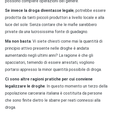
possono compiere operazioni del genere.
Se invece la droga diventasse legale
, potrebbe essere
prodotta da tanti piccoli produttori a livello locale e alla
luce del sole. Senza contare che le mafie sarebbero
private da una lucrosissima fonte di guadagno.
Ma non basta
. Vi siete chiesti come mai la quantità di
principio attivo presente nelle droghe è andata
aumentando negli ultimi anni? La ragione è che gli
spacciatori, temendo di essere arrestati, vogliono
portarsi appresso la minor quantità possibile di droga.
Ci sono altre ragioni pratiche per cui conviene
legalizzare le droghe
. In questo momento un terzo della
popolazione carceraria italiana è costituita da persone
che sono finite dietro le sbarre per reati connessi alla
droga.