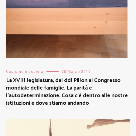
Costume e società
25 Marzo 2019
La XVIII legislatura, dal ddl Pillon al Congresso
mondiale delle famiglie. La parità e
l’autodeterminazione. Cosa c’è dentro alle nostre
istituzioni e dove stiamo andando