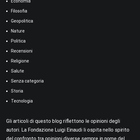
Economia
Filosofia
Geopolitica
Nature
Politica
Recensioni
Religione
Salute
Senza categoria
Storia
Tecnologia
Gli articoli di questo blog riflettono le opinioni degli
autori. La Fondazione Luigi Einaudi li ospita nello spirito
del confronto tra opinioni diverse sempre in nome del