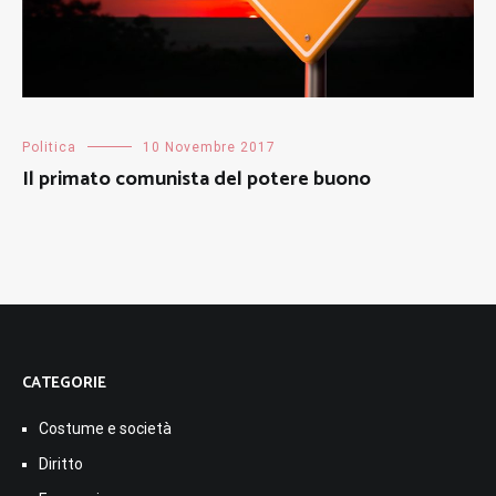
Politica
10 Novembre 2017
Il primato comunista del potere buono
CATEGORIE
Costume e società
Diritto