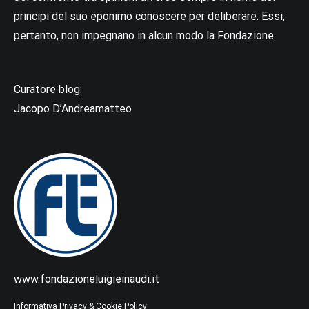
principi del suo eponimo conoscere per deliberare. Essi,
pertanto, non impegnano in alcun modo la Fondazione.
Curatore blog:
Jacopo D’Andreamatteo
www.fondazioneluigieinaudi.it
Informativa Privacy & Cookie Policy