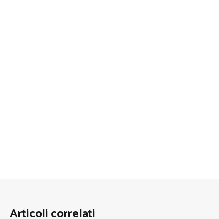
Articoli correlati