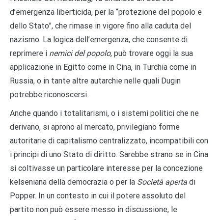
d’emergenza liberticida, per la “protezione del popolo e
dello Stato”, che rimase in vigore fino alla caduta del
nazismo. La logica dell’emergenza, che consente di
reprimere i
nemici del popolo
, può trovare oggi la sua
applicazione in Egitto come in Cina, in Turchia come in
Russia, o in tante altre autarchie nelle quali Dugin
potrebbe riconoscersi.
Anche quando i totalitarismi, o i sistemi politici che ne
derivano, si aprono al mercato, privilegiano forme
autoritarie di capitalismo centralizzato, incompatibili con
i principi di uno Stato di diritto. Sarebbe strano se in Cina
si coltivasse un particolare interesse per la concezione
kelseniana della democrazia o per la
Società aperta
di
Popper. In un contesto in cui il potere assoluto del
partito non può essere messo in discussione, le