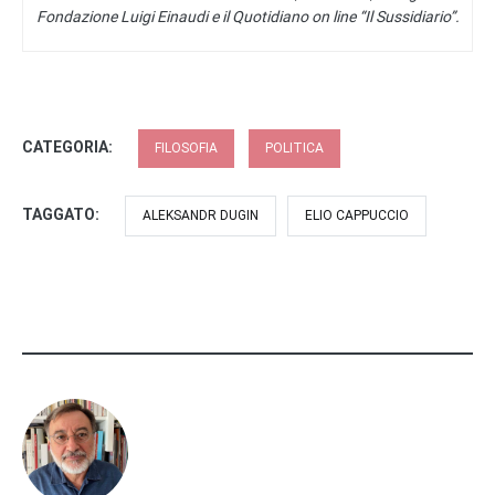
Fondazione Luigi Einaudi e il Quotidiano on line “Il Sussidiario”.
CATEGORIA:
FILOSOFIA
POLITICA
TAGGATO:
ALEKSANDR DUGIN
ELIO CAPPUCCIO