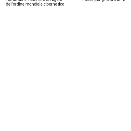
articoli
dell’ordine mondiale cibernetico