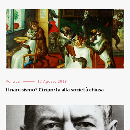
Politica
17 Agosto 2018
Il narcisismo? Ci riporta alla società chiusa