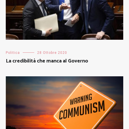
Politica
28 Ottobre 2020
La credibilità che manca al Governo