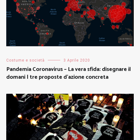
Costume e società
3 Aprile 2020
Pandemia Coronavirus – La vera sfida: disegnare il
domani | tre proposte d’azione concreta