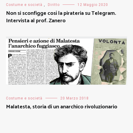
Costume e società
,
Diritto
12 Maggio 2020
Non si sconfigge così la pirateria su Telegram.
Intervista al prof. Zanero
Costume e società
20 Marzo 2018
Malatesta, storia di un anarchico rivoluzionario