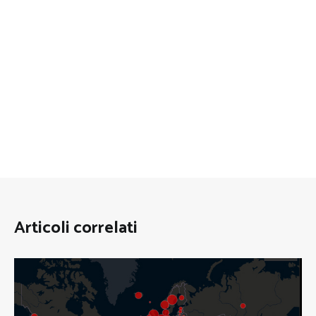
Articoli correlati