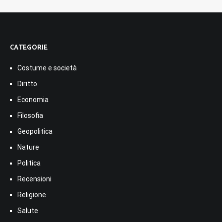
CATEGORIE
Costume e società
Diritto
Economia
Filosofia
Geopolitica
Nature
Politica
Recensioni
Religione
Salute