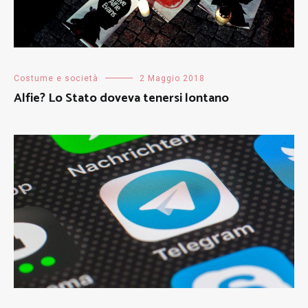
Costume e società
2 Maggio 2018
Alfie? Lo Stato doveva tenersi lontano