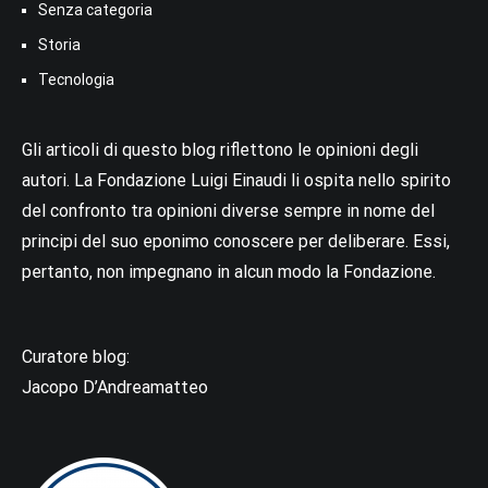
Senza categoria
Storia
Tecnologia
Gli articoli di questo blog riflettono le opinioni degli
autori. La Fondazione Luigi Einaudi li ospita nello spirito
del confronto tra opinioni diverse sempre in nome del
principi del suo eponimo conoscere per deliberare. Essi,
pertanto, non impegnano in alcun modo la Fondazione.
Curatore blog:
Jacopo D’Andreamatteo