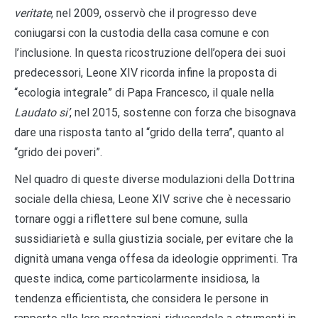
veritate
, nel 2009, osservò che il progresso deve
coniugarsi con la custodia della casa comune e con
l’inclusione. In questa ricostruzione dell’opera dei suoi
predecessori, Leone XIV ricorda infine la proposta di
“ecologia integrale” di Papa Francesco, il quale nella
Laudato si’
, nel 2015, sostenne con forza che bisognava
dare una risposta tanto al “grido della terra”, quanto al
“grido dei poveri”.
Nel quadro di queste diverse modulazioni della Dottrina
sociale della chiesa, Leone XIV scrive che è necessario
tornare oggi a riflettere sul bene comune, sulla
sussidiarietà e sulla giustizia sociale, per evitare che la
dignità umana venga offesa da ideologie opprimenti. Tra
queste indica, come particolarmente insidiosa, la
tendenza efficientista, che considera le persone in