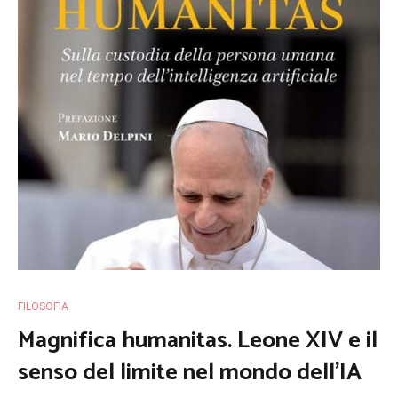
FILOSOFIA
Magnifica humanitas. Leone XIV e il
senso del limite nel mondo dell’IA