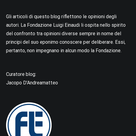
Gli articoli di questo blog riflettono le opinioni degli
autori. La Fondazione Luigi Einaudi li ospita nello spirito
del confronto tra opinioni diverse sempre in nome del
principi del suo eponimo conoscere per deliberare. Essi,
pertanto, non impegnano in alcun modo la Fondazione.
Curatore blog:
Jacopo D’Andreamatteo