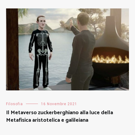
Filosofia
16 Novembre 2021
Il Metaverso zuckerberghiano alla luce della
Metafisica aristotelica e galileiana