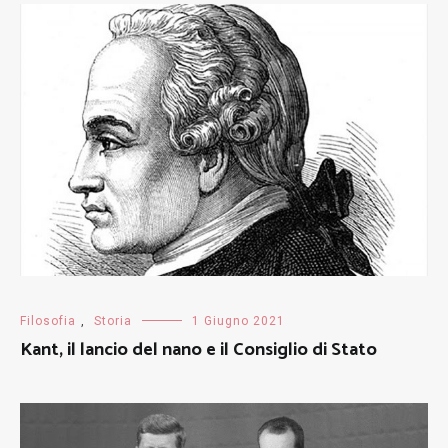
Filosofia
,
Storia
1 Giugno 2021
Kant, il lancio del nano e il Consiglio di Stato