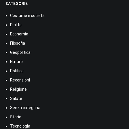
CATEGORIE
Costume e società
Diritto
Economia
Filosofia
Geopolitica
Nature
Politica
Recensioni
Religione
Salute
Senza categoria
Storia
Tecnologia