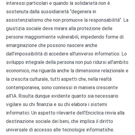
interessi particolari e quando la solidarietà non è
sostenuta dalla sussidiarietà “degenera in
assistenzialismo che non promuove la responsabilità”. La
giustizia sociale deve mirare alla protezione delle
persone maggiormente vulnerabili, impedendo forme di
emarginazione che possono nascere anche
dall’impossibilità di accedere all’universo informatico. Lo
sviluppo integrale della persona non può ridursi all’ambito
economico, ma riguarda anche la dimensione relazionale e
la crescita culturale, tutti aspetti che, nella realtà
contemporanea, sono connessi in maniera crescente
all’IA. Risulta dunque evidente quanto sia necessario
vigilare su chi finanzia e su chi elabora i sistemi
informatici. Un aspetto rilevante dell’Enciclica rinvia alla
destinazione sociale dei beni, che implica il diritto
universale di accesso alle tecnologie informatiche.