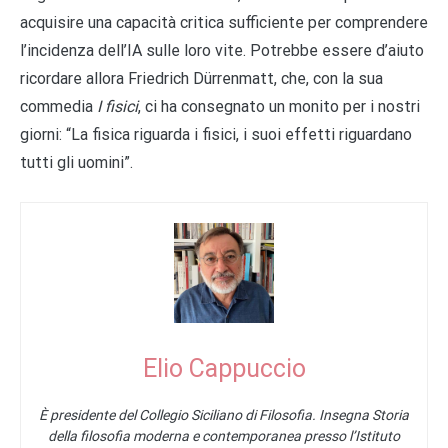
acquisire una capacità critica sufficiente per comprendere
l’incidenza dell’IA sulle loro vite. Potrebbe essere d’aiuto
ricordare allora Friedrich Dürrenmatt, che, con la sua
commedia
I fisici
, ci ha consegnato un monito per i nostri
giorni: “La fisica riguarda i fisici, i suoi effetti riguardano
tutti gli uomini”.
Elio Cappuccio
È presidente del Collegio Siciliano di Filosofia. Insegna Storia
della filosofia moderna e contemporanea presso l’Istituto