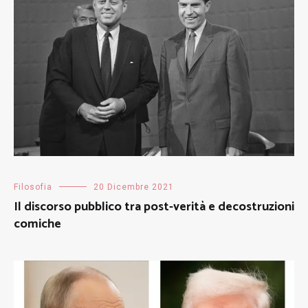
Filosofia
20 Dicembre 2021
Il discorso pubblico tra post-verità e decostruzioni
comiche