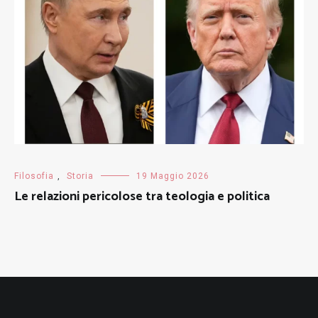
Filosofia
,
Storia
19 Maggio 2026
Le relazioni pericolose tra teologia e politica