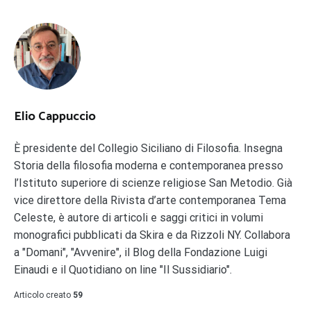
Elio Cappuccio
È presidente del Collegio Siciliano di Filosofia. Insegna
Storia della filosofia moderna e contemporanea presso
l’Istituto superiore di scienze religiose San Metodio. Già
vice direttore della Rivista d’arte contemporanea Tema
Celeste, è autore di articoli e saggi critici in volumi
monografici pubblicati da Skira e da Rizzoli NY. Collabora
a "Domani", "Avvenire", il Blog della Fondazione Luigi
Einaudi e il Quotidiano on line "Il Sussidiario".
Articolo creato
59