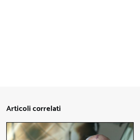
Articoli correlati