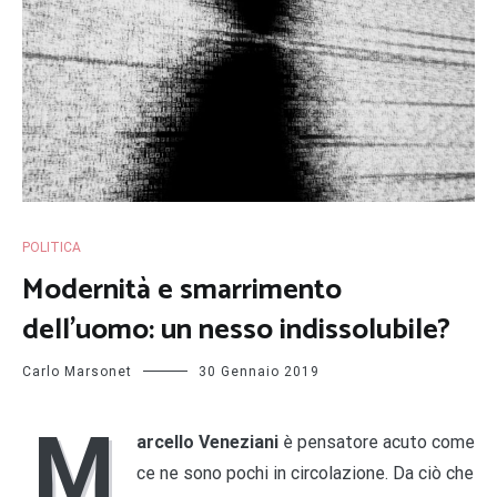
POLITICA
Modernità e smarrimento
dell’uomo: un nesso indissolubile?
Carlo Marsonet
30 Gennaio 2019
M
arcello Veneziani
è pensatore acuto come
ce ne sono pochi in circolazione. Da ciò che