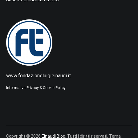
www.fondazioneluigieinaudi.it
Informativa Privacy & Cookie Policy
Copyright © 2026
Einaudi Blog
. Tutti i diritti riservati. Tema: