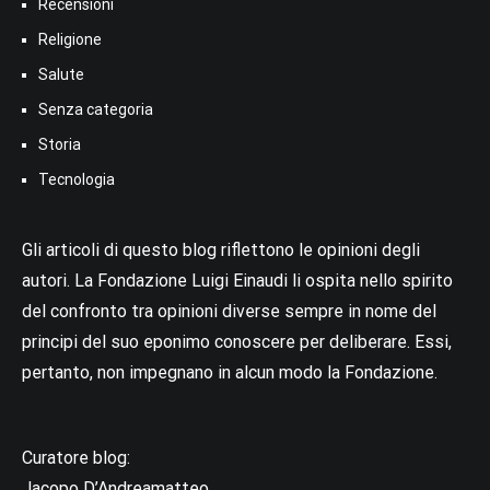
Recensioni
Religione
Salute
Senza categoria
Storia
Tecnologia
Gli articoli di questo blog riflettono le opinioni degli
autori. La Fondazione Luigi Einaudi li ospita nello spirito
del confronto tra opinioni diverse sempre in nome del
principi del suo eponimo conoscere per deliberare. Essi,
pertanto, non impegnano in alcun modo la Fondazione.
Curatore blog:
Jacopo D’Andreamatteo