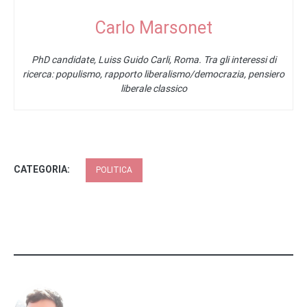
Carlo Marsonet
PhD candidate, Luiss Guido Carli, Roma. Tra gli interessi di
ricerca: populismo, rapporto liberalismo/democrazia, pensiero
liberale classico
CATEGORIA:
POLITICA