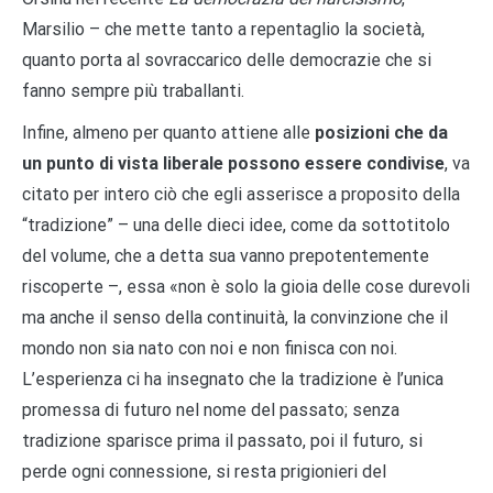
Marsilio – che mette tanto a repentaglio la società,
quanto porta al sovraccarico delle democrazie che si
fanno sempre più traballanti.
Infine, almeno per quanto attiene alle
posizioni che da
un punto di vista liberale possono essere condivise
, va
citato per intero ciò che egli asserisce a proposito della
“tradizione” – una delle dieci idee, come da sottotitolo
del volume, che a detta sua vanno prepotentemente
riscoperte –, essa «non è solo la gioia delle cose durevoli
ma anche il senso della continuità, la convinzione che il
mondo non sia nato con noi e non finisca con noi.
L’esperienza ci ha insegnato che la tradizione è l’unica
promessa di futuro nel nome del passato; senza
tradizione sparisce prima il passato, poi il futuro, si
perde ogni connessione, si resta prigionieri del