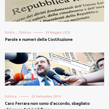
Diritto
,
Politica
29 Maggio 2022
Parole e numeri della Costituzione
Politica
20 Settembre 2018
Caro Ferrara non sono d’accordo, sbagliato