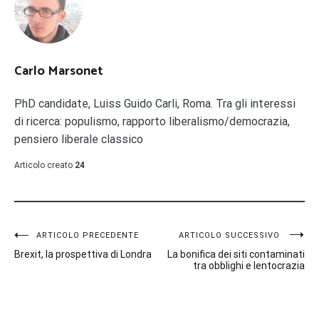
Carlo Marsonet
PhD candidate, Luiss Guido Carli, Roma. Tra gli interessi
di ricerca: populismo, rapporto liberalismo/democrazia,
pensiero liberale classico
Articolo creato
24
Navigazione
ARTICOLO PRECEDENTE
ARTICOLO SUCCESSIVO
Brexit, la prospettiva di Londra
La bonifica dei siti contaminati
articoli
tra obblighi e lentocrazia