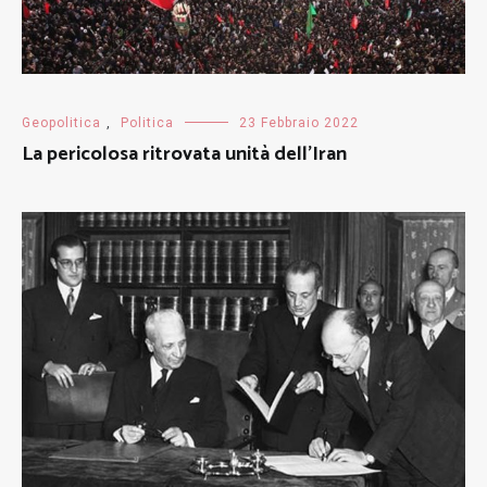
Geopolitica
,
Politica
23 Febbraio 2022
La pericolosa ritrovata unità dell’Iran