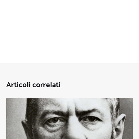
Articoli correlati