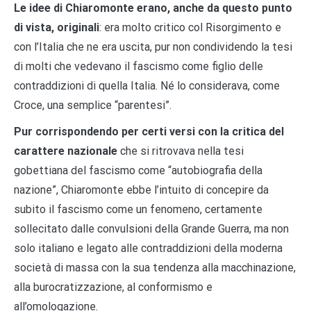
Le idee di Chiaromonte erano, anche da questo punto
di vista, originali
: era molto critico col Risorgimento e
con l’Italia che ne era uscita, pur non condividendo la tesi
di molti che vedevano il fascismo come figlio delle
contraddizioni di quella Italia. Né lo considerava, come
Croce, una semplice “parentesi”.
Pur corrispondendo per certi versi con la critica del
carattere nazionale
che si ritrovava nella tesi
gobettiana del fascismo come “autobiografia della
nazione”, Chiaromonte ebbe l’intuito di concepire da
subito il fascismo come un fenomeno, certamente
sollecitato dalle convulsioni della Grande Guerra, ma non
solo italiano e legato alle contraddizioni della moderna
società di massa con la sua tendenza alla macchinazione,
alla burocratizzazione, al conformismo e
all’omologazione.