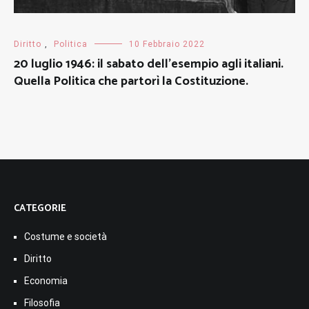
Diritto
,
Politica
10 Febbraio 2022
20 luglio 1946: il sabato dell’esempio agli italiani.
Quella Politica che partorì la Costituzione.
CATEGORIE
Costume e società
Diritto
Economia
Filosofia