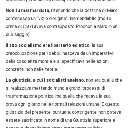
Non fu mai marxista
, ritenendo che la dottrina di Marx
contenesse un “vizio d’origine”, inemendabile (molto
prima di Craxi aveva contrapposto Prodhon a Marx in un
suo saggio).
Il suo socialismo era libertario ed etico
: la sua
preoccupazione per i deboli nasceva da un imperativo
della coscienza morale e si specificava nelle azioni
concrete, non nelle teorie.
La giustizia, a cui i socialisti anelano
, non era quella che
si realizzava mettendo mano a grandi processi di
trasformazione politica, ma quella che faceva la sua
prova ogni giorno nelle normali relazioni umane. E questa
giustizia del presente, puntuale, contingente, non poteva
essere sacrificata in nome di una Giustizia superiore e