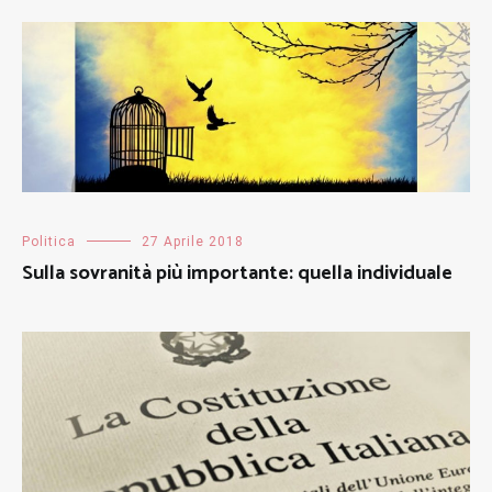
Politica
27 Aprile 2018
Sulla sovranità più importante: quella individuale