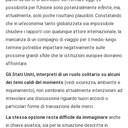
possibilità per l’Unione sono potenzialmente infinite, ma,
attualmente, solo poche risultano plausibili. Constatando
che in un’economia tanto globalizzata sia impossibile
chiudere i rapporti con qualunque attore internazionale, la
mancanza di un compagno di viaggio per il medio-lungo
termine potrebbe impattare negativamente sulle
prossime grandi sfide che le istituzioni europee dovranno
affrontare.
Gli Stati Uniti, interpreti di un ruolo solitario su alcuni
dei temi caldi del momento
(vedi sicurezza, ambiente e
inquinamento), non sembrano attualmente intenzionati ad
intavolare una discussione riguardo nuovi accordi o
particolari forme di transazione delle merci.
La stessa opzione resta difficile da immaginare
anche
in chiave asiatica, sia per la situazione descritta in