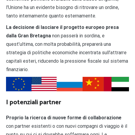
l’Unione ha un evidente bisogno di ritrovare un ordine,
tanto internamente quanto esternamente.
La decisione di lasciare il progetto europeo presa
dalla Gran Bretagna
non passerà in sordina, e
quest’ultima, con molta probabilità, preparerà una
strategia di politiche economiche incentrata sull’attrarre
capitali esteri, riducendo la pressione fiscale sul sistema
finanziario.
I potenziali partner
Proprio la ricerca di nuove forme di collaborazione
con partner esistenti o con nuovi compagni di viaggio è il
punto su cui ci si dovrebbe soffermare oggi. Le