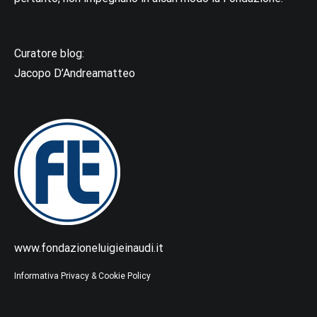
Curatore blog:
Jacopo D’Andreamatteo
www.fondazioneluigieinaudi.it
Informativa Privacy & Cookie Policy