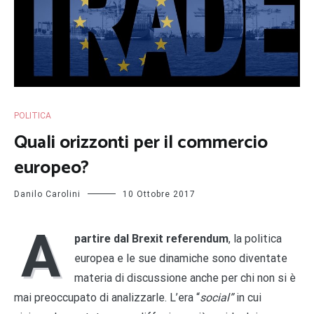
POLITICA
Quali orizzonti per il commercio
europeo?
Danilo Carolini
10 Ottobre 2017
A
partire dal Brexit referendum
, la politica
europea e le sue dinamiche sono diventate
materia di discussione anche per chi non si è
mai preoccupato di analizzarle. L’era “
social”
in cui