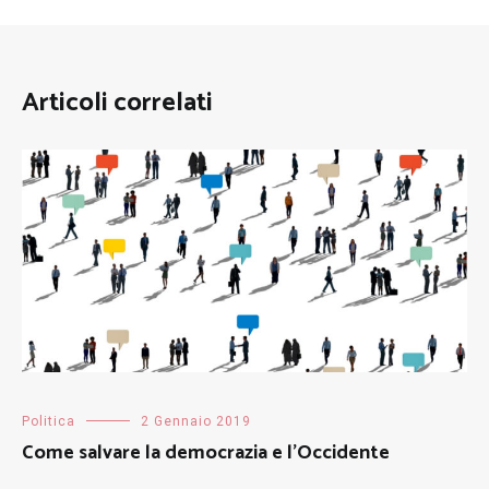
Articoli correlati
Politica
2 Gennaio 2019
Come salvare la democrazia e l’Occidente