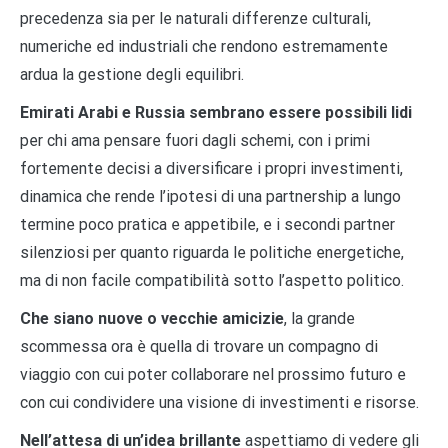
precedenza sia per le naturali differenze culturali,
numeriche ed industriali che rendono estremamente
ardua la gestione degli equilibri.
Emirati Arabi e Russia sembrano essere possibili lidi
per chi ama pensare fuori dagli schemi, con i primi
fortemente decisi a diversificare i propri investimenti,
dinamica che rende l’ipotesi di una partnership a lungo
termine poco pratica e appetibile, e i secondi partner
silenziosi per quanto riguarda le politiche energetiche,
ma di non facile compatibilità sotto l’aspetto politico.
Che siano nuove o vecchie amicizie
, la grande
scommessa ora è quella di trovare un compagno di
viaggio con cui poter collaborare nel prossimo futuro e
con cui condividere una visione di investimenti e risorse.
Nell’attesa di un’idea brillante
aspettiamo di vedere gli