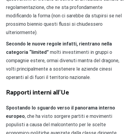
regolamentazione, che ne sta profondamente
modificando la forma (non ci sarebbe da stupirsi se nel
prossimo biennio questi flussi si chiudessero
ulteriormente).
Secondo le nuove regole infatti, rientrano nella
categoria “limited”
molti investimenti in gruppi o
compagnie estere, ormai divenuti mantra del dragone,
volti principalmente a sostenere le aziende cinesi
operanti al di fuori il territorio nazionale.
Rapporti interni all’Ue
Spostando lo sguardo verso il panorama interno
europeo
, che ha visto sorgere partiti e movimenti
populisti a causa del malcontento per le scelte
economico-politiche avanzate dalla classe dirigente,