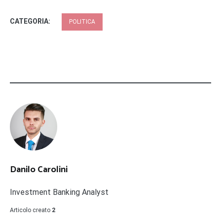
CATEGORIA:
POLITICA
Danilo Carolini
Investment Banking Analyst
Articolo creato
2