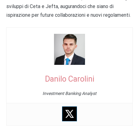
sviluppi di Ceta e Jefta, augurandoci che siano di
ispirazione per future collaborazioni e nuovi regolamenti.
Danilo Carolini
Investment Banking Analyst