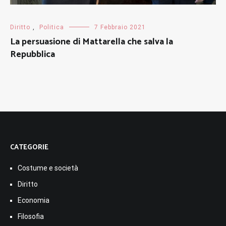
Diritto
,
Politica
7 Febbraio 2021
La persuasione di Mattarella che salva la
Repubblica
CATEGORIE
Costume e società
Diritto
Economia
Filosofia