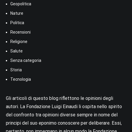
Geopolitica
Nature
Politica
Recensioni
Religione
Salute
Senza categoria
Storia
Tecnologia
Gli articoli di questo blog riflettono le opinioni degli
autori. La Fondazione Luigi Einaudi li ospita nello spirito
del confronto tra opinioni diverse sempre in nome del
principi del suo eponimo conoscere per deliberare. Essi,
pertanto, non impegnano in alcun modo la Fondazione.