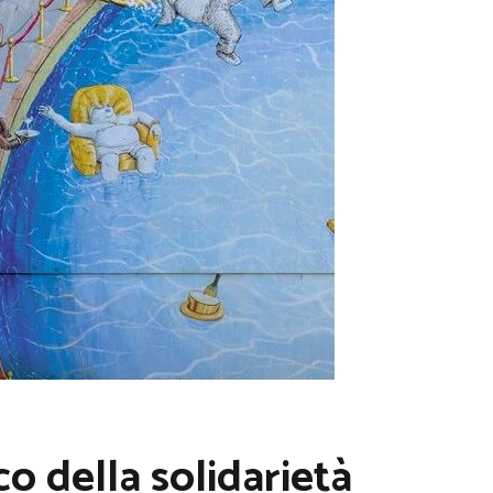
o della solidarietà