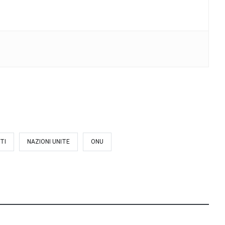
TI
NAZIONI UNITE
ONU