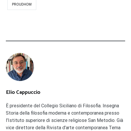
PROUDHOM
Elio Cappuccio
È presidente del Collegio Siciliano di Filosofia. Insegna
Storia della filosofia moderna e contemporanea presso
l’Istituto superiore di scienze religiose San Metodio. Già
vice direttore della Rivista d’arte contemporanea Tema