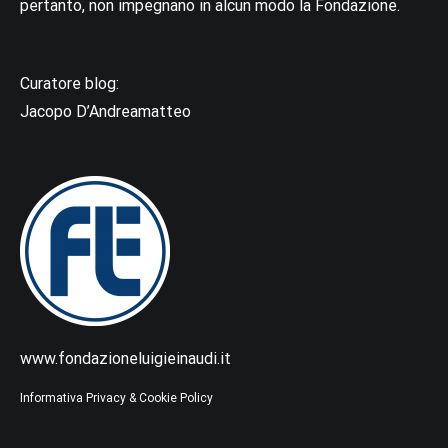
pertanto, non impegnano in alcun modo la Fondazione.
Curatore blog:
Jacopo D’Andreamatteo
www.fondazioneluigieinaudi.it
Informativa Privacy & Cookie Policy