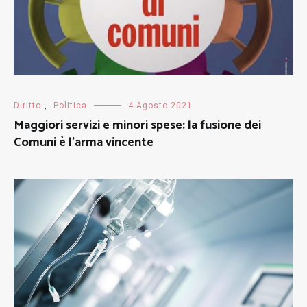
Diritto
,
Politica
4 Agosto 2021
Maggiori servizi e minori spese: la fusione dei
Comuni è l’arma vincente