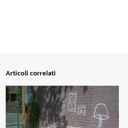
Articoli correlati