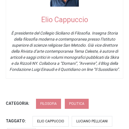
Elio Cappuccio
È presidente del Collegio Siciliano di Filosofia. Insegna Storia
della filosofia moderna e contemporanea presso l’Istituto
superiore di scienze religiose San Metodio. Già vice direttore
della Rivista d’arte contemporanea Tema Celeste, è autore di
articoli e saggi critici in volumi monografici pubblicati da Skira
e da Rizzoli NY. Collabora a “Domani”, “Avvenire”, il Blog della
Fondazione Luigi Einaudi e il Quotidiano on line “Il Sussidiario”.
CATEGORIA:
FILOSOFIA
POLITICA
TAGGATO:
ELIO CAPPUCCIO
LUCIANO PELLICANI