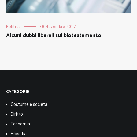
Politica
30 Novembre 2017
Alcuni dubbi liberali sul biotestamento
CATEGORIE
Costume e società
Diritto
Economia
Filosofia