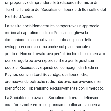
si proponeva di riprendere la tradizione riformista di
Turati e l’eredità del Socialismo liberale di Rosselli e del
Partito d’Azione.
La scelta socialdemocratica comportava un approccio
critico al capitalismo, di cui Pellicani coglieva la
dimensione emancipativa, non solo sul piano dello
sviluppo economico, ma anche sul piano sociale e
politico. Non sottovalutava però il rischio che un mercato
senza regole poteva rappresentare per la giustizia
sociale. Riconosceva quindi dei compagni di strada in
Keynes come in Lord Beveridge, dei liberali che,
promuovendo politiche redistributive, non avevano mai
identificato il liberalismo esclusivamente con il mercato.
La Socialdemocrazia e il Socialismo liberale delineano
così l’orizzonte entro cui possiamo collocare la ricerca