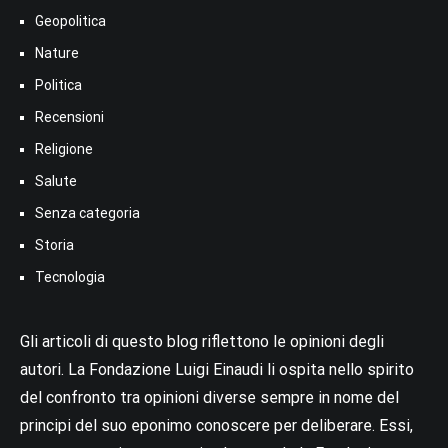
Geopolitica
Nature
Politica
Recensioni
Religione
Salute
Senza categoria
Storia
Tecnologia
Gli articoli di questo blog riflettono le opinioni degli
autori. La Fondazione Luigi Einaudi li ospita nello spirito
del confronto tra opinioni diverse sempre in nome del
principi del suo eponimo conoscere per deliberare. Essi,