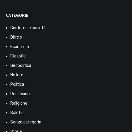
CATEGORIE
Costume e società
Diritto
Economia
Filosofia
Geopolitica
Nature
Politica
Recensioni
Religione
Salute
Senza categoria
Storia