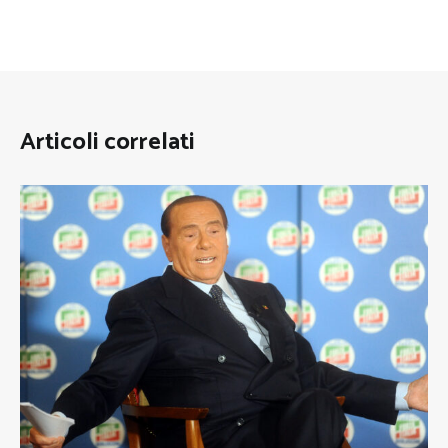
Articoli correlati