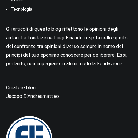
Tecnologia
Gli articoli di questo blog riflettono le opinioni degli
autori. La Fondazione Luigi Einaudi li ospita nello spirito
del confronto tra opinioni diverse sempre in nome del
principi del suo eponimo conoscere per deliberare. Essi,
pertanto, non impegnano in alcun modo la Fondazione.
Curatore blog:
Jacopo D’Andreamatteo