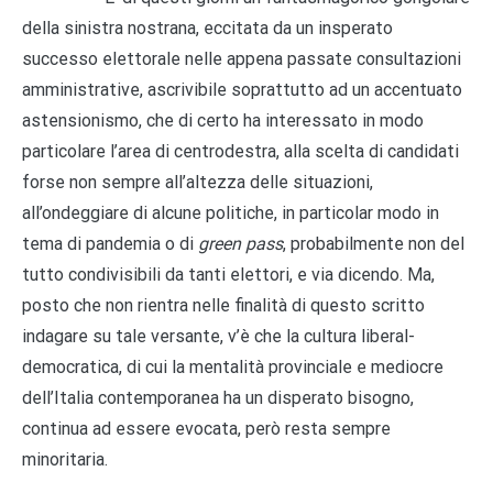
della sinistra nostrana, eccitata da un insperato
successo elettorale nelle appena passate consultazioni
amministrative, ascrivibile soprattutto ad un accentuato
astensionismo, che di certo ha interessato in modo
particolare l’area di centrodestra, alla scelta di candidati
forse non sempre all’altezza delle situazioni,
all’ondeggiare di alcune politiche, in particolar modo in
tema di pandemia o di
green pass
, probabilmente non del
tutto condivisibili da tanti elettori, e via dicendo. Ma,
posto che non rientra nelle finalità di questo scritto
indagare su tale versante, v’è che la cultura liberal-
democratica, di cui la mentalità provinciale e mediocre
dell’Italia contemporanea ha un disperato bisogno,
continua ad essere evocata, però resta sempre
minoritaria.