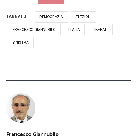
TAGGATO:
DEMOCRAZIA
ELEZIONI
FRANCESCO GIANNUBILO
ITALIA
LIBERALI
SINISTRA
Francesco Giannubilo