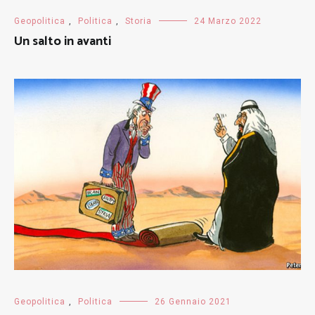
Geopolitica
,
Politica
,
Storia
24 Marzo 2022
Un salto in avanti
Geopolitica
,
Politica
26 Gennaio 2021