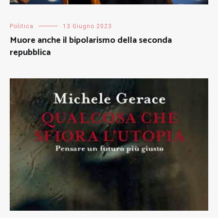
Politica
13 Giugno 2023
Muore anche il bipolarismo della seconda
repubblica