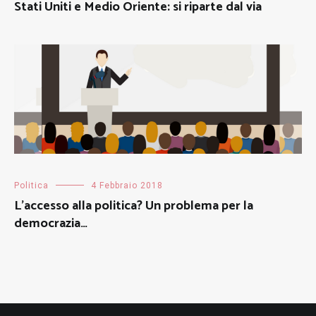
Stati Uniti e Medio Oriente: si riparte dal via
Politica
4 Febbraio 2018
L’accesso alla politica? Un problema per la
democrazia…