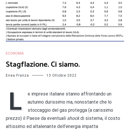
ECONOMIA
Stagflazione. Ci siamo.
Enea Franza
13 Ottobre 2022
L
e imprese italiane stanno affrontando un
autunno durissimo ma, nonostante che lo
stoccaggio del gas protegga (a carissimo
prezzo) il Paese da eventuali
shock
di sistema, il costo
altissimo ed altalenante dell’energia impatta