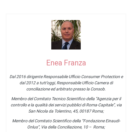
Enea Franza
Dal 2016 dirigente Responsabile Ufficio Consumer Protection e
dal 2012 a tutt’oggi, Responsabile Ufficio Camera di
conciliazione ed arbitrato presso la Consob.
Membro del Comitato Tecnico Scientifico della ”Agenzia per il
controllo e la qualità dei servizi pubblici di Roma-Capitale”, via
San Nicola da Tolentino, 45, 00187 Roma;
Membro del Comitato Scientifico della “Fondazione Einaudi-
Onlus”, Via della Conciliazione, 10 – Roma;