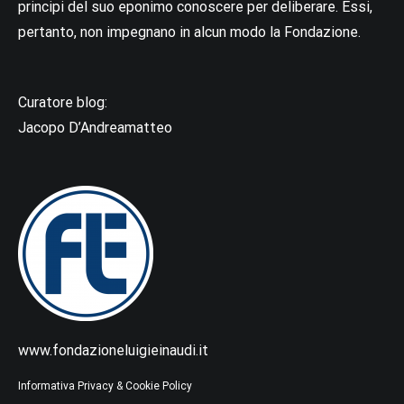
principi del suo eponimo conoscere per deliberare. Essi,
pertanto, non impegnano in alcun modo la Fondazione.
Curatore blog:
Jacopo D’Andreamatteo
www.fondazioneluigieinaudi.it
Informativa Privacy & Cookie Policy