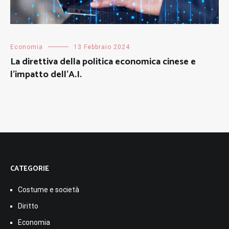
Economia
13 Febbraio 2024
La direttiva della politica economica cinese e
l’impatto dell’A.I.
CATEGORIE
Costume e società
Diritto
Economia