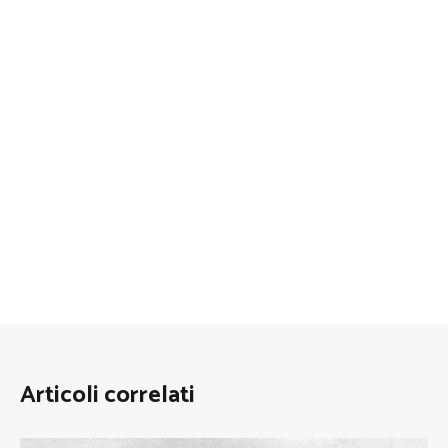
Articoli correlati