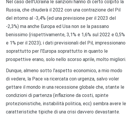
Nel caso dell’Ucraina le sanzioni hanno di certo colpito la
Russia, che chiuderà il 2022 con una contrazione del Pil
del intorno al -3,4% (ed una previsione per il 2023 del
-2,3%) ma anche Europa ed Usa non se la passano
benissimo (rispettivamente, 3,1% e 1,6% sul 2022 e 0,5%
e 1% per il 2023); i dati previsionali del Pil, impressionano
soprattutto per l’Europa soprattutto in quanto le
prospettive erano, solo nello scorso aprile, molto migliori.
Dunque, almeno sotto l’aspetto economico, a mio modo
di vedere, la Pace va ricercata con urgenza, salvo voler
gettare il mondo in una recessione globale che, stante le
condizioni di partenza (inflazione da costi, spinte
protezionistiche, instabilità politica, ecc) sembra avere le
caratteristiche tipiche di una crisi davvero devastante.