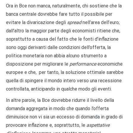
Ora in Bce non manca, naturalmente, chi sostiene che la
banca centrale dovrebbe fare tutto il possibile per
evitare la divaricazione degli
spread
nell’area dell’euro;
dall’altro la maggior parte degli economisti ritiene che,
soprattutto a causa del fatto che le fonti d’inflazione
sono oggi derivanti dalle condizioni dell’offerta, la
politica monetaria non abbia alcuno strumento a
disposizione per migliorare le
performance
economiche
europee e che, per tanto, la soluzione ottimale sarebbe
quella di spingere il mondo intero verso una recessione
controllata, anticipando in qualche modo gli eventi.
In altre parole, la Bce dovrebbe ridurre il livello della
domanda aggregata in modo che quando l’offerta
diminuisce non vi sia un eccesso di domanda in grado di
provocare inflazione e, soprattutto, le
aspettative