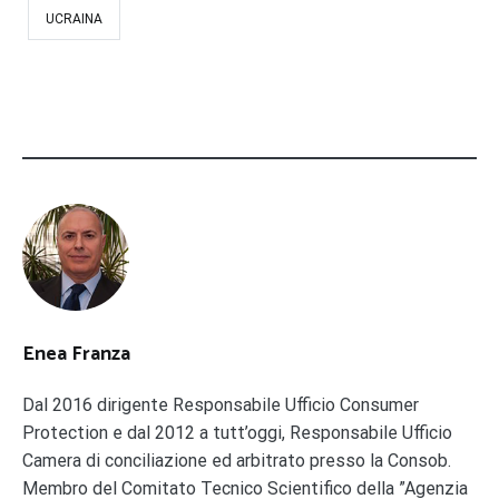
UCRAINA
Enea Franza
Dal 2016 dirigente Responsabile Ufficio Consumer
Protection e dal 2012 a tutt’oggi, Responsabile Ufficio
Camera di conciliazione ed arbitrato presso la Consob.
Membro del Comitato Tecnico Scientifico della ”Agenzia