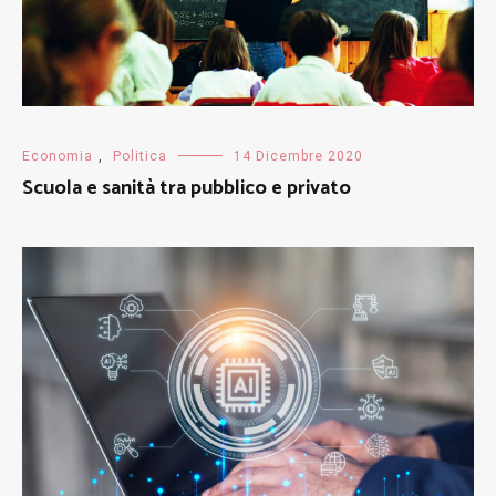
Economia
,
Politica
14 Dicembre 2020
Scuola e sanità tra pubblico e privato