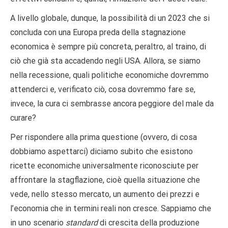
A livello globale, dunque, la possibilità di un 2023 che si
concluda con una Europa preda della stagnazione
economica è sempre più concreta, peraltro, al traino, di
ciò che già sta accadendo negli USA. Allora, se siamo
nella recessione, quali politiche economiche dovremmo
attenderci e, verificato ciò, cosa dovremmo fare se,
invece, la cura ci sembrasse ancora peggiore del male da
curare?
Per rispondere alla prima questione (ovvero, di cosa
dobbiamo aspettarci) diciamo subito che esistono
ricette economiche universalmente riconosciute per
affrontare la stagflazione, cioè quella situazione che
vede, nello stesso mercato, un aumento dei prezzi e
l’economia che in termini reali non cresce. Sappiamo che
in uno scenario
standard
di crescita della produzione