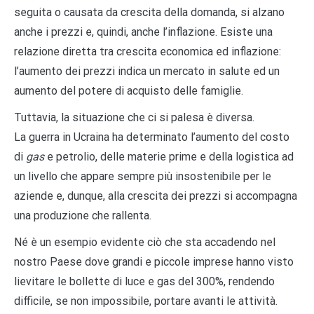
seguita o causata da crescita della domanda, si alzano
anche i prezzi e, quindi, anche l’inflazione. Esiste una
relazione diretta tra crescita economica ed inflazione:
l’aumento dei prezzi indica un mercato in salute ed un
aumento del potere di acquisto delle famiglie.
Tuttavia, la situazione che ci si palesa è diversa.
La guerra in Ucraina ha determinato l’aumento del costo
di
gas
e petrolio, delle materie prime e della logistica ad
un livello che appare sempre più insostenibile per le
aziende e, dunque, alla crescita dei prezzi si accompagna
una produzione che rallenta.
Né è un esempio evidente ciò che sta accadendo nel
nostro Paese dove grandi e piccole imprese hanno visto
lievitare le bollette di luce e gas del 300%, rendendo
difficile, se non impossibile, portare avanti le attività.