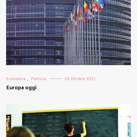
Economia
,
Politica
29 Ottobre 2021
Europa oggi