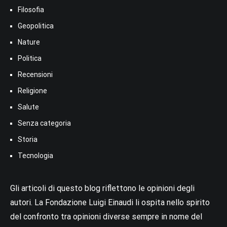
Filosofia
Geopolitica
Nature
Politica
Recensioni
Religione
Salute
Senza categoria
Storia
Tecnologia
Gli articoli di questo blog riflettono le opinioni degli
autori. La Fondazione Luigi Einaudi li ospita nello spirito
del confronto tra opinioni diverse sempre in nome del