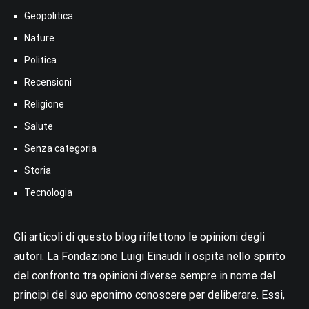
Geopolitica
Nature
Politica
Recensioni
Religione
Salute
Senza categoria
Storia
Tecnologia
Gli articoli di questo blog riflettono le opinioni degli
autori. La Fondazione Luigi Einaudi li ospita nello spirito
del confronto tra opinioni diverse sempre in nome del
principi del suo eponimo conoscere per deliberare. Essi,