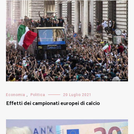
Economia
,
Politica
20 Luglio 2021
Effetti dei campionati europei di calcio