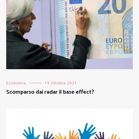
Economia
19 Ottobre 2021
Scomparso dai radar il base effect?