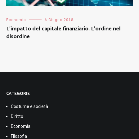
Economia
6 Giugno 2018
L’impatto del capitale finanziario. L’ordine nel
disordine
CATEGORIE
Costume e società
Diritto
Economia
Filosofia