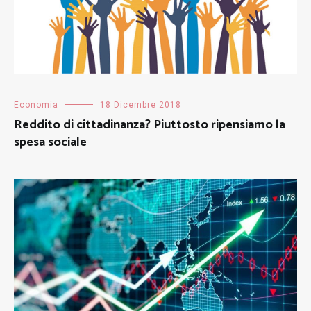
Economia
18 Dicembre 2018
Reddito di cittadinanza? Piuttosto ripensiamo la
spesa sociale