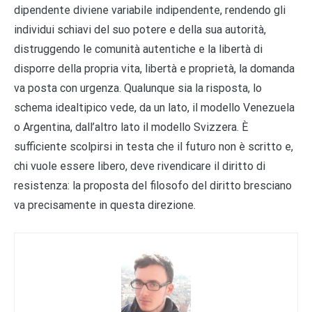
dipendente diviene variabile indipendente, rendendo gli
individui schiavi del suo potere e della sua autorità,
distruggendo le comunità autentiche e la libertà di
disporre della propria vita, libertà e proprietà, la domanda
va posta con urgenza. Qualunque sia la risposta, lo
schema idealtipico vede, da un lato, il modello Venezuela
o Argentina, dall’altro lato il modello Svizzera. È
sufficiente scolpirsi in testa che il futuro non è scritto e,
chi vuole essere libero, deve rivendicare il diritto di
resistenza: la proposta del filosofo del diritto bresciano
va precisamente in questa direzione.