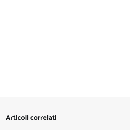
Articoli correlati