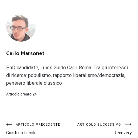
Carlo Marsonet
PhD candidate, Luiss Guido Carli, Roma. Tra gli interessi
di ricerca: populismo, rapporto liberalismo/democrazia,
pensiero liberale classico
Articolo creato
24
Navigazione
ARTICOLO PRECEDENTE
ARTICOLO SUCCESSIVO
Giustizia fiscale
Recovery