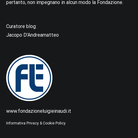
pertanto, non impegnano in alcun modo la Fondazione.
Curatore blog:
Jacopo D’Andreamatteo
www.fondazioneluigieinaudi.it
Informativa Privacy & Cookie Policy