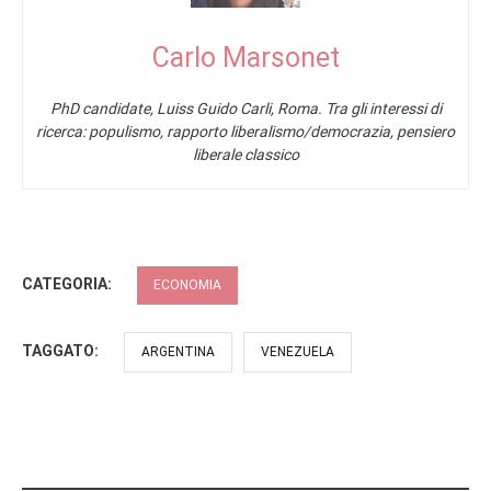
Carlo Marsonet
PhD candidate, Luiss Guido Carli, Roma. Tra gli interessi di
ricerca: populismo, rapporto liberalismo/democrazia, pensiero
liberale classico
CATEGORIA:
ECONOMIA
TAGGATO:
ARGENTINA
VENEZUELA