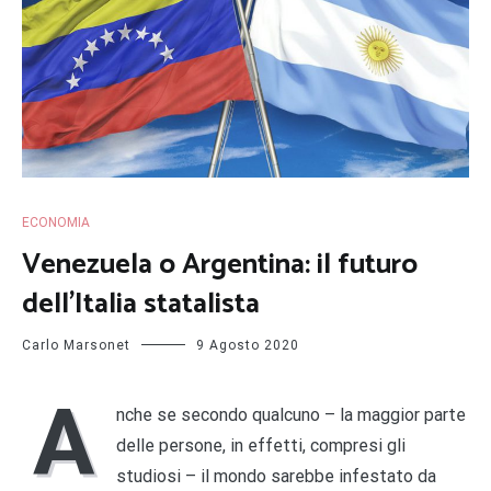
ECONOMIA
Venezuela o Argentina: il futuro
dell’Italia statalista
Carlo Marsonet
9 Agosto 2020
A
nche se secondo qualcuno – la maggior parte
delle persone, in effetti, compresi gli
studiosi – il mondo sarebbe infestato da