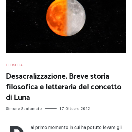
FILOSOFIA
Desacralizzazione. Breve storia
filosofica e letteraria del concetto
di Luna
Simone Santamato
17 Ottobre 2022
al primo momento in cui ha potuto levare gli