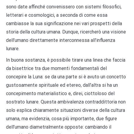
sono date affinché convenissero con sistemi filosofici,
letterari e cosmologici, a seconda di come essa
cambiasse la sua significazione nei vari prospetti della
storia della cultura umana. Dunque, ricercherò una visione
dell’umano direttamente interconnessa all’influenza
lunare.
In buona sostanza, è possibile tirare una linea che faccia
da bisettrice tra due momenti fondamentali del
concepire la Luna: se da una parte si è avuto un concetto
gustosamente spirituale ed etereo, dall’altra si ha un
concepimento materialistico e, direi, ciottoloso del
sostrato lunare. Questa ambivalenza contraddittoria non
solo esplica chiaramente situazioni diverse della cultura
umana, ma evidenzia, cosa più importante, due figure
dell’umano diametralmente opposte: cambiando il