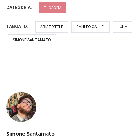
CATEGORIA:
FILOSOFIA
TAGGATO:
ARISTOTELE
GALILEO GALILEI
LUNA
SIMONE SANTAMATO
Simone Santamato