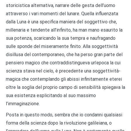
storicistica alternativa, narrare delle gesta dell’uomo
attraverso i vari momenti del lunare. Quella influenzata
dalla Luna è una specifica maniera del soggettivo che,
millenaria e tendente all’infinito, ha man mano esaurito la
sua potenza, scaricando la sua tempra e naufragando
sulle sponde del miseramente finito. Alla soggettività
disillusa del contemporaneo, che ha perso gran parte del
pensiero magico che contraddistingueva un’epoca la cui
scienza stava nel cielo, è precedente una soggettività-
magica che contemplando gli abissi infinitamente eterei
oltre la soglia del proprio campo di sensibilità spiegava la
sua esistenza esplicitando al suo massimo
l’immaginazione.
Posta in questo modo, sembra che io condanni qualsiasi
forma della scienza dopo la rivoluzione galileiana, o