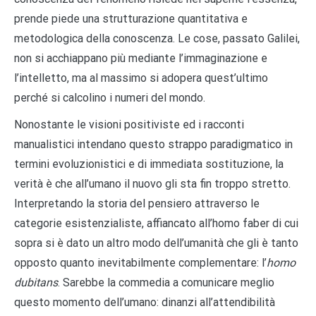
prende piede una strutturazione quantitativa e
metodologica della conoscenza. Le cose, passato Galilei,
non si acchiappano più mediante l’immaginazione e
l’intelletto, ma al massimo si adopera quest’ultimo
perché si calcolino i numeri del mondo.
Nonostante le visioni positiviste ed i racconti
manualistici intendano questo strappo paradigmatico in
termini evoluzionistici e di immediata sostituzione, la
verità è che all’umano il nuovo gli sta fin troppo stretto.
Interpretando la storia del pensiero attraverso le
categorie esistenzialiste, affiancato all’homo faber di cui
sopra si è dato un altro modo dell’umanità che gli è tanto
opposto quanto inevitabilmente complementare: l’
homo
dubitans
. Sarebbe la commedia a comunicare meglio
questo momento dell’umano: dinanzi all’attendibilità