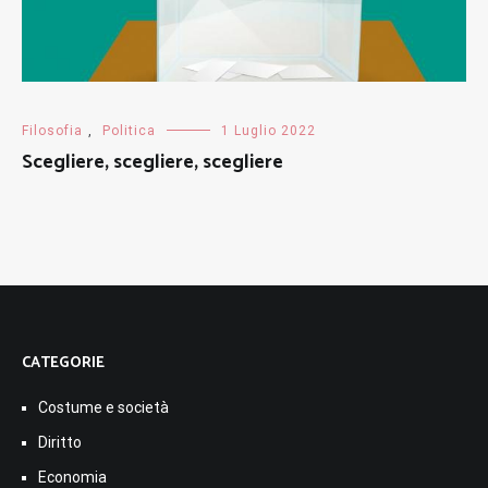
Filosofia
,
Politica
1 Luglio 2022
Scegliere, scegliere, scegliere
CATEGORIE
Costume e società
Diritto
Economia