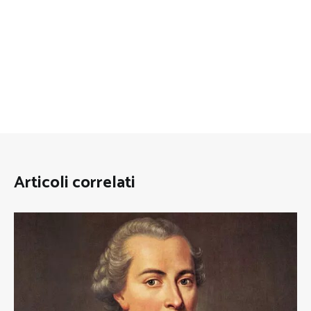
Articoli correlati