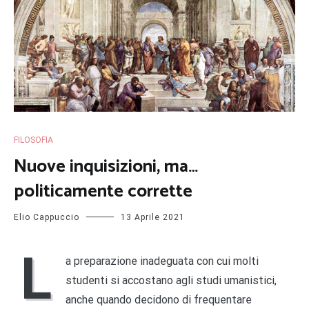
FILOSOFIA
Nuove inquisizioni, ma…
politicamente corrette
Elio Cappuccio
13 Aprile 2021
L
a preparazione inadeguata con cui molti
studenti si accostano agli studi umanistici,
anche quando decidono di frequentare