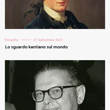
Filosofia
27 Settembre 2021
Lo sguardo kantiano sul mondo