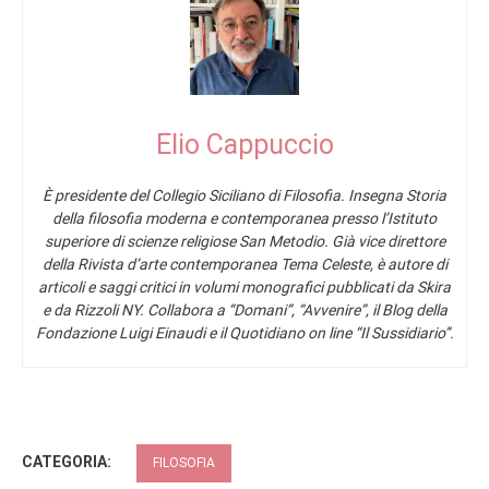
Elio Cappuccio
È presidente del Collegio Siciliano di Filosofia. Insegna Storia
della filosofia moderna e contemporanea presso l’Istituto
superiore di scienze religiose San Metodio. Già vice direttore
della Rivista d’arte contemporanea Tema Celeste, è autore di
articoli e saggi critici in volumi monografici pubblicati da Skira
e da Rizzoli NY. Collabora a “Domani”, “Avvenire”, il Blog della
Fondazione Luigi Einaudi e il Quotidiano on line “Il Sussidiario”.
CATEGORIA:
FILOSOFIA