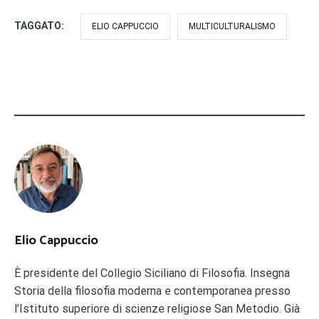
TAGGATO:
ELIO CAPPUCCIO
MULTICULTURALISMO
Elio Cappuccio
È presidente del Collegio Siciliano di Filosofia. Insegna
Storia della filosofia moderna e contemporanea presso
l’Istituto superiore di scienze religiose San Metodio. Già