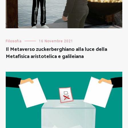
Filosofia
16 Novembre 2021
Il Metaverso zuckerberghiano alla luce della
Metafisica aristotelica e galileiana