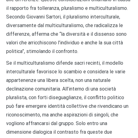
il rapporto fra tolleranza, pluralismo e multiculturalismo.
Secondo Giovanni Sartori, il pluralismo interculturale,
diversamente dal multiculturalismo, che radicalizza le
differenze, afferma che “la diversità e il dissenso sono
valori che arricchiscono l’individuo e anche la sua città
politica”, stimolando il confronto.
Se il multiculturalismo difende sacri recinti, il modello
interculturale favorisce lo scambio e considera le varie
appartenenze una libera scelta, non una naturale
declinazione comunitaria. All’interno di una società
pluralista, con forti diseguaglianze, il conflitto politico
può fare emergere identità collettive che rivendicano un
riconoscimento, ma anche aspirazioni di singoli, che
vogliono affrancarsi dal gruppo. Solo entro una
dimensione dialogica il contrasto fra queste due