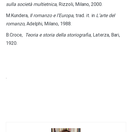
sulla società multietnica
, Rizzoli, Milano, 2000.
M.Kundera,
Il romanzo e l’Europa
, trad. it. in
L’arte del
romanzo
, Adelphi, Milano, 1988.
B.Croce,
Teoria e storia della storiografia
, Laterza, Bari,
1920.
.