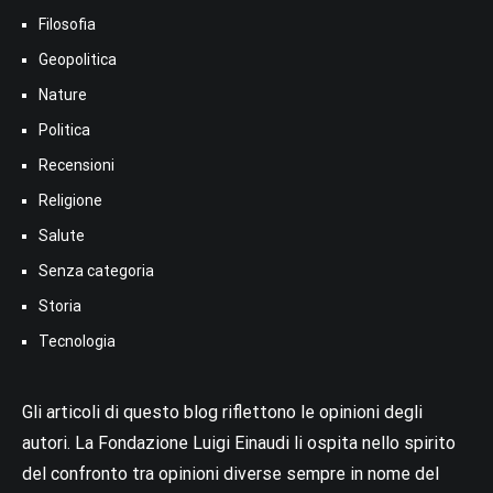
Filosofia
Geopolitica
Nature
Politica
Recensioni
Religione
Salute
Senza categoria
Storia
Tecnologia
Gli articoli di questo blog riflettono le opinioni degli
autori. La Fondazione Luigi Einaudi li ospita nello spirito
del confronto tra opinioni diverse sempre in nome del