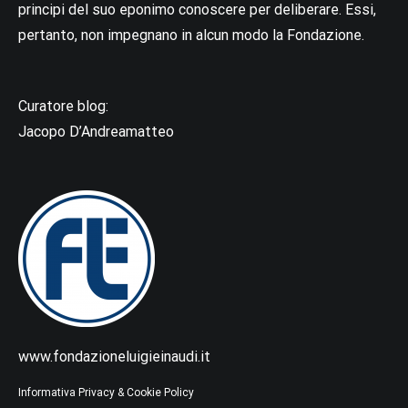
principi del suo eponimo conoscere per deliberare. Essi,
pertanto, non impegnano in alcun modo la Fondazione.
Curatore blog:
Jacopo D’Andreamatteo
www.fondazioneluigieinaudi.it
Informativa Privacy & Cookie Policy