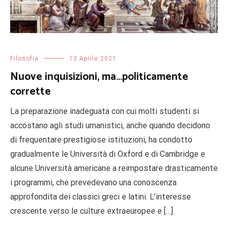
Filosofia
13 Aprile 2021
Nuove inquisizioni, ma…politicamente
corrette
La preparazione inadeguata con cui molti studenti si
accostano agli studi umanistici, anche quando decidono
di frequentare prestigiose istituzioni, ha condotto
gradualmente le Università di Oxford e di Cambridge e
alcune Università americane a reimpostare drasticamente
i programmi, che prevedevano una conoscenza
approfondita dei classici greci e latini. L’interesse
crescente verso le culture extraeuropee e […]