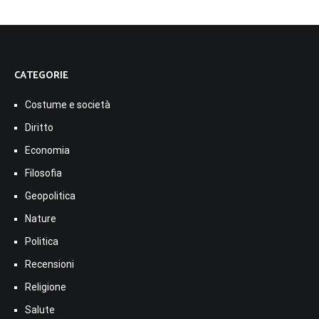
CATEGORIE
Costume e società
Diritto
Economia
Filosofia
Geopolitica
Nature
Politica
Recensioni
Religione
Salute