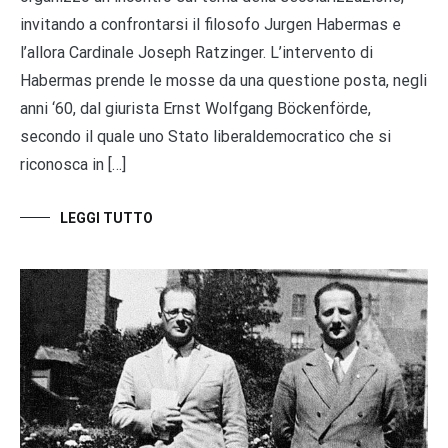
invitando a confrontarsi il filosofo Jurgen Habermas e
l’allora Cardinale Joseph Ratzinger. L’intervento di
Habermas prende le mosse da una questione posta, negli
anni ‘60, dal giurista Ernst Wolfgang Böckenförde,
secondo il quale uno Stato liberaldemocratico che si
riconosca in […]
LEGGI TUTTO