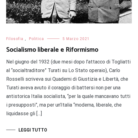
Filosofia
,
Politica
5 Marzo 2021
Socialismo liberale e Riformismo
Nel giugno del 1932 (due mesi dopo l’attacco di Togliatti
al “socialtraditore” Turati su Lo Stato operaio), Carlo
Rosselli scriveva sui Quaderni di Giustizia e Libertà, che
Turati aveva avuto il coraggio di battersi non per una
antistorica Italia socialista, “per la quale mancavano tutti
i presupposti”, ma per un’Italia “moderna, liberale, che
liquidasse gli […]
LEGGI TUTTO