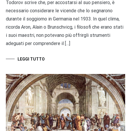
Todorov scrive che, per accostarsi al suo pensiero, è
necessario considerare le vicende che lo segnarono
durante il soggiorno in Germania nel 1933. In quel clima,
ricorda Aron, Alain o Brunschvicg, i filosofi che erano stati
i suoi maestri, non potevano più offrirgli strumenti
adeguati per comprendere il […]
LEGGI TUTTO