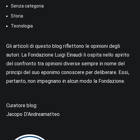
Senza categoria
Storia
Tecnologia
Gli articoli di questo blog riflettono le opinioni degli
autori. La Fondazione Luigi Einaudi li ospita nello spirito
del confronto tra opinioni diverse sempre in nome del
principi del suo eponimo conoscere per deliberare. Essi,
pertanto, non impegnano in alcun modo la Fondazione.
Curatore blog:
Jacopo D’Andreamatteo