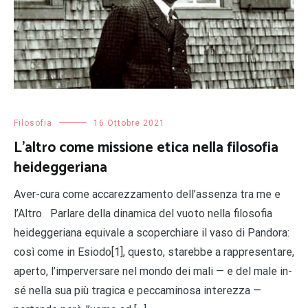
Filosofia
16 Ottobre 2021
L’altro come missione etica nella filosofia
heideggeriana
Aver-cura come accarezzamento dell’assenza tra me e
l’Altro Parlare della dinamica del vuoto nella filosofia
heideggeriana equivale a scoperchiare il vaso di Pandora:
così come in Esiodo[1], questo, starebbe a rappresentare,
aperto, l’imperversare nel mondo dei mali — e del male in-
sé nella sua più tragica e peccaminosa interezza —