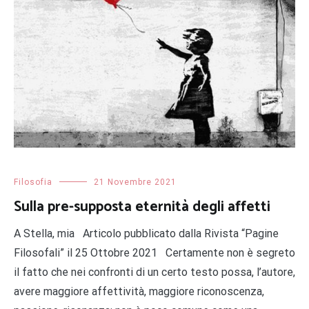
Filosofia
21 Novembre 2021
Sulla pre-supposta eternità degli affetti
A Stella, mia Articolo pubblicato dalla Rivista “Pagine
Filosofali” il 25 Ottobre 2021 Certamente non è segreto
il fatto che nei confronti di un certo testo possa, l’autore,
avere maggiore affettività, maggiore riconoscenza,