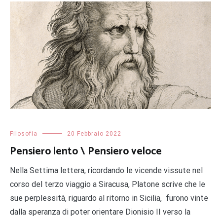
Filosofia
20 Febbraio 2022
Pensiero lento \ Pensiero veloce
Nella Settima lettera, ricordando le vicende vissute nel
corso del terzo viaggio a Siracusa, Platone scrive che le
sue perplessità, riguardo al ritorno in Sicilia, furono vinte
dalla speranza di poter orientare Dionisio II verso la