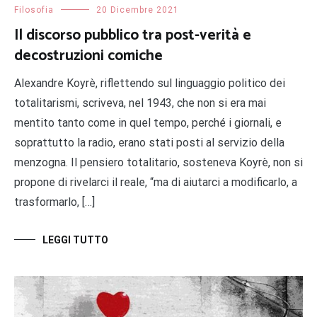
Filosofia
20 Dicembre 2021
Il discorso pubblico tra post-verità e
decostruzioni comiche
Alexandre Koyrè, riflettendo sul linguaggio politico dei
totalitarismi, scriveva, nel 1943, che non si era mai
mentito tanto come in quel tempo, perché i giornali, e
soprattutto la radio, erano stati posti al servizio della
menzogna. Il pensiero totalitario, sosteneva Koyrè, non si
propone di rivelarci il reale, “ma di aiutarci a modificarlo, a
trasformarlo, […]
LEGGI TUTTO