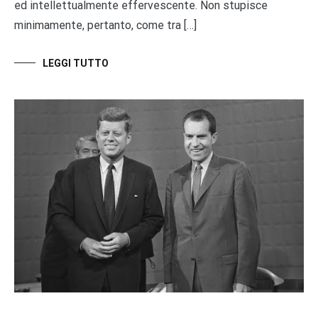
ed intellettualmente effervescente. Non stupisce
minimamente, pertanto, come tra […]
LEGGI TUTTO