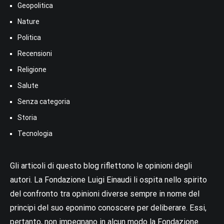
Geopolitica
Nature
Politica
Recensioni
Religione
Salute
Senza categoria
Storia
Tecnologia
Gli articoli di questo blog riflettono le opinioni degli
autori. La Fondazione Luigi Einaudi li ospita nello spirito
del confronto tra opinioni diverse sempre in nome del
principi del suo eponimo conoscere per deliberare. Essi,
pertanto, non impegnano in alcun modo la Fondazione.