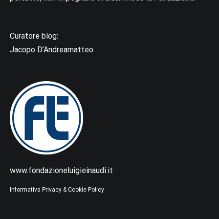
Curatore blog:
Jacopo D’Andreamatteo
www.fondazioneluigieinaudi.it
Informativa Privacy & Cookie Policy