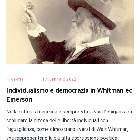
Filosofia
17 Gennaio 2022
Individualismo e democrazia in Whitman ed
Emerson
Nella cultura americana è sempre stata viva l’esigenza di
coniugare la difesa delle libertà individuali con
l’uguaglianza, come dimostrano i versi di Walt Whitman,
che rappresentano la più alta espressione poetica