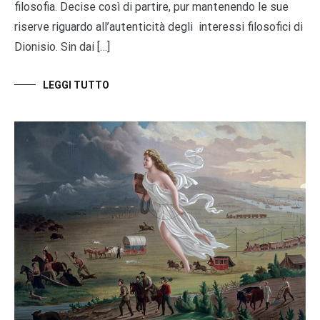
filosofia. Decise così di partire, pur mantenendo le sue
riserve riguardo all’autenticità degli interessi filosofici di
Dionisio. Sin dai […]
LEGGI TUTTO