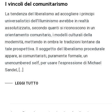
I vincoli del comunitarismo
La tendenza del liberalismo ad accogliere i principi
universalistici dell’Illuminismo avrebbe in realtà
assolutizzato, secondo quanti si riconoscono in un
orientamento comunitario, i modelli culturali della
modernità, mettendo in ombra le tradizioni lontane da
tale prospettiva. Il soggetto del liberalismo procedurale
appare, ai comunitaristi, puramente formale, un
unencumbered self, per usare l’espressione di Michael
Sandel, […]
LEGGI TUTTO