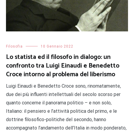
Filosofia
10 Gennaio 2022
Lo statista ed il filosofo in dialogo: un
confronto tra Luigi Einaudi e Benedetto
Croce intorno al problema del liberismo
Luigi Einaudi e Benedetto Croce sono, rinomatamente,
due dei più influenti intellettuali del secolo scorso per
quanto concerne il panorama politico – e non solo,
Italiano: il pensiero e l’attività politica del primo, e le
dottrine filosofico-politiche del secondo, hanno
accompagnato l’andamento dell’Italia in modo ponderato,