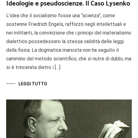
Ideologie e pseudoscienze. Il Caso Lysenko
L’idea che il socialismo fosse una “scienza”, come
sostenne Friedrich Engels, rafforzò negli intellettuali e
nei militanti, la convinzione che i principi del materialismo
dialettico possedessero la stessa validità delle leggi
della fisica. La dogmatica marxista non ha seguito il
cammino del metodo scientifico, che si nutre di dubbi, ma
si è trincerata dietro i […]
LEGGI TUTTO