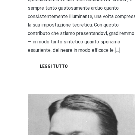
sempre tanto gustosamente arduo quanto
consistentemente illuminante, una volta compres
la sua impostazione teoretica. Con questo
contributo che stiamo presentandovi, gradiremmo
— in modo tanto sintetico quanto speriamo
esauriente, delineare in modo efficace le […]
LEGGI TUTTO