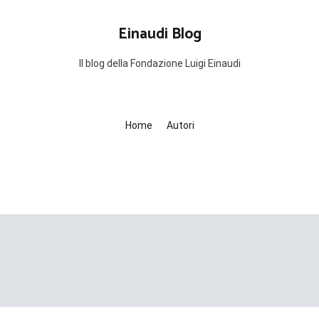
Einaudi Blog
Il blog della Fondazione Luigi Einaudi
Home
Autori