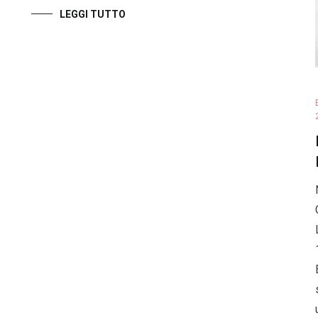
LEGGI TUTTO