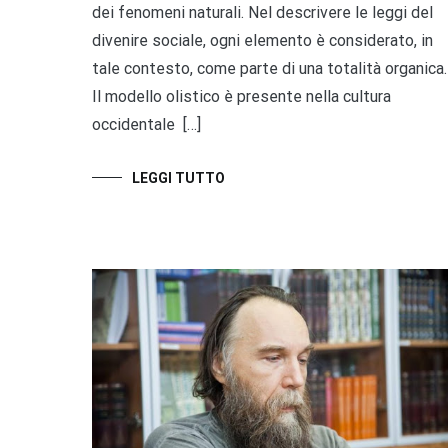
dei fenomeni naturali. Nel descrivere le leggi del
divenire sociale, ogni elemento è considerato, in
tale contesto, come parte di una totalità organica.
Il modello olistico è presente nella cultura
occidentale […]
LEGGI TUTTO