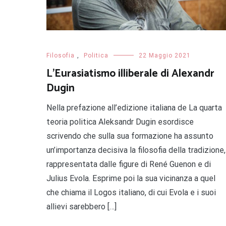
Filosofia
,
Politica
22 Maggio 2021
L’Eurasiatismo illiberale di Alexandr
Dugin
Nella prefazione all’edizione italiana de La quarta
teoria politica Aleksandr Dugin esordisce
scrivendo che sulla sua formazione ha assunto
un’importanza decisiva la filosofia della tradizione,
rappresentata dalle figure di René Guenon e di
Julius Evola. Esprime poi la sua vicinanza a quel
che chiama il Logos italiano, di cui Evola e i suoi
allievi sarebbero […]