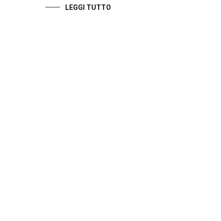
LEGGI TUTTO