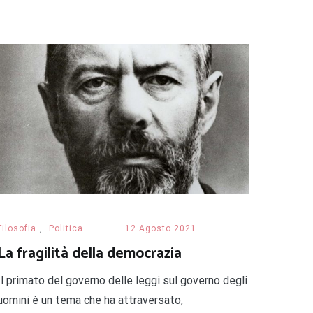
Filosofia
,
Politica
12 Agosto 2021
La fragilità della democrazia
Il primato del governo delle leggi sul governo degli
uomini è un tema che ha attraversato,