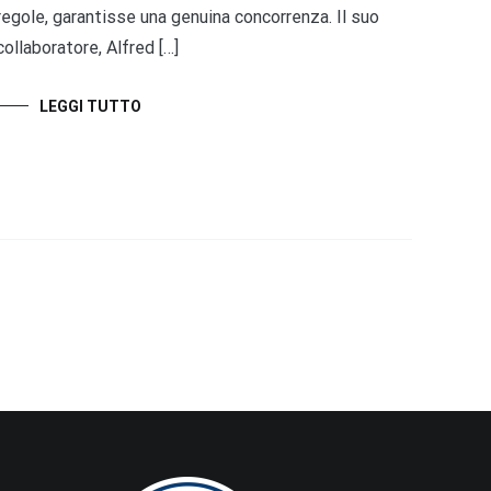
regole, garantisse una genuina concorrenza. Il suo
collaboratore, Alfred […]
LEGGI TUTTO