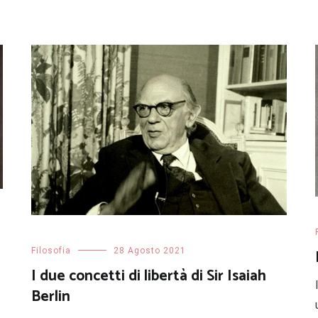
Filosofia
28 Agosto 2021
I due concetti di libertà di Sir Isaiah
Berlin