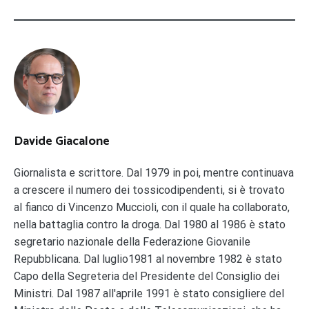
Davide Giacalone
Giornalista e scrittore. Dal 1979 in poi, mentre continuava
a crescere il numero dei tossicodipendenti, si è trovato
al fianco di Vincenzo Muccioli, con il quale ha collaborato,
nella battaglia contro la droga. Dal 1980 al 1986 è stato
segretario nazionale della Federazione Giovanile
Repubblicana. Dal luglio1981 al novembre 1982 è stato
Capo della Segreteria del Presidente del Consiglio dei
Ministri. Dal 1987 all'aprile 1991 è stato consigliere del