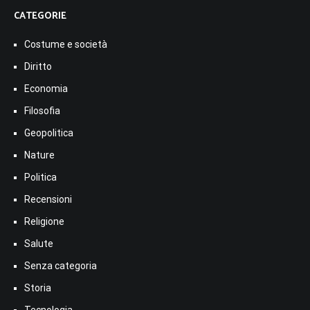
CATEGORIE
Costume e società
Diritto
Economia
Filosofia
Geopolitica
Nature
Politica
Recensioni
Religione
Salute
Senza categoria
Storia
Tecnologia