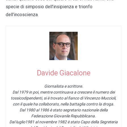
specie di simposio dell’insipienza e trionfo
dell’incoscienza.
Davide Giacalone
Giornalista e scrittore.
Dal 1979 in poi, mentre continuava a crescere il numero dei
tossicodipendenti, si è trovato al fianco di Vincenzo Muccioli,
con il quale ha collaborato, nella battaglia contro la droga.
Dal 1980 al 1986 è stato segretario nazionale della
Federazione Giovanile Repubblicana.
Dal luglio1981 al novembre 1982 è stato Capo della Segreteria