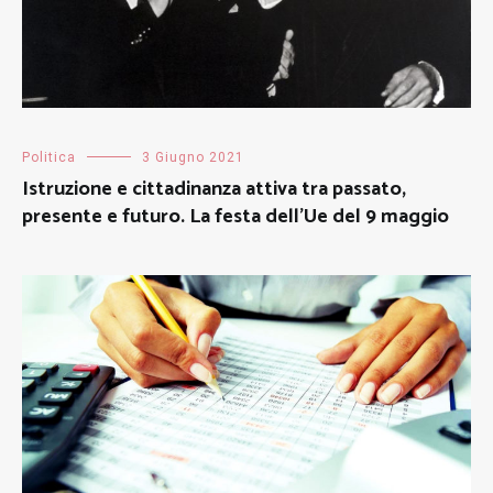
Politica
3 Giugno 2021
Istruzione e cittadinanza attiva tra passato,
presente e futuro. La festa dell’Ue del 9 maggio