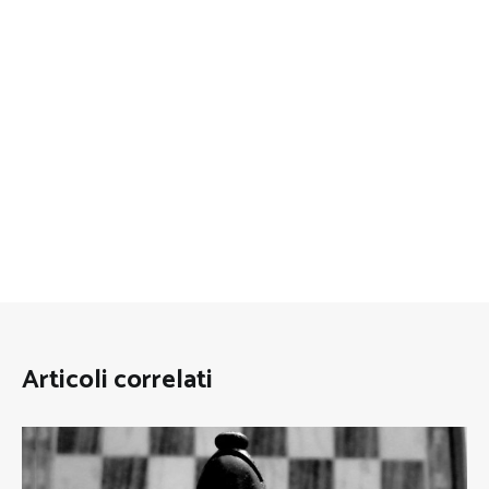
Articoli correlati