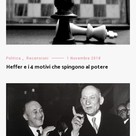
Politica
,
Recensioni
1 Novembre 2018
Heffer e i 4 motivi che spingono al potere