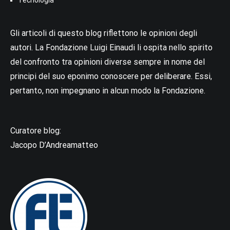
Gli articoli di questo blog riflettono le opinioni degli
autori. La Fondazione Luigi Einaudi li ospita nello spirito
del confronto tra opinioni diverse sempre in nome del
principi del suo eponimo conoscere per deliberare. Essi,
pertanto, non impegnano in alcun modo la Fondazione.
Curatore blog:
Jacopo D’Andreamatteo