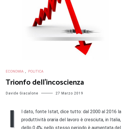
ECONOMIA
,
POLITICA
Trionfo dell’incoscienza
Davide Giacalone
27 Marzo 2019
I
l dato, fonte Istat, dice tutto: dal 2000 al 2016 la
produttività oraria del lavoro è cresciuta, in Italia,
dello 0.4%; nello stesso periodo è aumentata del