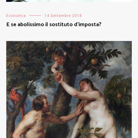
Economia
14 Settembre 2018
E se abolissimo il sostituto d’imposta?