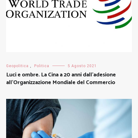
Geopolitica
,
Politica
5 Agosto 2021
Luci e ombre. La Cina a 20 anni dall’adesione
all’Organizzazione Mondiale del Commercio