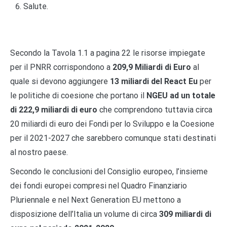
Salute.
Secondo la Tavola 1.1 a pagina 22 le risorse impiegate
per il PNRR corrispondono a
209,9 Miliardi di Euro
al
quale si devono aggiungere
13 miliardi del React Eu
per
le politiche di coesione che portano il
NGEU ad un totale
di 222,9 miliardi di euro
che comprendono tuttavia circa
20 miliardi di euro dei Fondi per lo Sviluppo e la Coesione
per il 2021-2027 che sarebbero comunque stati destinati
al nostro paese.
Secondo le conclusioni del Consiglio europeo, l’insieme
dei fondi europei compresi nel Quadro Finanziario
Pluriennale e nel Next Generation EU mettono a
disposizione dell’Italia un volume di circa
309 miliardi di