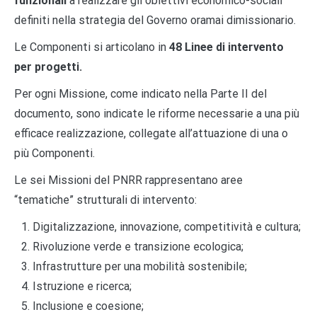
funzionali
a realizzare gli obiettivi economico-sociali
definiti nella strategia del Governo oramai dimissionario.
Le Componenti si articolano in
48 Linee di intervento
per progetti.
Per ogni Missione, come indicato nella Parte II del
documento, sono indicate le riforme necessarie a una più
efficace realizzazione, collegate all’attuazione di una o
più Componenti.
Le sei Missioni del PNRR rappresentano aree
“tematiche” strutturali di intervento:
Digitalizzazione, innovazione, competitività e cultura;
Rivoluzione verde e transizione ecologica;
Infrastrutture per una mobilità sostenibile;
Istruzione e ricerca;
Inclusione e coesione;