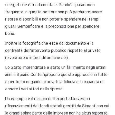
energetiche è fondamentale. Perché il paradosso
frequente in questo settore non può perdurare: avere
risorse disponibili e non poterle spendere nei tempi
giusti. Semplificare è la precondizione per spendere
bene.
Inoltre la fotografia che esce dal documento è la
centralità dell’intervento pubblico rispetto al privato
(lavoratore o imprenditore che sia).
Lo Stato imprenditore è stato un fallimento negli ultimi
anni e il piano Conte ripropone questo approccio in tutto
e per tutto negando ai privati la fiducia e la capacità di
essere i veri attori della ripresa
Un esempio è il rilancio dell’export attraverso i
rifinanziamenti dei fondi statali gestiti da Simest con cui
la grandissima parte delle imprese non ha alcun rapporto