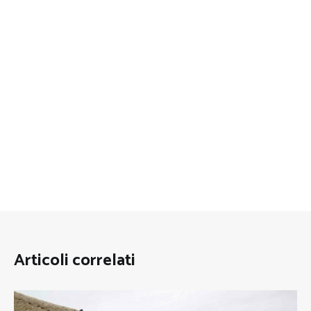
Articoli correlati