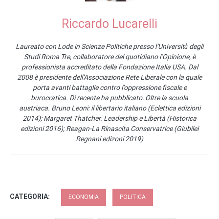
Riccardo Lucarelli
Laureato con Lode in Scienze Politiche presso l’Università̀ degli
Studi Roma Tre, collaboratore del quotidiano l’Opinione, è
professionista accreditato della Fondazione Italia USA. Dal
2008 è presidente dell’Associazione Rete Liberale con la quale
porta avanti battaglie contro l’oppressione fiscale e
burocratica. Di recente ha pubblicato: Oltre la scuola
austriaca. Bruno Leoni: il libertario italiano (Eclettica edizioni
2014); Margaret Thatcher. Leadership e Libertà (Historica
edizioni 2016); Reagan-La Rinascita Conservatrice (Giubilei
Regnani edizoni 2019)
CATEGORIA:
ECONOMIA
POLITICA