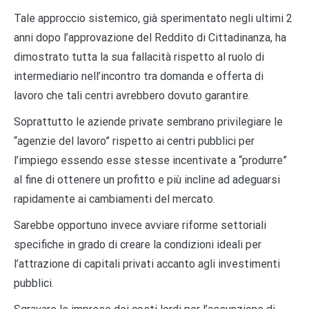
Tale approccio sistemico, già sperimentato negli ultimi 2
anni dopo l’approvazione del Reddito di Cittadinanza, ha
dimostrato tutta la sua fallacità rispetto al ruolo di
intermediario nell’incontro tra domanda e offerta di
lavoro che tali centri avrebbero dovuto garantire.
Soprattutto le aziende private sembrano privilegiare le
“agenzie del lavoro” rispetto ai centri pubblici per
l’impiego essendo esse stesse incentivate a “produrre”
al fine di ottenere un profitto e più incline ad adeguarsi
rapidamente ai cambiamenti del mercato.
Sarebbe opportuno invece avviare riforme settoriali
specifiche in grado di creare la condizioni ideali per
l’attrazione di capitali privati accanto agli investimenti
pubblici.