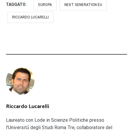
TAGGATO:
EUROPA
NEXT GENERATION EU
RICCARDO LUCARELLI
Riccardo Lucarelli
Laureato con Lode in Scienze Politiche presso
l’Università̀ degli Studi Roma Tre, collaboratore del