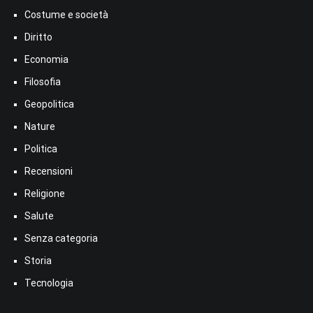
Costume e società
Diritto
Economia
Filosofia
Geopolitica
Nature
Politica
Recensioni
Religione
Salute
Senza categoria
Storia
Tecnologia