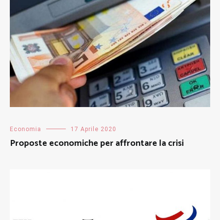
Economia
17 Aprile 2020
Proposte economiche per affrontare la crisi