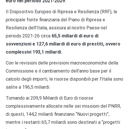
euro nel periodo 2021-2029.
Il Dispositivo Europeo di Ripresa e Resilienza (RRF), la
principale fonte finanziaria del Piano di Ripresa e
Resilienza dell’Italia, assicura al nostro Paese nel
periodo 2021-26 circa
65,5 miliardi di euro di
sovvenzioni e 127,6 miliardi di euro di prestiti, ovvero
complessivi 193,1 miliardi.
Con le revisioni delle previsioni macroeconomiche della
Commissione e il cambiamento dell’anno base per il
calcolo degli importi, le risorse disponibili per l’Italia sono
salite a 196,5 miliardi.
Tornando ai 209,9 Miliardi di Euro di risorse
complessivamente allocate nelle sei missioni del PNRR,
di questi, 144,2 miliardi finanziano “Nuovi progetti”,
mentre i restanti 65,7 miliardi sono destinati a “progetti