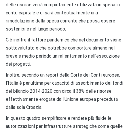
delle risorse verrà compiutamente utilizzata in spesa in
conto capitale e ci sarà contestualmente una
rimodulazione della spesa corrente che possa essere
sostenibile nel lungo periodo.
C’è inoltre il fattore pandemico che nel documento viene
sottovalutato e che potrebbe comportare almeno nel
breve e medio periodo un rallentamento nell’esecuzione
dei progetti.
Inoltre, secondo un report della Corte dei Conti europea,
l’Italia è penultima per capacità di assorbimento dei fondi
del bilancio 2014-2020 con circa il 38% delle risorse
effettivamente erogate dall’Unione europea preceduta
dalla sola Croazia.
In questo quadro semplificare e rendere più fluide le
autorizzazioni per infrastrutture strategiche come quelle