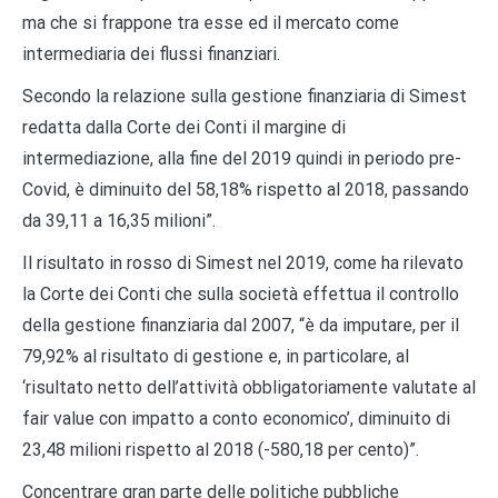
ma che si frappone tra esse ed il mercato come
intermediaria dei flussi finanziari.
Secondo la relazione sulla gestione finanziaria di Simest
redatta dalla Corte dei Conti il margine di
intermediazione, alla fine del 2019 quindi in periodo pre-
Covid, è diminuito del 58,18% rispetto al 2018, passando
da 39,11 a 16,35 milioni”.
Il risultato in rosso di Simest nel 2019, come ha rilevato
la Corte dei Conti che sulla società effettua il controllo
della gestione finanziaria dal 2007, “è da imputare, per il
79,92% al risultato di gestione e, in particolare, al
‘risultato netto dell’attività obbligatoriamente valutate al
fair value con impatto a conto economico’, diminuito di
23,48 milioni rispetto al 2018 (-580,18 per cento)”.
Concentrare gran parte delle politiche pubbliche