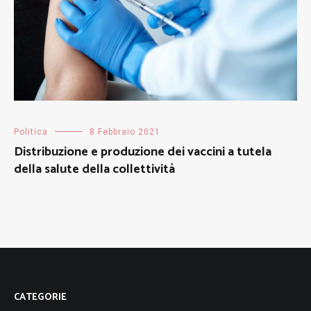
Politica
8 Febbraio 2021
Distribuzione e produzione dei vaccini a tutela
della salute della collettività
CATEGORIE