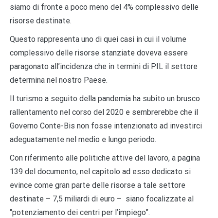
siamo di fronte a poco meno del 4% complessivo delle
risorse destinate.
Questo rappresenta uno di quei casi in cui il volume
complessivo delle risorse stanziate doveva essere
paragonato all’incidenza che in termini di PIL il settore
determina nel nostro Paese.
Il turismo a seguito della pandemia ha subito un brusco
rallentamento nel corso del 2020 e sembrerebbe che il
Governo Conte-Bis non fosse intenzionato ad investirci
adeguatamente nel medio e lungo periodo.
Con riferimento alle politiche attive del lavoro, a pagina
139 del documento, nel capitolo ad esso dedicato si
evince come gran parte delle risorse a tale settore
destinate – 7,5 miliardi di euro – siano focalizzate al
“potenziamento dei centri per l’impiego”.