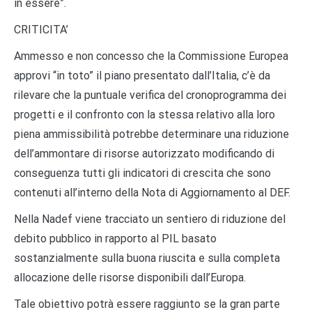
in essere”.
CRITICITA’
Ammesso e non concesso che la Commissione Europea
approvi “in toto” il piano presentato dall’Italia, c’è da
rilevare che la puntuale verifica del cronoprogramma dei
progetti e il confronto con la stessa relativo alla loro
piena ammissibilità potrebbe determinare una riduzione
dell’ammontare di risorse autorizzato modificando di
conseguenza tutti gli indicatori di crescita che sono
contenuti all’interno della Nota di Aggiornamento al DEF.
Nella Nadef viene tracciato un sentiero di riduzione del
debito pubblico in rapporto al PIL basato
sostanzialmente sulla buona riuscita e sulla completa
allocazione delle risorse disponibili dall’Europa.
Tale obiettivo potrà essere raggiunto se la gran parte