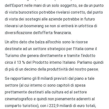
dell’Export nelle mani di un solo soggetto, se da un punto
di vista burocratico potrebbe rivelarsi corretto, dal punto
di vista dei sostegni alle aziende potrebbe in futuro
rilevarsi un boomerang se non si entrerà in un’ottica di
diversificazione dell’offerta finanziaria.
Un altro dato che balza all’occhio sono le risorse
destinate ad un settore strategico per l’Italia come il
Turismo che genera direttamente e tramite l’indotto
circa il 13 % del Prodotto interno Italiano. Parliamo quindi
di più di un decimo della produttività del nostro paese.
Se rapportiamo gli 8 miliardi previsti dal piano a tale
settore (al cui interno ci sono capitoli di spesa
prettamente destinati alla cultura ed al settore
cinematografico e quindi non pienamente aderenti al
comparto turistico), con i 222,9 miliardi di euro totali,