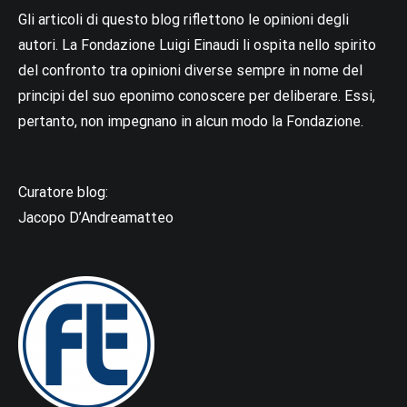
Gli articoli di questo blog riflettono le opinioni degli
autori. La Fondazione Luigi Einaudi li ospita nello spirito
del confronto tra opinioni diverse sempre in nome del
principi del suo eponimo conoscere per deliberare. Essi,
pertanto, non impegnano in alcun modo la Fondazione.
Curatore blog:
Jacopo D’Andreamatteo