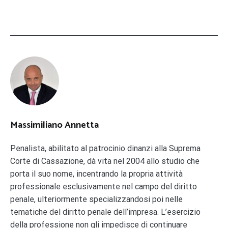
Massimiliano Annetta
Penalista, abilitato al patrocinio dinanzi alla Suprema
Corte di Cassazione, dà vita nel 2004 allo studio che
porta il suo nome, incentrando la propria attività
professionale esclusivamente nel campo del diritto
penale, ulteriormente specializzandosi poi nelle
tematiche del diritto penale dell’impresa. L’esercizio
della professione non gli impedisce di continuare