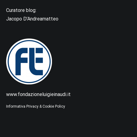
Curatore blog:
Jacopo D’Andreamatteo
www.fondazioneluigieinaudi.it
Informativa Privacy & Cookie Policy