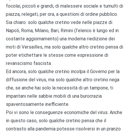
focolai, piccoli e grandi, di malessere sociale e tumulti di
piazza, relegati, per ora, a questioni di ordine pubblico.
Sia chiaro: solo qualche cretino vede nelle piazze di
Napoli, Roma, Milano, Bari, Rimini (l’elenco è lungo ed in
costante aggiornamento) una moderna riedizione dei
moti di Versailles, ma solo qualche altro cretino pensa di
poter etichettare le stesse come espressione di
revanscismo fascista.
Ed ancora, solo qualche cretino incolpa il Governo per la
diffusione del virus, ma solo qualche altro cretino nega
che, se anche hai solo la necessità di un tampone, ti
impantani nelle sabbie mobili di una burocrazia
spaventosamente inefficiente.
Poi vi sono le conseguenze economiche del virus. Anche
in questo caso, solo qualche cretino pensa che il
contrasto alla pandemia potesse risolversi in un pranzo