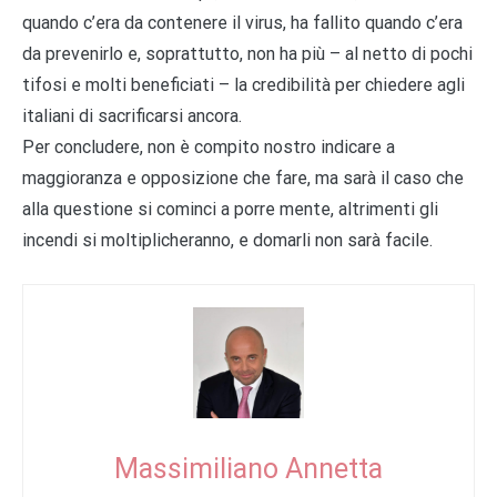
quando c’era da contenere il virus, ha fallito quando c’era
da prevenirlo e, soprattutto, non ha più – al netto di pochi
tifosi e molti beneficiati – la credibilità per chiedere agli
italiani di sacrificarsi ancora.
Per concludere, non è compito nostro indicare a
maggioranza e opposizione che fare, ma sarà il caso che
alla questione si cominci a porre mente, altrimenti gli
incendi si moltiplicheranno, e domarli non sarà facile.
Massimiliano Annetta