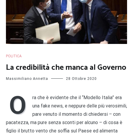
POLITICA
La credibilità che manca al Governo
Massimiliano Annetta
28 Ottobre 2020
O
ra che è evidente che il “Modello Italia” era
una fake news, e neppure delle più verosimili,
pare venuto il momento di chiedersi – con
pacatezza, ma pure senza sconti per alcuno – di cosa è
figlio il brutto vento che soffia sul Paese ed alimenta