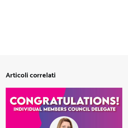
Articoli correlati