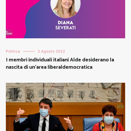
Politica
3 Agosto 2022
I membri individuali italiani Alde desiderano la
nascita di un’area liberaldemocratica