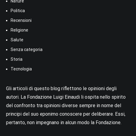
Nature
Politica
Recensioni
Religione
Salute
Senza categoria
Storia
Tecnologia
Gli articoli di questo blog riflettono le opinioni degli
autori. La Fondazione Luigi Einaudi li ospita nello spirito
del confronto tra opinioni diverse sempre in nome del
principi del suo eponimo conoscere per deliberare. Essi,
pertanto, non impegnano in alcun modo la Fondazione.