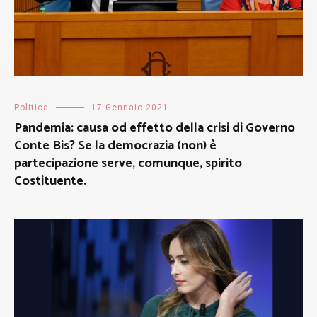
Politica
17 Gennaio 2021
Pandemia: causa od effetto della crisi di Governo
Conte Bis? Se la democrazia (non) è
partecipazione serve, comunque, spirito
Costituente.