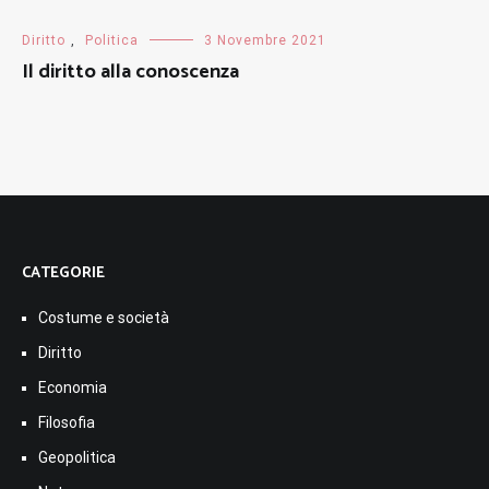
Diritto
,
Politica
3 Novembre 2021
Il diritto alla conoscenza
CATEGORIE
Costume e società
Diritto
Economia
Filosofia
Geopolitica