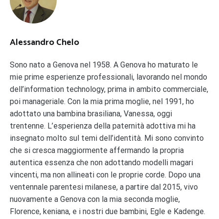
Alessandro Chelo
Sono nato a Genova nel 1958. A Genova ho maturato le
mie prime esperienze professionali, lavorando nel mondo
dell’information technology, prima in ambito commerciale,
poi manageriale. Con la mia prima moglie, nel 1991, ho
adottato una bambina brasiliana, Vanessa, oggi
trentenne. L’esperienza della paternità adottiva mi ha
insegnato molto sul temi dell’identità. Mi sono convinto
che si cresca maggiormente affermando la propria
autentica essenza che non adottando modelli magari
vincenti, ma non allineati con le proprie corde. Dopo una
ventennale parentesi milanese, a partire dal 2015, vivo
nuovamente a Genova con la mia seconda moglie,
Florence, keniana, e i nostri due bambini, Egle e Kadenge.