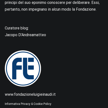
principi del suo eponimo conoscere per deliberare. Essi,
pertanto, non impegnano in alcun modo la Fondazione.
Curatore blog:
Jacopo D’Andreamatteo
www.fondazioneluigieinaudi.it
Informativa Privacy & Cookie Policy