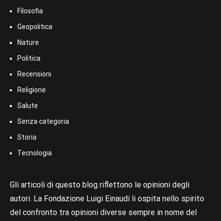
Filosofia
Geopolitica
Nature
Politica
Recensioni
Religione
Salute
Senza categoria
Storia
Tecnologia
Gli articoli di questo blog riflettono le opinioni degli
autori. La Fondazione Luigi Einaudi li ospita nello spirito
del confronto tra opinioni diverse sempre in nome del