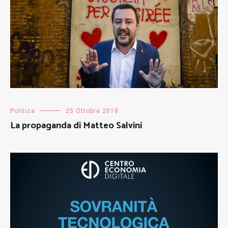
Politica
25 Ottobre 2018
La propaganda di Matteo Salvini