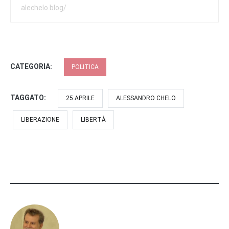
alechelo.blog/
CATEGORIA:
POLITICA
TAGGATO:
25 APRILE
ALESSANDRO CHELO
LIBERAZIONE
LIBERTÀ