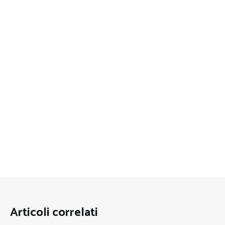
Articoli correlati