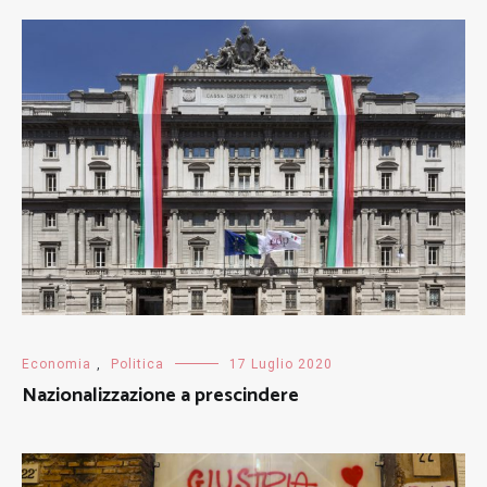
Economia
,
Politica
17 Luglio 2020
Nazionalizzazione a prescindere