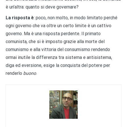
è un’altra: quanto si deve governare?
La risposta è
: poco, non molto, in modo limitato perché
ogni governo che va oltre un certo limite è un cattivo
governo. Ma è una risposta perdente. Il primato
comunista, che si è imposto grazie alla morte del
comunismo e alla vittoria del consumismo rendendo
ormai inutile la differenza tra sistema e antisistema,
diga ed eversione, esige la conquista del potere per
renderlo
buono
.