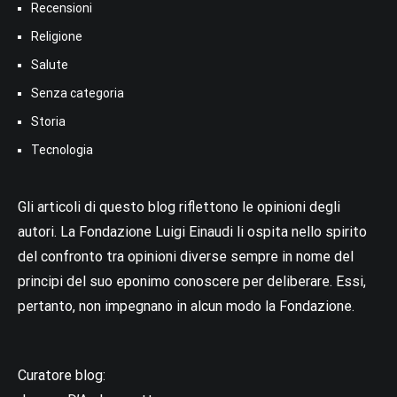
Recensioni
Religione
Salute
Senza categoria
Storia
Tecnologia
Gli articoli di questo blog riflettono le opinioni degli
autori. La Fondazione Luigi Einaudi li ospita nello spirito
del confronto tra opinioni diverse sempre in nome del
principi del suo eponimo conoscere per deliberare. Essi,
pertanto, non impegnano in alcun modo la Fondazione.
Curatore blog: