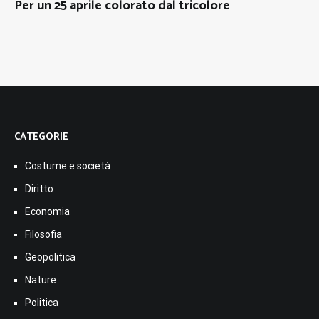
Per un 25 aprile colorato dal tricolore
CATEGORIE
Costume e società
Diritto
Economia
Filosofia
Geopolitica
Nature
Politica