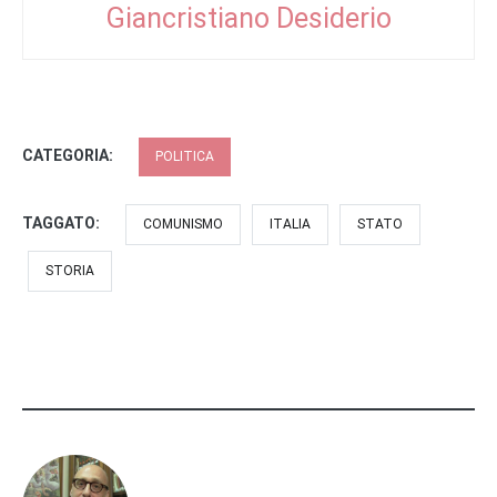
Giancristiano Desiderio
CATEGORIA:
POLITICA
TAGGATO:
COMUNISMO
ITALIA
STATO
STORIA