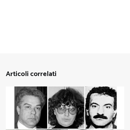
Articoli correlati