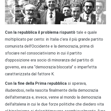
Con la repubblica il problema rispuntò
tale e quale
moltiplicato per cento: in Italia c’era il più grande partito
comunista dell’Occidente e la democrazia, prima di
sfociare nel consociativismo in cui il partito
d’opposizione era socio di minoranza del partito di
governo, era una “democrazia bloccata” o imperfetta
caratterizzata dal fattore K.
Con la fine della Prima repubblica
si sperava,
illudendosi, nella nascita finalmente della democrazia
dell’alternanza e, invece, venne al mondo la democrazia
dell’altalena in cui le due forze politiche che diedero vita