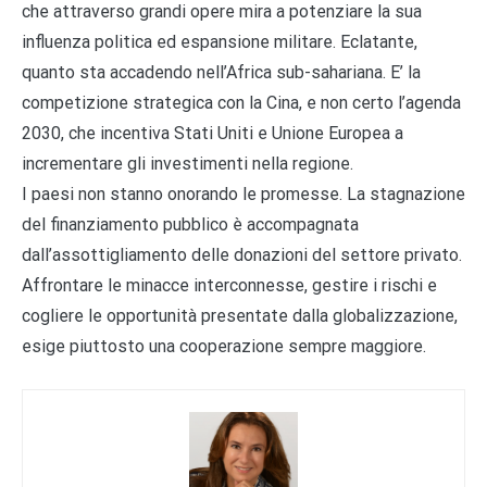
che attraverso grandi opere mira a potenziare la sua
influenza politica ed espansione militare. Eclatante,
quanto sta accadendo nell’Africa sub-sahariana. E’ la
competizione strategica con la Cina, e non certo l’agenda
2030, che incentiva Stati Uniti e Unione Europea a
incrementare gli investimenti nella regione.
I paesi non stanno onorando le promesse. La stagnazione
del finanziamento pubblico è accompagnata
dall’assottigliamento delle donazioni del settore privato.
Affrontare le minacce interconnesse, gestire i rischi e
cogliere le opportunità presentate dalla globalizzazione,
esige piuttosto una cooperazione sempre maggiore.