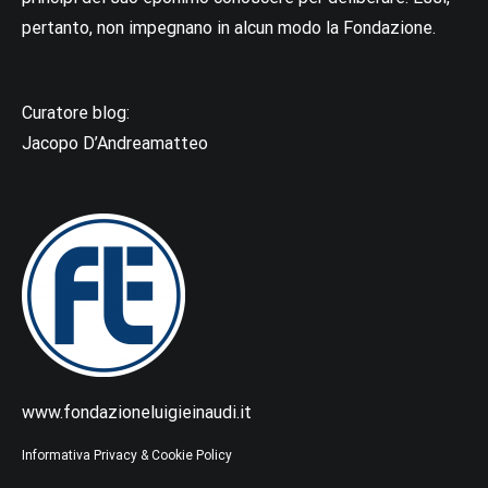
pertanto, non impegnano in alcun modo la Fondazione.
Curatore blog:
Jacopo D’Andreamatteo
www.fondazioneluigieinaudi.it
Informativa Privacy & Cookie Policy