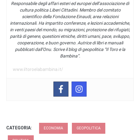
Responsabile degli affari esteri ed europei dell’associazione di
cultura politica Liberi Cittadini. Membro del comitato
scientifico della Fondazione Einaudi, area relazioni
internazionali. Ha impartito conferenze, e lezioni accademiche,
in venti paesi del mondo, su migrazioni, protezione dei rifugiati,
parità di genere, questioni etniche, diritti umani, pace, sviluppo,
cooperazione, e buon governo. Autrice di libri e manuali
pubblicati dall’Onu. Scrive il blog di geopolitica “Il Toro e la
Bambina”.
www.iltoroelabambina.it/
CATEGORIA:
ECONOMIA
GEOPOLITICA