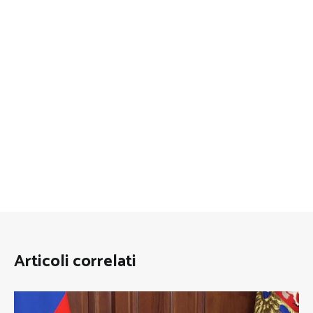
Articoli correlati