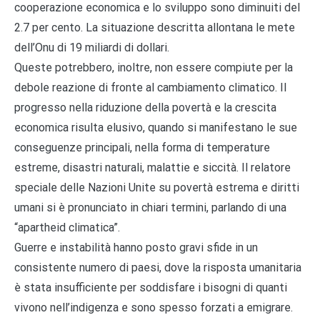
cooperazione economica e lo sviluppo sono diminuiti del
2.7 per cento. La situazione descritta allontana le mete
dell’Onu di 19 miliardi di dollari.
Queste potrebbero, inoltre, non essere compiute per la
debole reazione di fronte al cambiamento climatico. Il
progresso nella riduzione della povertà e la crescita
economica risulta elusivo, quando si manifestano le sue
conseguenze principali, nella forma di temperature
estreme, disastri naturali, malattie e siccità. Il relatore
speciale delle Nazioni Unite su povertà estrema e diritti
umani si è pronunciato in chiari termini, parlando di una
“apartheid climatica”.
Guerre e instabilità hanno posto gravi sfide in un
consistente numero di paesi, dove la risposta umanitaria
è stata insufficiente per soddisfare i bisogni di quanti
vivono nell’indigenza e sono spesso forzati a emigrare.