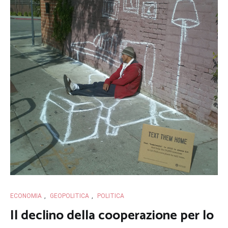
ECONOMIA
,
GEOPOLITICA
,
POLITICA
Il declino della cooperazione per lo