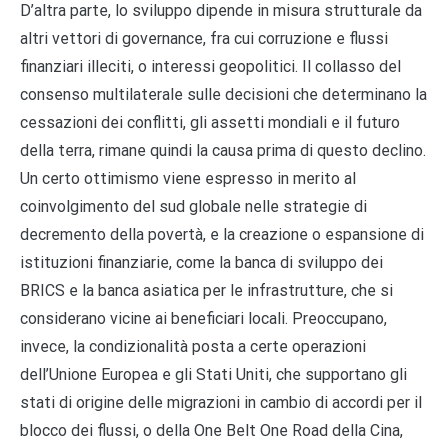
D’altra parte, lo sviluppo dipende in misura strutturale da
altri vettori di governance, fra cui corruzione e flussi
finanziari illeciti, o interessi geopolitici. Il collasso del
consenso multilaterale sulle decisioni che determinano la
cessazioni dei conflitti, gli assetti mondiali e il futuro
della terra, rimane quindi la causa prima di questo declino.
Un certo ottimismo viene espresso in merito al
coinvolgimento del sud globale nelle strategie di
decremento della povertà, e la creazione o espansione di
istituzioni finanziarie, come la banca di sviluppo dei
BRICS e la banca asiatica per le infrastrutture, che si
considerano vicine ai beneficiari locali. Preoccupano,
invece, la condizionalità posta a certe operazioni
dell’Unione Europea e gli Stati Uniti, che supportano gli
stati di origine delle migrazioni in cambio di accordi per il
blocco dei flussi, o della One Belt One Road della Cina,