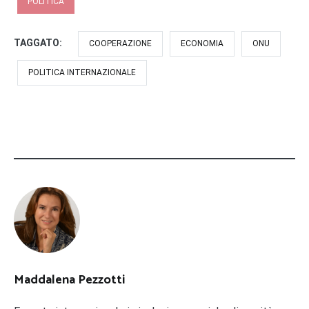
POLITICA
TAGGATO:
COOPERAZIONE
ECONOMIA
ONU
POLITICA INTERNAZIONALE
Maddalena Pezzotti