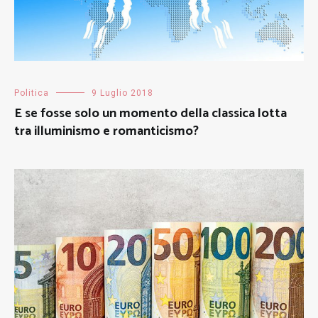
Politica
9 Luglio 2018
E se fosse solo un momento della classica lotta
tra illuminismo e romanticismo?