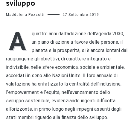
sviluppo
Maddalena Pezzotti
27 Settembre 2019
A
quattro anni dall’adozione dell’agenda 2030,
un piano di azione a favore delle persone, il
pianeta e la prosperità, si è ancora lontani dal
raggiungerne gli obiettivi, di carattere integrato e
indivisibile, nelle sfere economica, sociale e ambientale,
accordati in seno alle Nazioni Unite. Il foro annuale di
valutazione ha enfatizzato la centralità dell’inclusione,
l’empowerment e l’equità, nell’avanzamento dello
sviluppo sostenibile, evidenziando ingenti difficoltà
all’orizzonte, in primo luogo negli impegni assunti dagli
stati membri riguardo alla finanza dello sviluppo.