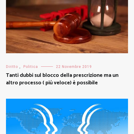
Diritto
,
Politica
22 Novembre 2019
Tanti dubbi sul blocco della prescrizione ma un
altro processo ( più veloce) è possibile