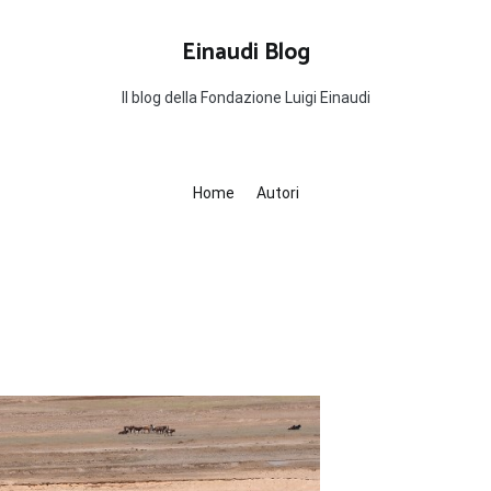
Einaudi Blog
Il blog della Fondazione Luigi Einaudi
Home
Autori