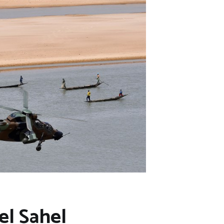
el Sahel