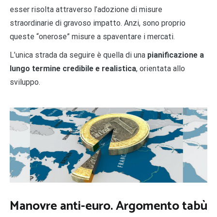
esser risolta attraverso l’adozione di misure
straordinarie di gravoso impatto. Anzi, sono proprio
queste “onerose” misure a spaventare i mercati.
L’unica strada da seguire è quella di una
pianificazione a
lungo termine
credibile e realistica
, orientata allo
sviluppo.
Manovre anti-euro. Argomento tabù