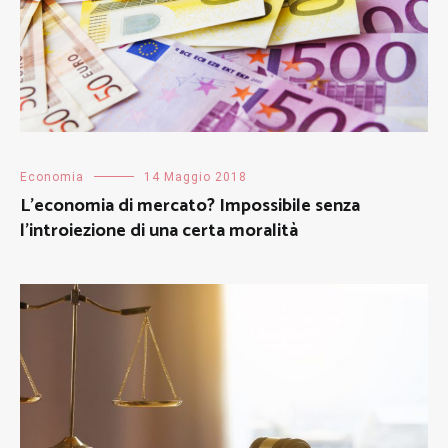
Economia
14 Maggio 2018
L’economia di mercato? Impossibile senza
l’introiezione di una certa moralità