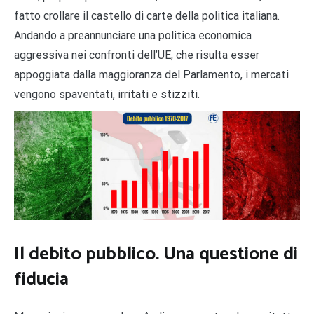
fatto crollare il castello di carte della politica italiana.
Andando a preannunciare una politica economica
aggressiva nei confronti dell’UE, che risulta esser
appoggiata dalla maggioranza del Parlamento, i mercati
vengono spaventati, irritati e stizziti.
Il debito pubblico. Una questione di
fiducia