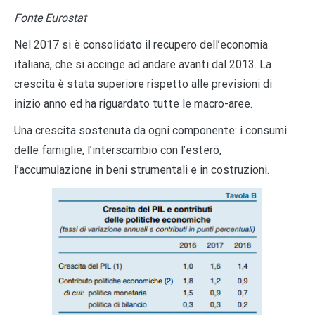
Fonte Eurostat
Nel 2017 si è consolidato il recupero dell’economia
italiana, che si accinge ad andare avanti dal 2013. La
crescita è stata superiore rispetto alle previsioni di
inizio anno ed ha riguardato tutte le macro-aree.
Una crescita sostenuta da ogni componente: i consumi
delle famiglie, l’interscambio con l’estero,
l’accumulazione in beni strumentali e in costruzioni.