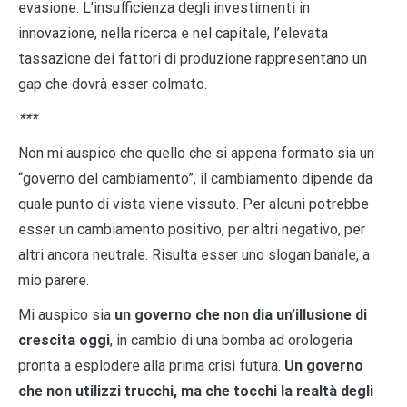
evasione. L’insufficienza degli investimenti in
innovazione, nella ricerca e nel capitale, l’elevata
tassazione dei fattori di produzione rappresentano un
gap che dovrà esser colmato.
***
Non mi auspico che quello che si appena formato sia un
“governo del cambiamento”, il cambiamento dipende da
quale punto di vista viene vissuto. Per alcuni potrebbe
esser un cambiamento positivo, per altri negativo, per
altri ancora neutrale. Risulta esser uno slogan banale, a
mio parere.
Mi auspico sia
un governo che non dia un’illusione di
crescita oggi
, in cambio di una bomba ad orologeria
pronta a esplodere alla prima crisi futura.
Un governo
che non utilizzi trucchi, ma che tocchi la realtà degli