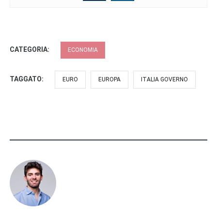
CATEGORIA:
ECONOMIA
TAGGATO:
EURO
EUROPA
ITALIA GOVERNO