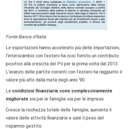
Fonte Banca d’Italia
Le esportazioni hanno accelerato più delle importazioni,
l’interscambio con l’estero ha così fornito un contributo
positivo alla crescita del Pil per la prima volta dal 2013.
L’avanzo delle partite correnti con l’estero ha raggiunto il
valore più alto dalla metà degli anni ’90.
Le
condizioni finanziarie sono complessivamente
migliorate
sia per le famiglie sia per le imprese.
Cresce la ricchezza totale delle famiglie, aumenta il
valore delle attività finanziarie e sale il peso del
risparmio gestito.