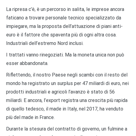
La ripresa c’è, è un percorso in salita, le imprese ancora
faticano a trovare personale tecnico specializzato da
impiegare, ma la proposta dell’attuazione di piani anti-
euro è il fattore che spaventa più di ogni altra cosa.
Industriali dell’estremo Nord inclusi.
I trattati vanno rinegoziati. Ma la moneta unica non può
esser abbandonata.
Riflettendo, il nostro Paese negli scambi con il resto del
mondo ha registrato un surplus per 47 miliardi di euro, nei
prodotti industriali e agricoli l’avanzo è stato di 56
miliardi. E ancora, l’export registra una crescita più rapida
di quello tedesco, il made in Italy, nel 2017, ha venduto
più del made in France.
Durante la stesura del contratto di governo, un fulmine a