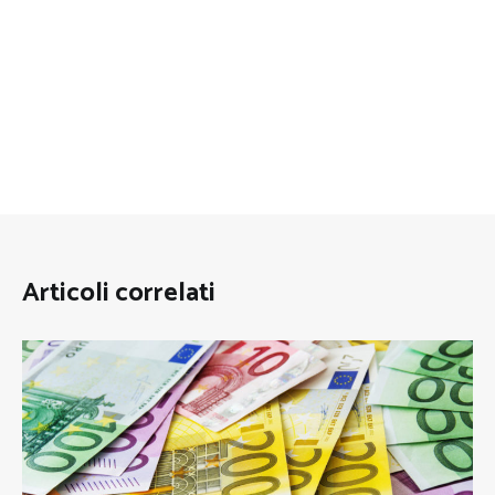
Articoli correlati