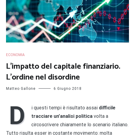
ECONOMIA
L’impatto del capitale finanziario.
L’ordine nel disordine
Matteo Gallone
6 Giugno 2018
D
i questi tempi è risultato assai
difficile
tracciare un’analisi politica
volta a
circoscrivere chiaramente lo scenario italiano.
Tutto risulta esser in costante movimento: molta