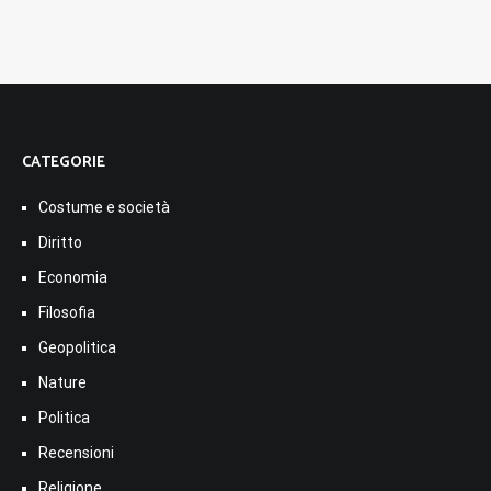
CATEGORIE
Costume e società
Diritto
Economia
Filosofia
Geopolitica
Nature
Politica
Recensioni
Religione