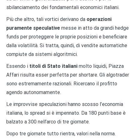
sbilanciamento dei fondamentali economici italiani.
Più che altro, tali vortici derivano da
operazioni
puramente speculative
messe in atto da grandi hedge
funds per proteggere le proprie posizioni e beneficiare
dalla volatilità. Si tratta, quindi, di vendite automatiche
compiute da sistemi algoritmici.
Essendo i
titoli di Stato italiani
molto liquidi, Piazza
Affari risulta esser perfetta per shortare. Gli algotrader
sono estremamente razionali. Ricercano il profitto
agendo autonomamente.
Le improvvise speculazioni hanno scosso l’economia
italiana, lo spread si è impennato. Da 180 punti base è
balzato a 300 nell’arco di tre giornate.
Dopo tre giornate tutto rientra, valori nella norma.