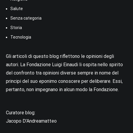
Salute
Senza categoria
Storia
Tecnologia
Gli articoli di questo blog riflettono le opinioni degli
autori. La Fondazione Luigi Einaudi li ospita nello spirito
del confronto tra opinioni diverse sempre in nome del
principi del suo eponimo conoscere per deliberare. Essi,
pertanto, non impegnano in alcun modo la Fondazione.
Curatore blog:
Jacopo D’Andreamatteo