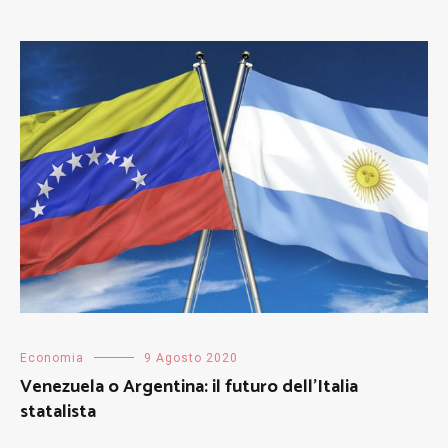
Economia
9 Agosto 2020
Venezuela o Argentina: il futuro dell’Italia
statalista