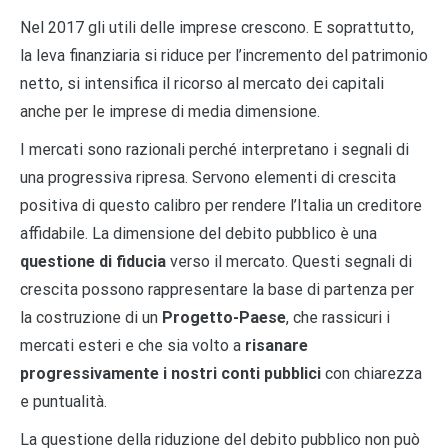
Nel 2017 gli utili delle imprese crescono. E soprattutto,
la leva finanziaria si riduce per l’incremento del patrimonio
netto, si intensifica il ricorso al mercato dei capitali
anche per le imprese di media dimensione.
I mercati sono razionali perché interpretano i segnali di
una progressiva ripresa. Servono elementi di crescita
positiva di questo calibro per rendere l’Italia un creditore
affidabile. La dimensione del debito pubblico è una
questione di fiducia
verso il mercato. Questi segnali di
crescita possono rappresentare la base di partenza per
la costruzione di un
Progetto-Paese
, che rassicuri i
mercati esteri e che sia volto a
risanare
progressivamente i nostri conti pubblici
con chiarezza
e puntualità.
La questione della riduzione del debito pubblico non può