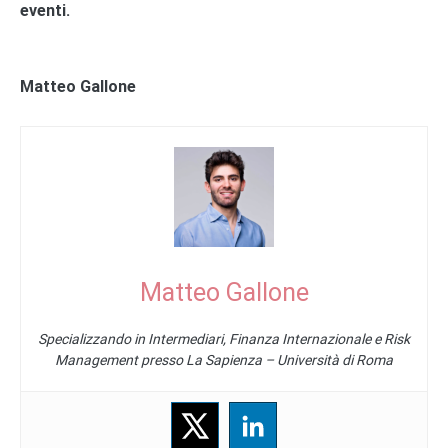
eventi.
Matteo Gallone
Matteo Gallone
Specializzando in Intermediari, Finanza Internazionale e Risk
Management presso La Sapienza – Università di Roma