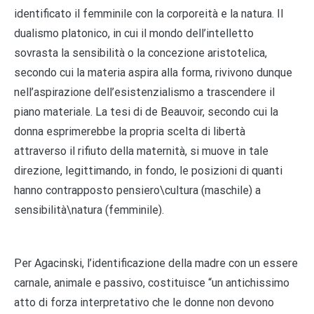
identificato il femminile con la corporeità e la natura. Il
dualismo platonico, in cui il mondo dell’intelletto
sovrasta la sensibilità o la concezione aristotelica,
secondo cui la materia aspira alla forma, rivivono dunque
nell’aspirazione dell’esistenzialismo a trascendere il
piano materiale. La tesi di de Beauvoir, secondo cui la
donna esprimerebbe la propria scelta di libertà
attraverso il rifiuto della maternità, si muove in tale
direzione, legittimando, in fondo, le posizioni di quanti
hanno contrapposto pensiero\cultura (maschile) a
sensibilità\natura (femminile).
Per Agacinski, l’identificazione della madre con un essere
carnale, animale e passivo, costituisce “un antichissimo
atto di forza interpretativo che le donne non devono