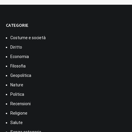
CATEGORIE
Costume e società
Diritto
Economia
Filosofia
Geopolitica
Nature
Politica
Recensioni
Religione
Salute