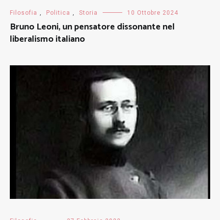
Filosofia
,
Politica
,
Storia
10 Ottobre 2024
Bruno Leoni, un pensatore dissonante nel
liberalismo italiano