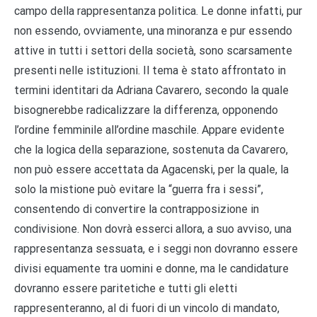
campo della rappresentanza politica. Le donne infatti, pur
non essendo, ovviamente, una minoranza e pur essendo
attive in tutti i settori della società, sono scarsamente
presenti nelle istituzioni. Il tema è stato affrontato in
termini identitari da Adriana Cavarero, secondo la quale
bisognerebbe radicalizzare la differenza, opponendo
l’ordine femminile all’ordine maschile. Appare evidente
che la logica della separazione, sostenuta da Cavarero,
non può essere accettata da Agacenski, per la quale, la
solo la mistione può evitare la “guerra fra i sessi”,
consentendo di convertire la contrapposizione in
condivisione. Non dovrà esserci allora, a suo avviso, una
rappresentanza sessuata, e i seggi non dovranno essere
divisi equamente tra uomini e donne, ma le candidature
dovranno essere paritetiche e tutti gli eletti
rappresenteranno, al di fuori di un vincolo di mandato,