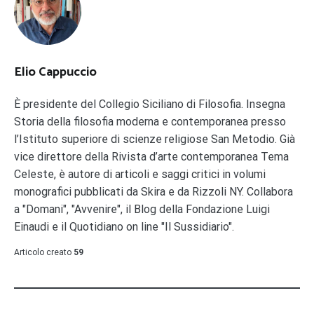
Elio Cappuccio
È presidente del Collegio Siciliano di Filosofia. Insegna
Storia della filosofia moderna e contemporanea presso
l’Istituto superiore di scienze religiose San Metodio. Già
vice direttore della Rivista d’arte contemporanea Tema
Celeste, è autore di articoli e saggi critici in volumi
monografici pubblicati da Skira e da Rizzoli NY. Collabora
a "Domani", "Avvenire", il Blog della Fondazione Luigi
Einaudi e il Quotidiano on line "Il Sussidiario".
Articolo creato
59