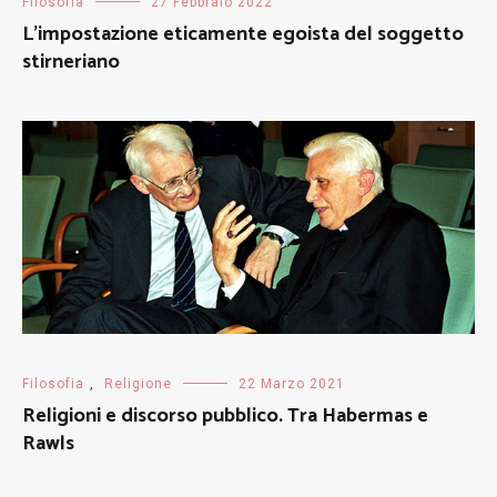
Filosofia
27 Febbraio 2022
L’impostazione eticamente egoista del soggetto
stirneriano
Filosofia
,
Religione
22 Marzo 2021
Religioni e discorso pubblico. Tra Habermas e
Rawls