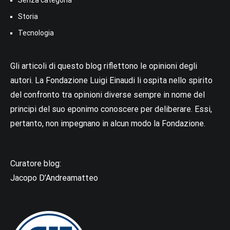
Senza categoria
Storia
Tecnologia
Gli articoli di questo blog riflettono le opinioni degli
autori. La Fondazione Luigi Einaudi li ospita nello spirito
del confronto tra opinioni diverse sempre in nome del
principi del suo eponimo conoscere per deliberare. Essi,
pertanto, non impegnano in alcun modo la Fondazione.
Curatore blog:
Jacopo D’Andreamatteo