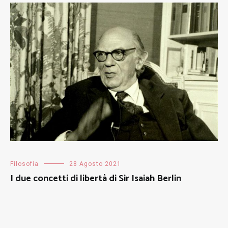
Filosofia
28 Agosto 2021
I due concetti di libertà di Sir Isaiah Berlin