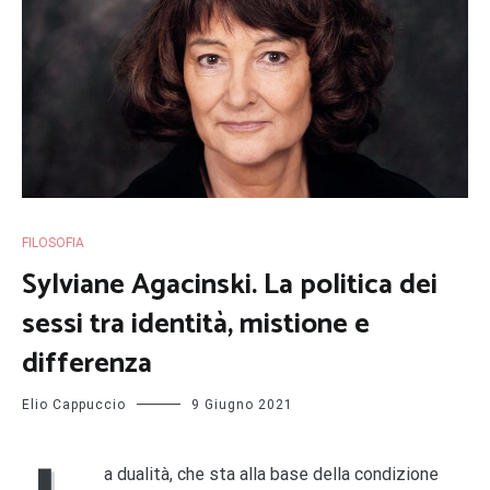
FILOSOFIA
Sylviane Agacinski. La politica dei
sessi tra identità, mistione e
differenza
Elio Cappuccio
9 Giugno 2021
a dualità, che sta alla base della condizione