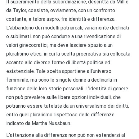
Il superamento della subordinazione, descritta da Mill e
da Taylor, coesiste, ovviamente, con un confronto
costante, e talora aspro, fra identità e differenza.
L’abbandono dei modelli patriarcali, variamente declinati
o sublimati, non può condurre a una rivendicazione di
valori ginecocratici, ma deve lasciare spazio a un
pluralismo etico, in cui la scelta procreativa sia collocata
accanto alle diverse forme di libertà politica ed
esistenziale. Tale scelta appartiene all’universo
femminile, ma sono le singole donne a declinarla in
funzione delle loro storie personali. L’identità di genere
non può prevalere sulle libere opzioni individuali, che
potranno essere tutelate da un universalismo dei diritti,
entro quel pluralismo rispettoso delle differenze
indicato da Martha Nussbaun.
L’attenzione alla differenza non può non estendersi al