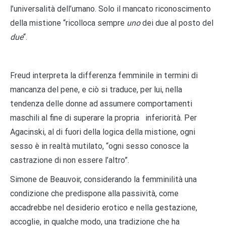
l’universalità dell’umano. Solo il mancato riconoscimento
della mistione “ricolloca sempre
uno
dei due al posto del
due
“.
Freud interpreta la differenza femminile in termini di
mancanza del pene, e ciò si traduce, per lui, nella
tendenza delle donne ad assumere comportamenti
maschili al fine di superare la propria inferiorità. Per
Agacinski, al di fuori della logica della mistione, ogni
sesso è in realtà mutilato, “ogni sesso conosce la
castrazione di non essere l’altro”.
Simone de Beauvoir, considerando la femminilità una
condizione che predispone alla passività, come
accadrebbe nel desiderio erotico e nella gestazione,
accoglie, in qualche modo, una tradizione che ha