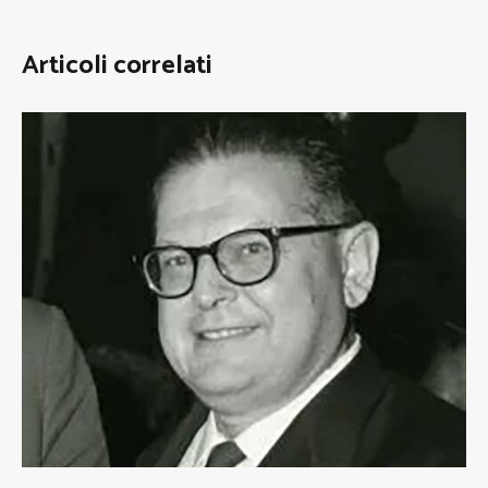
Articoli correlati