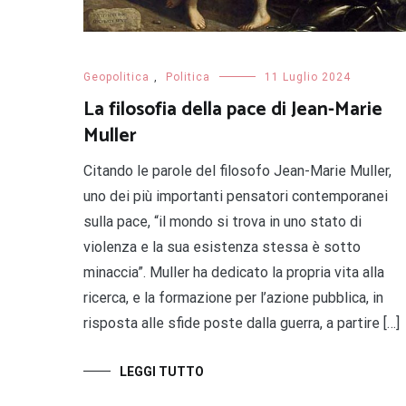
Geopolitica
,
Politica
11 Luglio 2024
La filosofia della pace di Jean-Marie
Muller
Citando le parole del filosofo Jean-Marie Muller,
uno dei più importanti pensatori contemporanei
sulla pace, “il mondo si trova in uno stato di
violenza e la sua esistenza stessa è sotto
minaccia”. Muller ha dedicato la propria vita alla
ricerca, e la formazione per l’azione pubblica, in
risposta alle sfide poste dalla guerra, a partire […]
LEGGI TUTTO