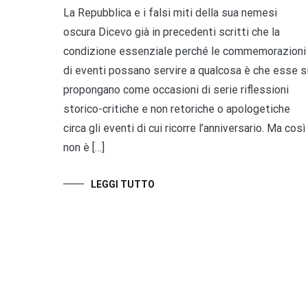
La Repubblica e i falsi miti della sua nemesi
oscura Dicevo già in precedenti scritti che la
condizione essenziale perché le commemorazioni
di eventi possano servire a qualcosa è che esse s
propongano come occasioni di serie riflessioni
storico-critiche e non retoriche o apologetiche
circa gli eventi di cui ricorre l’anniversario. Ma così
non è […]
LEGGI TUTTO