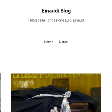
Einaudi Blog
Il blog della Fondazione Luigi Einaudi
Home
Autori