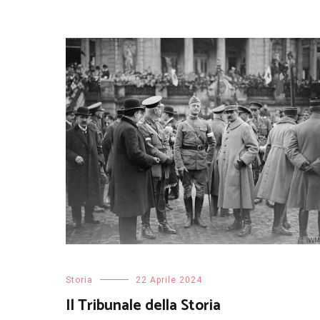
Storia
22 Aprile 2024
Il Tribunale della Storia