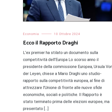
Economia
10 Ottobre 2024
Ecco il Rapporto Draghi
L’ex premier ha stilato un documento sulla
competitività dell’Europa Lo scorso anno il
presidente della commissione Europea, Ursula Vo
der Leyen, chiese a Mario Draghi uno studio-
rapporto sulla competitività europea, al fine di
attrezzare l’Unione di fronte alle nuove sfide
economiche, sociali e politiche. Il Rapporto è
stato terminato prima delle elezioni europee, ma
presentato […]