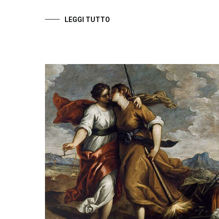
LEGGI TUTTO