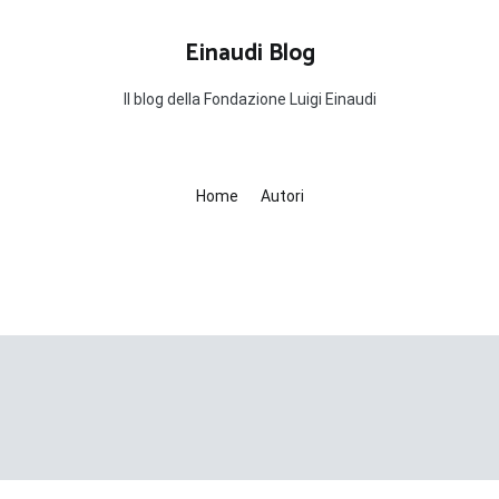
Einaudi Blog
Il blog della Fondazione Luigi Einaudi
Home
Autori