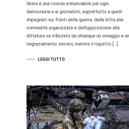
libera è una risorsa irrinunciabile per ogni
democrazia e ai giornalisti, soprattutto a quelli
impegnati sui fronti delle guerre, della lotta alle
criminalità organizzate e dell’opposizione alle
dittature va tributato da chiunque un omaggio e u
ringraziamento sincero, mentre il rispetto […]
LEGGI TUTTO