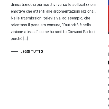
dimostrandosi più ricettivi verso le sollecitazioni
emotive che attenti alle argomentazioni razionali.
Nelle trasmissioni televisive, ad esempio, che
orientano il pensiero comune, “l’autorità è nella
visione stessa”, come ha scritto Giovanni Sartori,
perché […]
LEGGI TUTTO