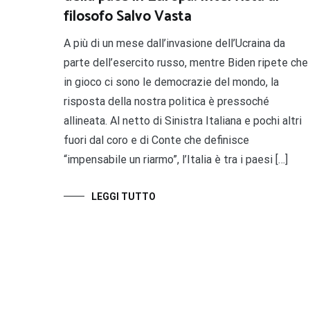
filosofo Salvo Vasta
A più di un mese dall’invasione dell’Ucraina da
parte dell’esercito russo, mentre Biden ripete che
in gioco ci sono le democrazie del mondo, la
risposta della nostra politica è pressoché
allineata. Al netto di Sinistra Italiana e pochi altri
fuori dal coro e di Conte che definisce
“impensabile un riarmo”, l’Italia è tra i paesi […]
LEGGI TUTTO