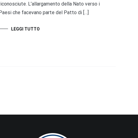
riconosciute. L’allargamento della Nato verso i
Paesi che facevano parte del Patto di […]
LEGGI TUTTO