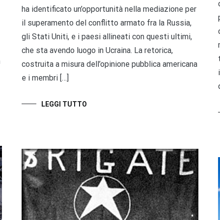
ha identificato un’opportunità nella mediazione per
il superamento del conflitto armato fra la Russia,
gli Stati Uniti, e i paesi allineati con questi ultimi,
che sta avendo luogo in Ucraina. La retorica,
n
costruita a misura dell’opinione pubblica americana
e i membri […]
LEGGI TUTTO