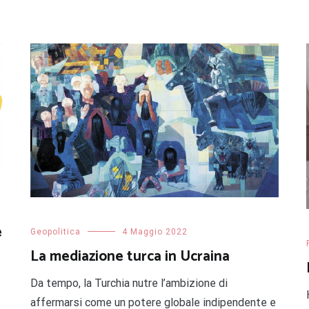
e
Geopolitica
4 Maggio 2022
La mediazione turca in Ucraina
Da tempo, la Turchia nutre l’ambizione di
affermarsi come un potere globale indipendente e